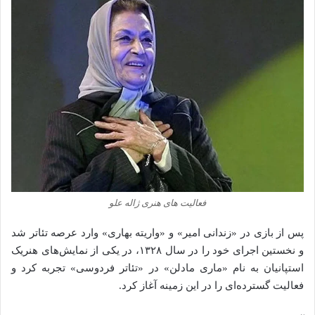
فعالیت های هنری ژاله علو
پس از بازی در «زندانی امیر» و «واریته بهاری» وارد عرصه تئاتر شد
و نخستین اجرای خود را در سال ۱۳۲۸، در یکی از نمایش‌های هنریک
استپانیان به نام «ماری مادلن» در «تئاتر فردوسی» تجربه کرد و
فعالیت گسترده‌ای را در این زمینه آغاز کرد.