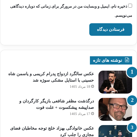
ذخیره نام، ایمیل و وبسایت من در مرورگر برای زمانی که دوباره دیدگاهی
می‌نویسم.
نوشته های تازه
عکس سالگرد ازدواج پدرام کریمی و یاسمن شاه‌
حسینی با استایل مشکی سوژه شد
18 مرداد 1405
درگذشت مظفر شافعی بازیگر کارگردان و
صداپیشه پیشکسوت + علت فوت
17 مرداد 1405
عکس خانوادگی بهزاد خلج توجه مخاطبان فضای
مجازی را جلب کرد