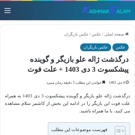
منو
صفحه اصلی
/
عکس
/
عکس بازیگران
عکس
عکس بازیگران
درگذشت ژاله علو بازیگر و گوینده
پیشکسوت 3 دی 1403 + علت فوت
4 دی, 1403
خواندن این مطلب 3 دقیقه زمان میبرد
درگذشت ژاله علو بازیگر و گوینده پیشکسوت 3 دی 1403 به همراه
علت فوت این بازیگر را در ادامه این بخش از کاشمر سلام مشاهده
می کنید، با ما همراه باشید.
فهرست موضوعات این مطلب