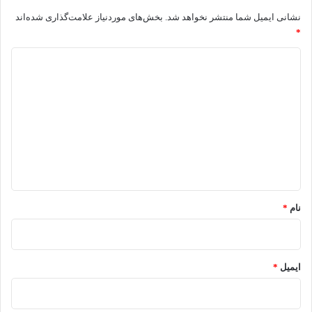
نشانی ایمیل شما منتشر نخواهد شد.
بخش‌های موردنیاز علامت‌گذاری شده‌اند
*
د
ی
د
گ
ا
ه
*
نام
*
ایمیل
*