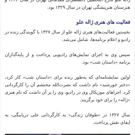
هنرستان هنرپیشگی تهران در سال ۱۳۲۹ بود.
فعالیت های هنری ژاله علو
نخستین فعالیت‌های هنری ژاله علو از سال ۱۳۲۷ با گویندگی زنده در
رادیو و اعلام برنامه‌ها، شامل می‌شد.
سپس وی به اجرای نمایش‌های رادیویی پرداخت و از پایه‌گذاران
برنامه «داستان شب» بود.
اولین نمایشنامه‌ای که به‌طور زنده برای «داستان شب» کار کرد،
«دختر خورشید» نام داشت که نصرت‌الله محتشم آن را کارگردانی
کرد. اجراهای موزیکال وی در رادیو، وی را بر آن داشت که نام هنری
«ژاله» را برای خود برگزیند.
سال ۱۳۲۷ در «طوفان زندگی» به کارگردانی علی دریابیگی، به
ایفای نقش پرداخت.