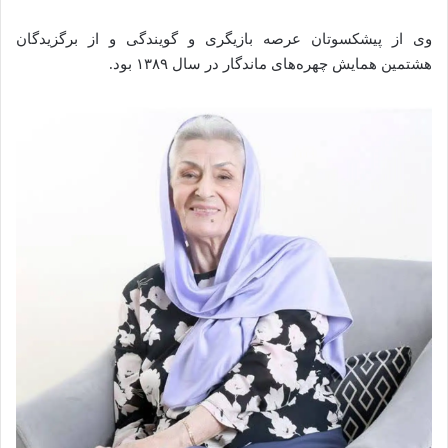
وی از پیشکسوتان عرصه بازیگری و گویندگی و از برگزیدگان
هشتمین همایش چهره‌های ماندگار در سال ۱۳۸۹ بود.