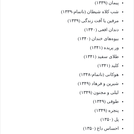
پیمان (۱۳۳۹)
شب کلاه شیطان (ناتمام-۱۳۳۹)
مرفین یا آفت زندگی (۱۳۳۹)
دندان افعی (۱۳۴۰)
بیوه‌های خندان (۱۳۴۰)
ور پریده (۱۳۴۱)
طلای سفید (۱۳۴۱)
کلید (۱۳۴۱)
هوکانی (ناتمام-۱۳۴۸)
شیرین و فرهاد (۱۳۴۹)
لیلی و مجنون (۱۳۴۹)
طوقی (۱۳۴۹)
پنجره (۱۳۴۹)
پل (۱۳۵۰)
احساس داغ (۱۳۵۰)