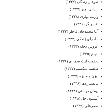
طوفان زندگی (۱۳۲۷)
زندانی امیر (۱۳۲۷)
واریتهٔ بهاری (۱۳۲۸)
افسونگر (۱۳۳۱)
آغا محمدخان قاجار (۱۳۳۳)
ماجرای زندگی (۱۳۳۳)
عروس دجله (۱۳۳۳)
اتهام (۱۳۳۵)
یعقوب لیث صفاری (۱۳۳۶)
طلسم شکسته (۱۳۳۷)
بیژن و منیژه (۱۳۳۷)
بی‌ستاره‌ها (۱۳۳۸)
پیمان دوستی (۱۳۳۸)
آسمون جل (۱۳۳۸)
صفرعلی (۱۳۳۹)