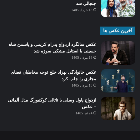
جنجالی شد
18 خرداد 1405
آخرین عکس ها
عکس سالگرد ازدواج پدرام کریمی و یاسمن شاه‌
حسینی با استایل مشکی سوژه شد
18 مرداد 1405
عکس خانوادگی بهزاد خلج توجه مخاطبان فضای
مجازی را جلب کرد
15 مرداد 1405
ازدواج پاول وسلی با ناتالی کوکنبورگ مدل آلمانی
+ عکس
24 تیر 1405