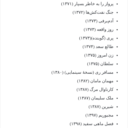
پرواز را به خاطر بسپار (۱۳۷۱)
جنگ نفت‌کش‌ها (۱۳۷۲)
آدم‌برفی (۱۳۷۳)
روز واقعه (۱۳۷۳)
پری (گوینده)(۱۳۷۳)
طالع سعد (۱۳۷۴)
زن امروز (۱۳۷۵)
سلطان (۱۳۷۵)
مسافر ری (نسخهٔ سینمایی) (۱۳۸۰)
مهمان مامان (۱۳۸۲)
کارناوال مرگ (۱۳۸۷)
ملک سلیمان (۱۳۸۷)
شیرین (۱۳۸۷)
مجبوریم (۱۳۹۷)
فصل ماهی سفید (۱۳۹۸)