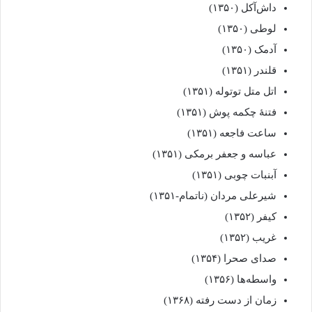
داش‌آکل (۱۳۵۰)
لوطی (۱۳۵۰)
آدمک (۱۳۵۰)
قلندر (۱۳۵۱)
اتل متل توتوله (۱۳۵۱)
فتنهٔ چکمه پوش (۱۳۵۱)
ساعت فاجعه (۱۳۵۱)
عباسه و جعفر برمکی (۱۳۵۱)
آبنبات چوبی (۱۳۵۱)
شیرعلی مردان (ناتمام-۱۳۵۱)
کیفر (۱۳۵۲)
غریب (۱۳۵۲)
صدای صحرا (۱۳۵۴)
واسطه‌ها (۱۳۵۶)
زمان از دست رفته (۱۳۶۸)