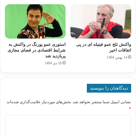
واکنش تلخ عمو فیتیله ای در پی
استوری عمو پورنگ در واکنش به
اتفاقات اخیر
شرایط اقتصادی در فضای مجازی
پربازدید شد
14 بهمن 1404
18 دی 1404
دیدگاهتان را بنویسید
نشانی ایمیل شما منتشر نخواهد شد.
بخش‌های موردنیاز علامت‌گذاری شده‌اند
*
د
ی