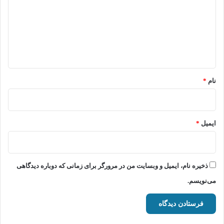
د
گ
ا
ه
*
نام
*
ایمیل
*
ذخیره نام، ایمیل و وبسایت من در مرورگر برای زمانی که دوباره دیدگاهی
می‌نویسم.