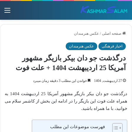
منو
صفحه اصلی
/
عکس هنرمندان
اخبار فرهنگی
عکس هنرمندان
درگذشت جو دان بیکر بازیگر مشهور
آمریکا 25 اردیبهشت 1404 + علت فوت
27 اردیبهشت, 1404
خواندن این مطلب 3 دقیقه زمان میبرد
درگذشت جو دان بیکر بازیگر مشهور آمریکا 25 اردیبهشت 1404 به
همراه علت فوت این بازیگر را در ادامه این بخش از کاشمر سلام می
خوانید، با ما همراه باشید.
فهرست موضوعات این مطلب