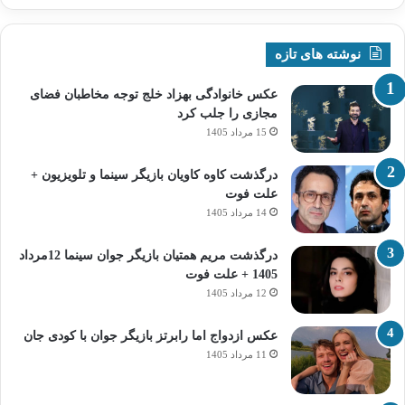
نوشته های تازه
عکس خانوادگی بهزاد خلج توجه مخاطبان فضای
مجازی را جلب کرد
15 مرداد 1405
درگذشت کاوه کاویان بازیگر سینما و تلویزیون +
علت فوت
14 مرداد 1405
درگذشت مریم همتیان بازیگر جوان سینما 12مرداد
1405 + علت فوت
12 مرداد 1405
عکس ازدواج اما رابرتز بازیگر جوان با کودی جان
11 مرداد 1405