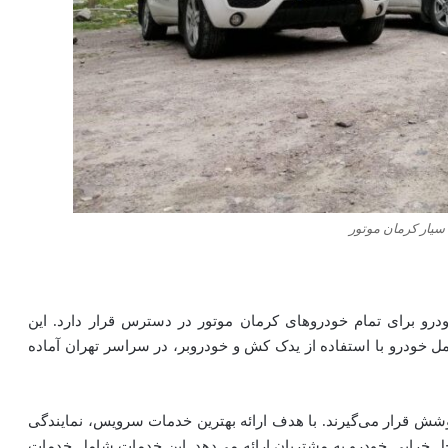
سیار کرمان موتور
ودرو برای تمام خودروهای کرمان موتور در دسترس قرار دارد. این
ل خودرو با استفاده از یدک کش و خودروبر، در سراسر تهران آماده
 نمایندگی تحت پوشش قرار می‌گیرند. با هدف ارائه بهترین خدمات سرویس، نمایندگی
ل خرابی خودرو به مشتریان ارائه می‌دهد. این خدمات شامل خدمات