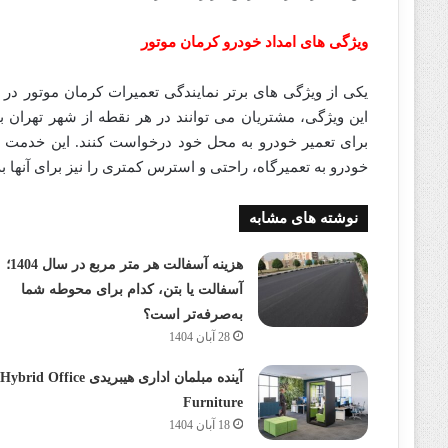
ویژگی های امداد خودرو کرمان موتور
یکی از ویژگی های برتر نمایندگی تعمیرات کرمان موتور د
این ویژگی، مشتریان می توانند در هر نقطه از شهر تهران ب
برای تعمیر خودرو به محل خود درخواست کنند. این خدمت ب
خودرو به تعمیرگاه، راحتی و استرس کمتری را نیز برای آنها به
نوشته های مشابه
هزینه آسفالت هر متر مربع در سال 1404؛
آسفالت یا بتن، کدام برای محوطه شما
به‌صرفه‌تر است؟
28 آبان 1404
آینده مبلمان اداری هیبریدی Hybrid Office
Furniture
18 آبان 1404