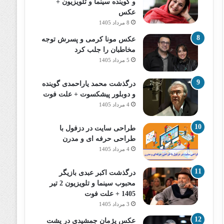
و گوینده سینما و تلویزیون +
عکس
8 مرداد 1405
عکس مونا کرمی و پسرش توجه
مخاطبان را جلب کرد
5 مرداد 1405
درگذشت محمد یاراحمدی گوینده
و دوبلور پیشکسوت + علت فوت
4 مرداد 1405
طراحی سایت در دزفول با
طراحی حرفه‌ ای و مدرن
4 مرداد 1405
درگذشت اکبر عبدی بازیگر
محبوب سینما و تلویزیون 2 تیر
1405 + علت فوت
3 مرداد 1405
عکس پژمان جمشیدی در پشت