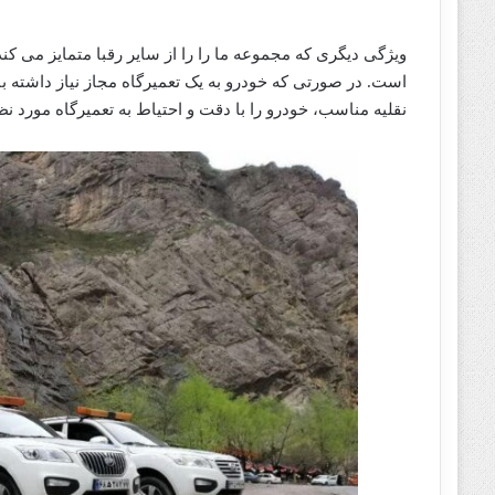
ویژگی دیگری که مجموعه ما را را از سایر رقبا متمایز می 
است. در صورتی که خودرو به یک تعمیرگاه مجاز نیاز داشته با
نقلیه مناسب، خودرو را با دقت و احتیاط به تعمیرگاه مورد 