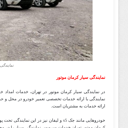
نمایندگی 
نمایندگی سیار کرمان موتور
در نمایندگی سیار کرمان موتور در تهران، خدمات امداد خ
نمایندگی با ارائه خدمات تخصصی تعمیر خودرو در محل و حم
ارائه خدمات به مشتریان است.
خودروهایی مانند جک s5 و لیفان نیز در این
کرمان موتور تهران خدمات سرویس نمایندگی سیار را در مح