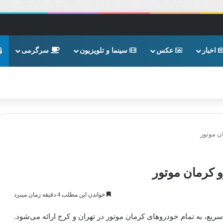
اخبار
عکس
سینما و تلویزیون
سرگرمی
ن موتور
و کرمان موتور
خواندن این مطلب 4 دقیقه زمان میبرد
سریع، به تمام خودروهای کرمان موتور در تهران و کرج ارائه می‌شود.