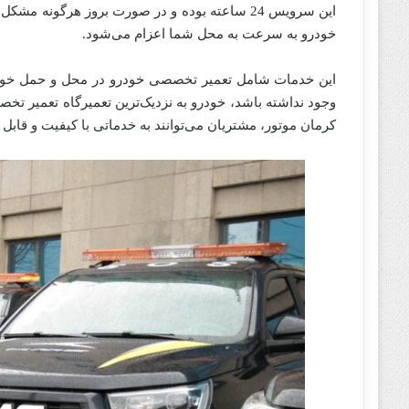
این سرویس 24 ساعته بوده و در صورت بروز هرگونه 
خودرو به سرعت به محل شما اعزام می‌شود.
این خدمات شامل تعمیر تخصصی خودرو در محل و حمل خودرو
وجود نداشته باشد، خودرو به نزدیک‌ترین تعمیرگاه تعمیر تخص
کرمان موتور، مشتریان می‌توانند به خدماتی با کیفیت و قابل