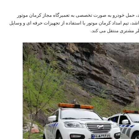
کند، حمل خودرو به صورت تخصصی به تعمیرگاه مجاز کرمان موتور
شد، تیم امداد کرمان موتور با استفاده از تجهیزات حرفه ای و وسایل
نظر مشتری منتقل می کند.