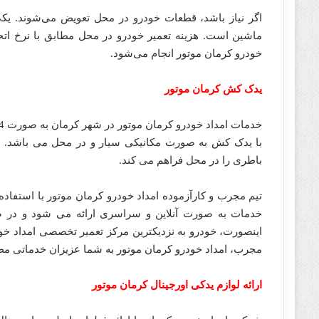
اگر نیاز باشد، قطعات خودرو در محل تعویض می‌شوند. ی
ماشین است. هزینه تعمیر خودرو در محل مطابق با نرخ اتح
خودرو کرمان موتور انجام می‌شود.
یدک کش کرمان موتور
با یدک کش به صورت مکانیکی سیار و در محل می باشد. هم
باطری را در محل فراهم می کند.
تیم مجرب و کارآزموده امداد خودرو کرمان موتور با استفاده
خدمات به صورت آنلاین و سراسری ارائه می شود و در ص
اینصورت، خودرو به نزدیکترین مرکز تعمیر تخصصی امداد خود
مجرب، امداد خودرو کرمان موتور به شما عزیزان خدماتی مطمئ
ارائه لوازم یدکی اورجینال کرمان موتور