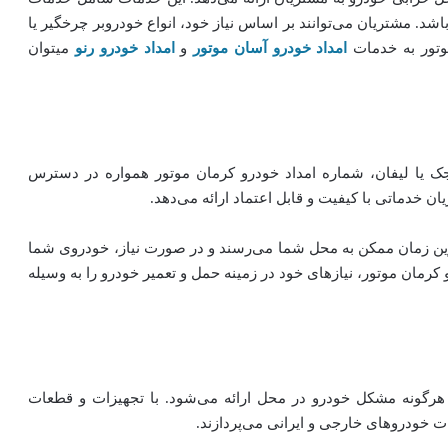
اشد. مشتریان می‌توانند بر اساس نیاز خود، انواع خودروبر چرخگیر یا
موتور به خدمات
امداد خودرو آسان موتور
و
امداد خودرو رنو
میتوان
جک یا لیفان، شماره امداد خودرو کرمان موتور همواره در دسترس
ین زمان ممکن به محل شما می‌رسند و در صورت نیاز، خودروی شما
و کرمان موتور، نیازهای خود در زمینه حمل و تعمیر خودرو را به وسیله
 هرگونه مشکل خودرو در محل ارائه می‌شود. با تجهیزات و قطعات
ت خودروهای خارجی و ایرانی می‌پردازند.