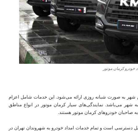
 خودرو کرمان موتور
ن شهر به صورت شبانه روزی ارائه می‌شود. این خدمات شامل اعزام
 شهر می‌باشد. نمایندگی‌های سیار کرمان موتور در انواع مناطق
 به صاحبان خودروهای کرمان موتور هستند.
ابل دسترسی است و تمام خدمات امداد خودرو به شهروندان تهران در