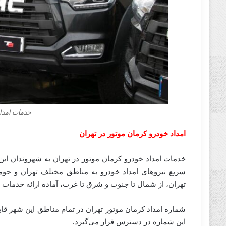
خدمات امداد
امداد خودرو کرمان موتور در تهران
خدمات امداد خودرو کرمان موتور در تهران به شهروندان ای
سریع نیروهای امداد خودرو به مناطق مختلف تهران و حومه
تهران، از شمال تا جنوب و شرق تا غرب، آماده ارائه خدمات
شماره امداد کرمان موتور تهران در تمام مناطق این شهر ق
این شماره در دسترس قرار می‌گیرد.