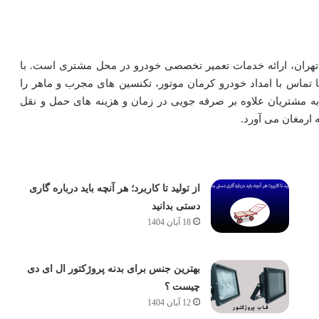
ر تهران، ارائه خدمات تعمیر تخصصی خودرو در محل مشتری است. با
ا تماس با امداد خودرو کرمان موتور، تکنسین های مجرب و ماهر را
ه مشتریان علاوه بر صرفه جویی در زمان و هزینه های حمل و نقل
 ارمغان می آورد.
از تولید تا کاربرد؛ هر آنچه باید درباره گاری
دستی بدانید
18 آبان 1404
بهترین جنس برای بدنه پروژکتور ال ای دی
چیست ؟
12 آبان 1404