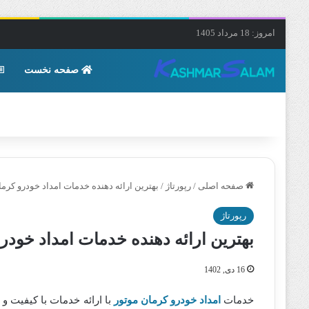
امروز: 18 مرداد 1405
صفحه نخست
صفحه اصلی
/
رپورتاژ
/
بهترین ارائه دهنده خدمات امداد خودرو کرما
رپورتاژ
بهترین ارائه دهنده خدمات امداد خودر
16 دی, 1402
خدمات
امداد خودرو کرمان موتور
با ارائه خدمات با کیفیت و 