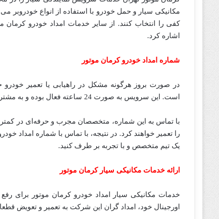
مکانیکی سیار و حمل خودرو با استفاده از انواع خودروبر می‌ب
کفی را انتخاب کنند. از سایر خدمات امداد خودرو کرمان 
اشاره کرد.
شماره امداد خودرو کرمان موتور
در صورت بروز هرگونه مشکل در راهیابی یا تعمیر خودرو 
است. این سرویس به صورت 24 ساعته فعال بوده و به مشتریان خدماتی با کیفیت و قابل اعتماد ارائه می‌دهد.
با تماس به این شماره، متخصصان مجرب و حرفه‌ای در کمتر
را تعمیر خواهند کرد. در نتیجه، با تماس با شماره امداد خودر
یک تیم متخصص و با تجربه بر طرف کنید.
ارائه خدمات مکانیکی سیار کرمان موتور
خدمات مکانیکی سیار امداد خودرو کرمان موتور برای رفع
اورجینال خود، امداد گران این شرکت به تعمیر و تعویض قطعا