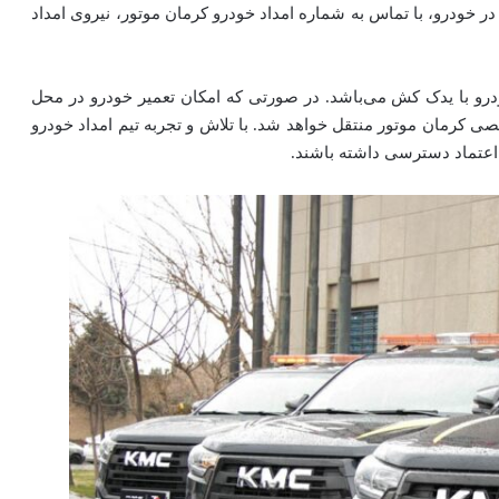
مشکل در خودرو، با تماس به شماره امداد خودرو کرمان موتور، نیروی امداد
 با یدک کش می‌باشد. در صورتی که امکان تعمیر خودرو در محل
صی کرمان موتور منتقل خواهد شد. با تلاش و تجربه تیم امداد خودرو
 اعتماد دسترسی داشته باشند.