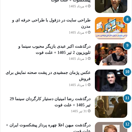
پیشکسوت + علت فوت
4 مرداد 1405
طراحی سایت در دزفول با طراحی حرفه‌ ای و
مدرن
4 مرداد 1405
درگذشت اکبر عبدی بازیگر محبوب سینما و
تلویزیون 2 تیر 1405 + علت فوت
3 مرداد 1405
عکس پژمان جمشیدی در پشت صحنه نمایش برای
فروش
1 مرداد 1405
درگذشت رضا امینیان دستیار کارگردان سینما 29
تیر 1405 + علت فوت
31 تیر 1405
درگذشت میهن اعلا چهره پرداز پیشکسوت ایران +
علت فوت