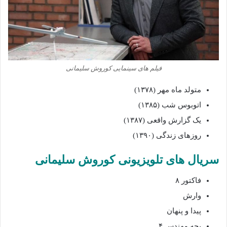
فیلم های سینمایی کوروش سلیمانی
متولد ماه مهر (۱۳۷۸)
اتوبوس شب (۱۳۸۵)
یک گزارش واقعی (۱۳۸۷)
روزهای زندگی (۱۳۹۰)
سریال های تلویزیونی کوروش سلیمانی
فاکتور ۸
وارش
پیدا و پنهان
بچه مهندس ۴