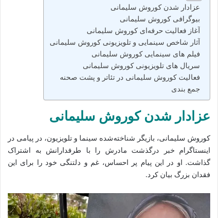
عزادار شدن کوروش سلیمانی
بیوگرافی کوروش سلیمانی
آغاز فعالیت حرفه‌ای کوروش سلیمانی
آثار شاخص سینمایی و تلویزیونی کوروش سلیمانی
فیلم های سینمایی کوروش سلیمانی
سریال های تلویزیونی کوروش سلیمانی
فعالیت کوروش سلیمانی در تئاتر و پشت صحنه
جمع‌ بندی
عزادار شدن کوروش سلیمانی
کوروش سلیمانی، بازیگر شناخته‌شده سینما و تلویزیون، در پیامی در
اینستاگرام خبر درگذشت مادرش را با طرفدارانش به اشتراک
گذاشت. او در این پیام پر احساس، غم و دلتنگی خود را برای این
فقدان بزرگ بیان کرد.