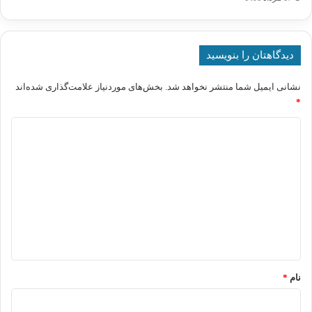
دیدگاهتان را بنویسید
نشانی ایمیل شما منتشر نخواهد شد.
بخش‌های موردنیاز علامت‌گذاری شده‌اند
*
د
ی
د
گ
ا
ه
*
نام
*