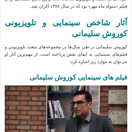
فیلم «متولد ماه مهر» بود که در سال ۱۳۷۸ اکران شد.
آثار شاخص سینمایی و تلویزیونی
کوروش سلیمانی
کوروش سلیمانی در طی سال‌ها در مجموعه‌های متعدد تلویزیونی و
فیلم‌های سینمایی به ایفای نقش پرداخته است. از مهم‌ترین آثار او
می‌توان به موارد زیر اشاره کرد:
فیلم های سینمایی کوروش سلیمانی