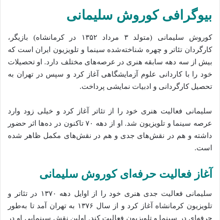
بیوگرافی کوروش سلیمانی
کوروش سلیمانی (متولد ۳ مرداد ۱۳۵۲ در کرمانشاه) بازیگر،
کارگردان تئاتر و چهره شناخته‌شده سینما و تلویزیون ایران است که
بیش از سه دهه سابقه هنری در عرصه‌های مختلف دارد. او تحصیلات
خود را با کاردانی علوم آزمایشگاهی آغاز کرد و سپس در تهران به
تحصیل کارگردانی و ادبیات نمایشی پرداخت.
سلیمانی فعالیت هنری خود را از تئاتر آغاز کرد و خیلی زود وارد
عرصه سینما و تلویزیون شد. او از دهه ۷۰ تاکنون در ده‌ها اثر حضور
داشته و هم در نقش‌های جدی و هم در نقش‌های مکمل ظاهر شده
است.
آغاز فعالیت حرفه‌ای کوروش سلیمانی
سلیمانی فعالیت جدی هنری خود را از اوایل دهه ۱۳۷۰ در تئاتر و
تلویزیون کرمانشاه آغاز کرد و از سال ۱۳۷۶ به تهران آمد تا به‌طور
حرفه‌ای در سینما و تلویزیون فعالیت کند. اولین نقش سینمایی او در