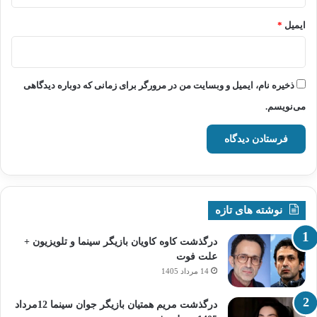
ایمیل
*
ذخیره نام، ایمیل و وبسایت من در مرورگر برای زمانی که دوباره دیدگاهی
می‌نویسم.
نوشته های تازه
درگذشت کاوه کاویان بازیگر سینما و تلویزیون +
علت فوت
14 مرداد 1405
درگذشت مریم همتیان بازیگر جوان سینما 12مرداد