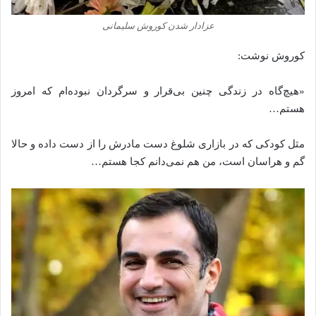
عزادار شدن کوروش سلیمانی
کوروش نوشت:
«هیچ‌گاه در زندگی چنین بی‌قرار و سرگردان نبوده‌ام که امروز
هستم…
مثل کودکی که در بازاری شلوغ دست مادرش را از دست داده و حالا
گم و هراسان است، من هم نمی‌دانم کجا هستم…