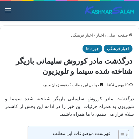
منو
صفحه اصلی
/
اخبار
/
اخبار فرهنگی
اخبار فرهنگی
چهره ها
درگذشت مادر کوروش سلیمانی بازیگر
شناخته‌ شده سینما و تلویزیون
19 بهمن, 1404
خواندن این مطلب 2 دقیقه زمان میبرد
درگذشت مادر کوروش سلیمانی بازیگر شناخته‌ شده سینما و
تلویزیون به همراه جزئیات این خبر را در ادامه این بخش از کاشمر
سلام قرار می دهیم، با ما همراه باشید.
فهرست موضوعات این مطلب