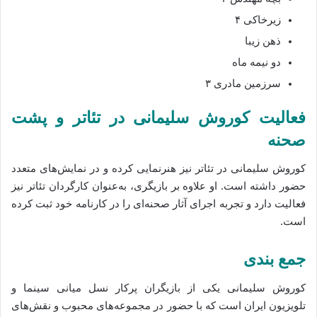
زیرخاکی ۴
ذهن زیبا
دو نیمه ماه
سرزمین مادری ۳
فعالیت کوروش سلیمانی در تئاتر و پشت
صحنه
کوروش سلیمانی در تئاتر نیز هنرنمایی کرده و در نمایش‌های متعدد
حضور داشته است. او علاوه بر بازیگری، به‌عنوان کارگردان تئاتر نیز
فعالیت دارد و تجربه اجرای آثار صحنه‌ای را در کارنامه خود ثبت کرده
است.
جمع‌ بندی
کوروش سلیمانی یکی از بازیگران پرکار نسل میانی سینما و
تلویزیون ایران است که با حضور در مجموعه‌های محبوب و نقش‌های