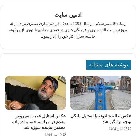
ادمین سایت
رسانه کاشمر سلام، از سال 1398 با هدف فراهم سازی بستری برای ارائه
بروزترین مطالب خبری و فرهنگی هنری در فضای مجازی با دوری از هرگونه
حاشیه سازی کار خود را آغاز نمود.
نوشته های مشابه
عکس خاله شادونه با استایل پلنگی
عکس استایل عجیب سیروس
توجه برانگیز شد
مقدم در مراسم ختم برادرزاده
محسن تنابنده سوژه شد
25 آبان 1404
10 تیر 1404