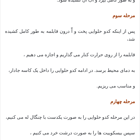
مرحله سوم
پس از اینکه کدو حلوایی پخت و آّ درون قابلمه به طور کامل کشیده
شد،
قابلمه را از روی حرارت کنار می گذاریم و اجازه می دهیم ،
به دمای محیط برسد. در ادامه کدو حلوایی را داخل یک کاسه جادار،
و مناسب می ریزیم.
مرحله چهارم
در این مرحله کدو حلوایی را به صورت یکدست با چنگال له می کنیم،
سپس بیسکوییت ها را به صورت درشت خرد می کنیم ،