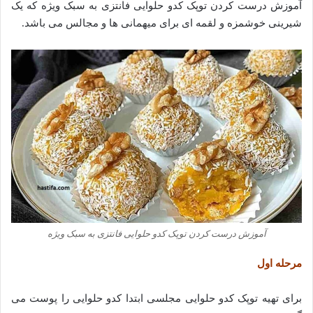
آموزش درست کردن توپک کدو حلوایی فانتزی به سبک ویژه که یک
شیرینی خوشمزه و لقمه ای برای میهمانی ها و مجالس می باشد.
آموزش درست کردن توپک کدو حلوایی فانتزی به سبک ویژه
مرحله اول
برای تهیه توپک کدو حلوایی مجلسی ابتدا کدو حلوایی را پوست می