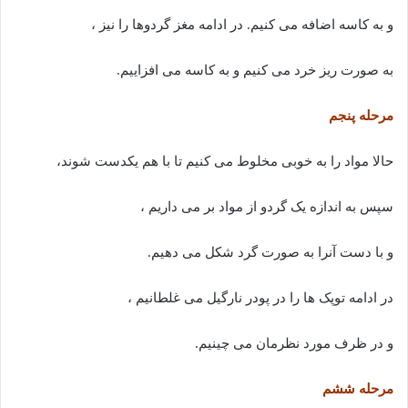
و به کاسه اضافه می کنیم. در ادامه مغز گردوها را نیز ،
به صورت ریز خرد می کنیم و به کاسه می افزاییم.
مرحله پنجم
حالا مواد را به خوبی مخلوط می کنیم تا با هم یکدست شوند،
سپس به اندازه یک گردو از مواد بر می داریم ،
و با دست آنرا به صورت گرد شکل می دهیم.
در ادامه توپک ها را در پودر نارگیل می غلطانیم ،
و در ظرف مورد نظرمان می چینیم.
مرحله ششم