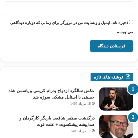
ذخیره نام، ایمیل و وبسایت من در مرورگر برای زمانی که دوباره دیدگاهی
می‌نویسم.
نوشته های تازه
عکس سالگرد ازدواج پدرام کریمی و یاسمن شاه‌
حسینی با استایل مشکی سوژه شد
18 مرداد 1405
درگذشت مظفر شافعی بازیگر کارگردان و
صداپیشه پیشکسوت + علت فوت
17 مرداد 1405