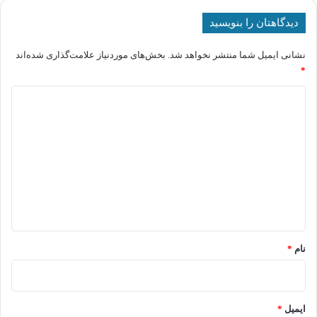
دیدگاهتان را بنویسید
نشانی ایمیل شما منتشر نخواهد شد.
بخش‌های موردنیاز علامت‌گذاری شده‌اند
*
د
ی
د
گ
ا
ه
*
نام
*
ایمیل
*