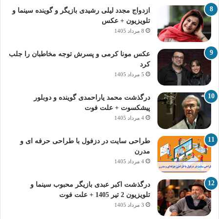
ازدواج مجدد لیلی رشیدی بازیگر و گوینده سینما و
تلویزیون + عکس
8 مرداد 1405
عکس مونا کرمی و پسرش توجه مخاطبان را جلب
کرد
5 مرداد 1405
درگذشت محمد یاراحمدی گوینده و دوبلور
پیشکسوت + علت فوت
4 مرداد 1405
طراحی سایت در دزفول با طراحی حرفه‌ ای و
مدرن
4 مرداد 1405
درگذشت اکبر عبدی بازیگر محبوب سینما و
تلویزیون 2 تیر 1405 + علت فوت
3 مرداد 1405