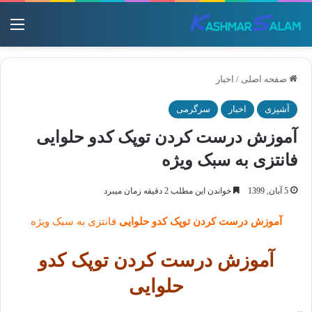
منو
صفحه اصلی
/
اخبار
آشپزی
اخبار
سرگرمی
آموزش درست کردن توپک کدو حلوایی
فانتزی به سبک ویژه
5 آبان, 1399
خواندن این مطلب 2 دقیقه زمان میبرد
آموزش درست کردن توپک کدو حلوایی
فانتزی به سبک ویژه
آموزش درست کردن توپک کدو
حلوایی