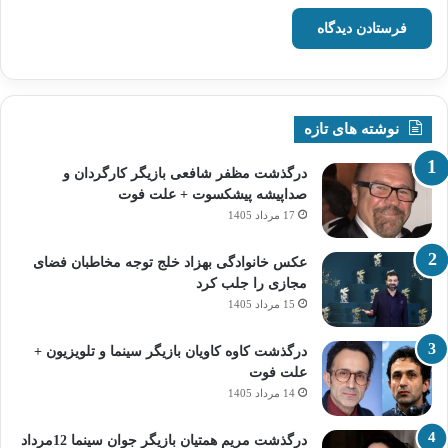
نوشته های تازه
درگذشت مظفر شافعی بازیگر کارگردان و
صداپیشه پیشکسوت + علت فوت
17 مرداد 1405
عکس خانوادگی بهزاد خلج توجه مخاطبان فضای
مجازی را جلب کرد
15 مرداد 1405
درگذشت کاوه کاویان بازیگر سینما و تلویزیون +
علت فوت
14 مرداد 1405
درگذشت مریم همتیان بازیگر جوان سینما 12مرداد