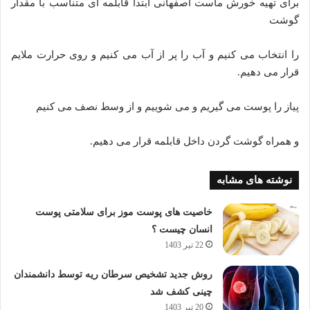
برای تهیه خورش ماست اصفهانی ابتدا قابلمه ای متناسب با مقدار
گوشت
را انتخاب می کنیم و آب را پر از آب می کنیم و روی حرارت ملایم
قرار می دهیم.
پیاز را پوست می گیریم و می شوییم و از وسط نصف می کنیم
و همراه گوشت گردن داخل قابلمه قرار می دهیم.
نوشته های مشابه
خاصیت های پوست موز برای سلامتی پوست
انسان چیست ؟
22 تیر 1403
روش جدید تشخیص سرطان ریه توسط دانشمندان
چینی کشف شد
20 تیر 1403