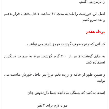
را تزئین می کنیم.
اصل این خورشت را باید به مدت ۱۲ ساعت داخل یخچال قرار بدهیم
و بعد سرو کنیم.
مرحله هشتم
کسانی که منع مصرف گوشت قرمز دارند می توانند ،
به جای گوشت قرمز از ۴۰۰ گرم گوشت مرغ به صورت جایگزین
استفاده کنند
و همین طور از خامه و زرده تخم مرغ نیز داخل خورش ماست می
توانید
استفاده کنید که بستگی به ذائقه شما دارد.نوش جان
مواد لازم برای ۴ نفر