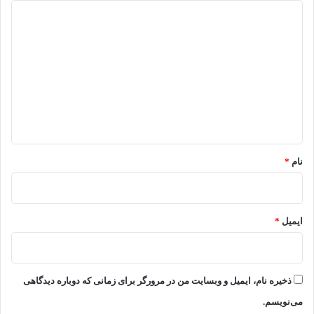
د
ی
د
گ
ا
ه
*
نام
*
ایمیل
*
ذخیره نام، ایمیل و وبسایت من در مرورگر برای زمانی که دوباره دیدگاهی
می‌نویسم.