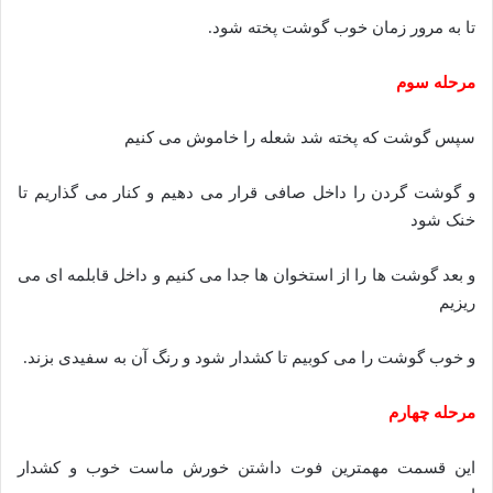
تا به مرور زمان خوب گوشت پخته شود.
مرحله سوم
سپس گوشت که پخته شد شعله را خاموش می کنیم
و گوشت گردن را داخل صافی قرار می دهیم و کنار می گذاریم تا
خنک شود
و بعد گوشت ها را از استخوان ها جدا می کنیم و داخل قابلمه ای می
ریزیم
و خوب گوشت را می کوبیم تا کشدار شود و رنگ آن به سفیدی بزند.
مرحله چهارم
این قسمت مهمترین فوت داشتن خورش ماست خوب و کشدار