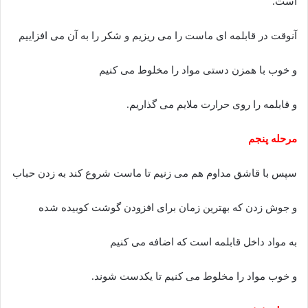
است.
آنوقت در قابلمه ای ماست را می ریزیم و شکر را به آن می افزاییم
و خوب با همزن دستی مواد را مخلوط می کنیم
و قابلمه را روی حرارت ملایم می گذاریم.
مرحله پنجم
سپس با قاشق مداوم هم می زنیم تا ماست شروع کند به زدن حباب
و جوش زدن که بهترین زمان برای افزودن گوشت کوبیده شده
به مواد داخل قابلمه است که اضافه می کنیم
و خوب مواد را مخلوط می کنیم تا یکدست شوند.