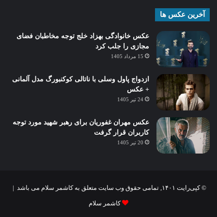
آخرین عکس ها
عکس خانوادگی بهزاد خلج توجه مخاطبان فضای
مجازی را جلب کرد
15 مرداد 1405
ازدواج پاول وسلی با ناتالی کوکنبورگ مدل آلمانی
+ عکس
24 تیر 1405
عکس مهران غفوریان برای رهبر شهید مورد توجه
کاربران قرار گرفت
20 تیر 1405
© کپی‌رایت ۱۴۰۱, تمامی حقوق وب سایت متعلق به کاشمر سلام می باشد |
کاشمر سلام