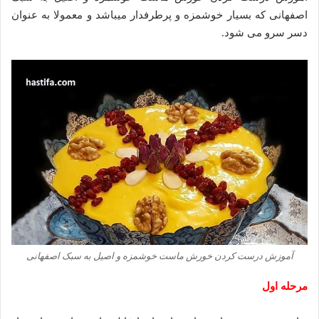
اصفهانی که بسیار خوشمزه و پرطرفدار میباشد و معمولا به عنوان
دسر سرو می شود.
آموزش درست کردن خورش ماست خوشمزه و اصیل به سبک اصفهانی
مرحله اول