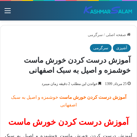
منو
صفحه اصلی
/
سرگرمی
آشپزی
سرگرمی
آموزش درست کردن خورش ماست
خوشمزه و اصیل به سبک اصفهانی
25 مرداد, 1399
خواندن این مطلب 2 دقیقه زمان میبرد
آموزش درست کردن خورش ماست
خوشمزه و اصیل به سبک
اصفهانی
آموزش درست کردن خورش ماست
آموزش درست کردن خورش ماست خوشمزه و اصیل به سبک