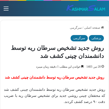
منو
صفحه اصلی
/
سرگرمی
پزشکی
سرگرمی
روش جدید تشخیص سرطان ریه توسط
دانشمندان چینی کشف شد
20 تیر, 1403
خواندن این مطلب 1 دقیقه زمان میبرد
روش جدید تشخیص سرطان ریه توسط دانشمندان چینی کشف شد
روش جدید تشخیص سرطان ریه توسط دانشمندان چینی کشف شد
که محققان چینی روشی جدید برای تشخیص سرطان ریه با ضریب
دقت ۹۰ درصد کشف کردند.