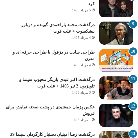
کرد
5 مرداد 1405
درگذشت محمد یاراحمدی گوینده و دوبلور
پیشکسوت + علت فوت
4 مرداد 1405
طراحی سایت در دزفول با طراحی حرفه‌ ای و
مدرن
4 مرداد 1405
درگذشت اکبر عبدی بازیگر محبوب سینما و
تلویزیون 2 تیر 1405 + علت فوت
3 مرداد 1405
عکس پژمان جمشیدی در پشت صحنه نمایش برای
فروش
1 مرداد 1405
درگذشت رضا امینیان دستیار کارگردان سینما 29