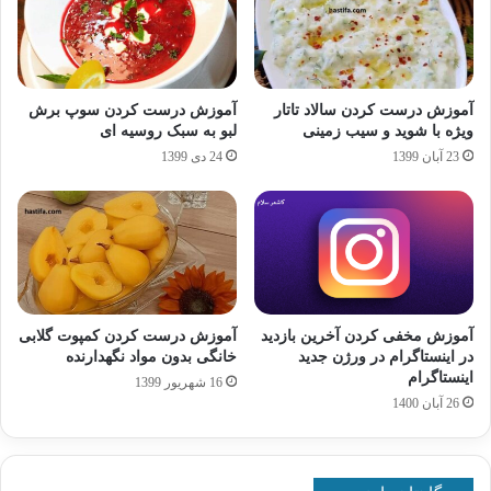
آموزش درست کردن سالاد تاتار
آموزش درست کردن سوپ برش
ویژه با شوید و سیب زمینی
لبو به سبک روسیه ای
23 آبان 1399
24 دی 1399
آموزش مخفی کردن آخرین بازدید
آموزش درست کردن کمپوت گلابی
در اینستاگرام در ورژن جدید
خانگی بدون مواد نگهدارنده
اینستاگرام
16 شهریور 1399
26 آبان 1400