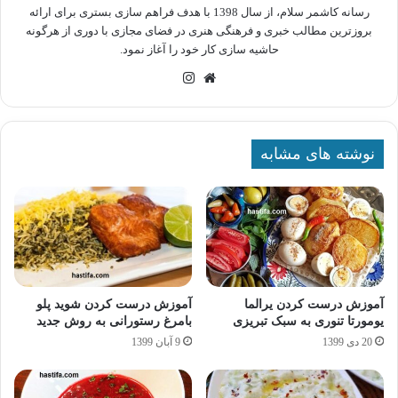
رسانه کاشمر سلام، از سال 1398 با هدف فراهم سازی بستری برای ارائه
بروزترین مطالب خبری و فرهنگی هنری در فضای مجازی با دوری از هرگونه
حاشیه سازی کار خود را آغاز نمود.
وبسایت
اینستاگرام
نوشته های مشابه
آموزش درست کردن یرالما
آموزش درست کردن شوید پلو
یومورتا تنوری به سبک تبریزی
بامرغ رستورانی به روش جدید
20 دی 1399
9 آبان 1399