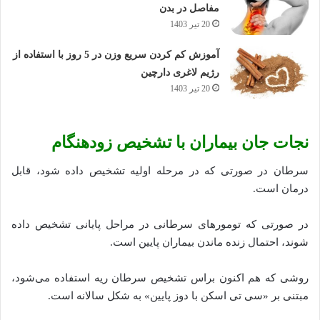
مفاصل در بدن
20 تیر 1403
آموزش کم کردن سریع وزن در 5 روز با استفاده از
رژیم لاغری دارچین
20 تیر 1403
نجات جان بیماران با تشخیص زودهنگام
سرطان در صورتی که در مرحله اولیه تشخیص داده شود، قابل
درمان است.
در صورتی که تومور‌های سرطانی در مراحل پایانی تشخیص داده
شوند، احتمال زنده ماندن بیماران پایین است.
روشی که هم اکنون براس تشخیص سرطان ریه استفاده می‌شود،
مبتنی بر «سی تی اسکن با دوز پایین» به شکل سالانه است.