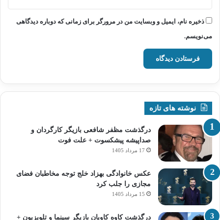
ذخیره نام، ایمیل و وبسایت من در مرورگر برای زمانی که دوباره دیدگاهی
می‌نویسم.
نوشته های تازه
درگذشت مظفر شافعی بازیگر کارگردان و
صداپیشه پیشکسوت + علت فوت
17 مرداد 1405
عکس خانوادگی بهزاد خلج توجه مخاطبان فضای
مجازی را جلب کرد
15 مرداد 1405
درگذشت کاوه کاویان بازیگر سینما و تلویزیون +