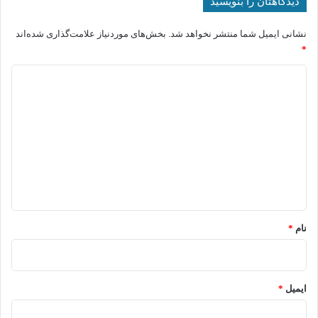
دیدگاهتان را بنویسید
نشانی ایمیل شما منتشر نخواهد شد.
بخش‌های موردنیاز علامت‌گذاری شده‌اند
*
د
ی
د
گ
ا
ه
*
نام
*
ایمیل
*