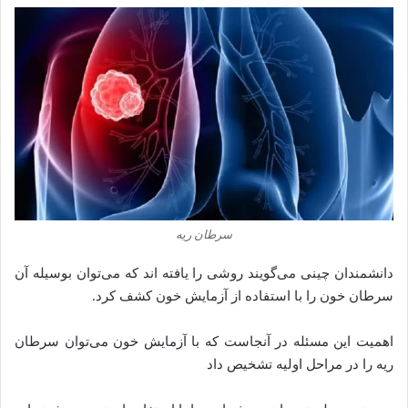
سرطان ریه
دانشمندان چینی می‌گویند روشی را یافته اند که می‌توان بوسیله آن
سرطان خون را با استفاده از آزمایش خون کشف کرد.
اهمیت این مسئله در آنجاست که با آزمایش خون می‌توان سرطان
ریه را در مراحل اولیه تشخیص داد