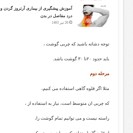
آموزش پیشگیری از بیماری آرتروز گردن و
درد مفاصل در بدن
20 تیر 1403
توجه دشاته باشید که چربی گوشت ،
باید حدود ۲۰تا ۳۰ گوشت باشد.
مرحله دوم
مثلا اگر قلوه گاهی استفاده می کنیم،
که چربی ان متوسط است، نیاز به استفاده از ،
راسته نیست و می توانیم تمام گوشت را،
از قلوه گاه استفاده کنیم. یا در صورتی که ،