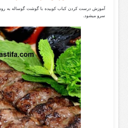
آموزش درست کردن کباب کوبیده با گوشت گوساله به روش و
سرو میشود.