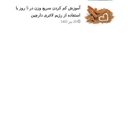
آموزش کم کردن سریع وزن در 5 روز با
استفاده از رژیم لاغری دارچین
20 تیر 1403