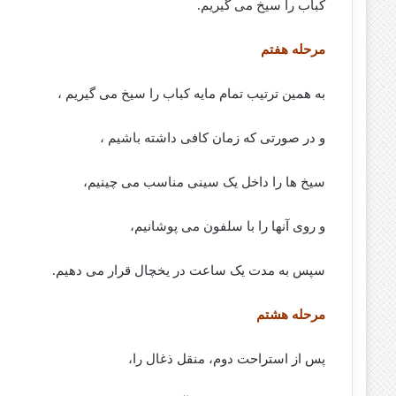
کباب را سیخ می گیریم.
مرحله هفتم
به همین ترتیب تمام مایه کباب را سیخ می گیریم ،
و در صورتی که زمان کافی داشته باشیم ،
سیخ ها را داخل یک سینی مناسب می چینیم،
و روی آنها را با سلفون می پوشانیم،
سپس به مدت یک ساعت در یخچال قرار می دهیم.
مرحله هشتم
پس از استراحت دوم، منقل ذغال را،