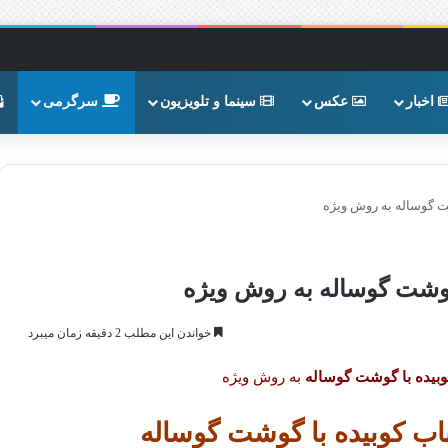
اخبار
عکس
سینما و تلویزیون
سرگرمی
 گوساله به روش ویژه
وشت گوساله به روش ویژه
خواندن این مطلب 2 دقیقه زمان میبرد
یده با گوشت گوساله
به روش ویژه
 کوبیده با گوشت گوساله