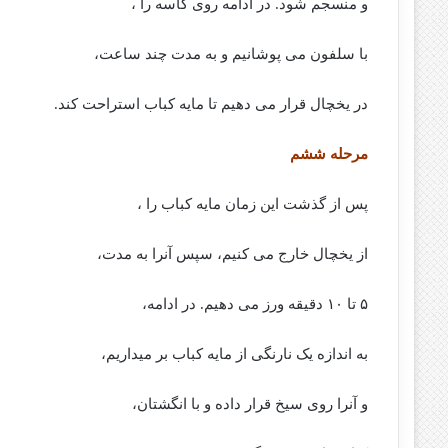
و منسجم شود. در ادامه روی کاسه را ،
با سلفون می پوشانیم و به مدت چند ساعت،
در یخچال قرار می دهیم تا مایه کباب استراحت کند.
مرحله ششم
پس از گذشت این زمان مایه کباب را ،
از یخچال خارج می کنیم، سپس آنرا به مدت،
۵ تا ۱۰ دقیقه ورز می دهیم. در ادامه،
به اندازه یک نارنگی از مایه کباب بر میداریم،
و آنرا روی سیخ قرار داده و با انگشتان،