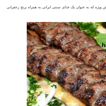
یژه که به عنوان یک غذای سنتی ایرانی به همراه برنج زعفرانی