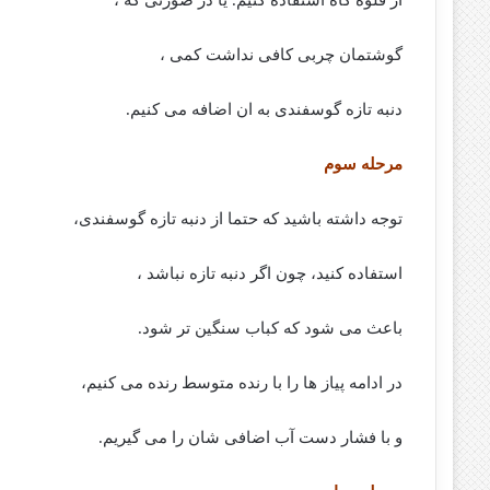
گوشتمان چربی کافی نداشت کمی ،
دنبه تازه گوسفندی به ان اضافه می کنیم.
مرحله سوم
توجه داشته باشید که حتما از دنبه تازه گوسفندی،
استفاده کنید، چون اگر دنبه تازه نباشد ،
باعث می شود که کباب سنگین تر شود.
در ادامه پیاز ها را با رنده متوسط رنده می کنیم،
و با فشار دست آب اضافی شان را می گیریم.