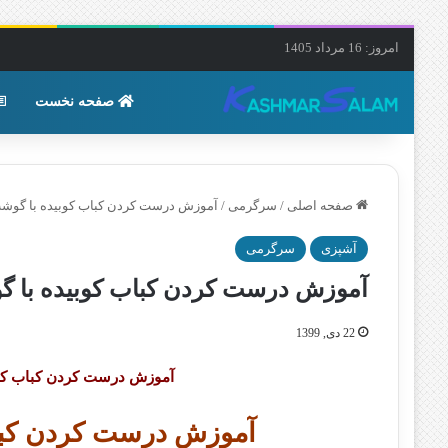
امروز: 16 مرداد 1405
صفحه نخست
صفحه اصلی
/
سرگرمی
/
آموزش درست کردن کباب کوبیده با گوشت
آشپزی
سرگرمی
آموزش درست کردن کباب کوبیده با گ
22 دی, 1399
آموزش درست کردن کباب کوب
آموزش درست کردن کباب