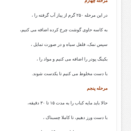
مرحله چهارم
در این مرحله ۲۵۰ گرم از پیاز آب گرفته را ،
به کاسه حاوی گوشت چرخ کرده اضافه می کنیم،
سپس نمک، فلفل سیاه و در صورت تمایل ،
بکینگ پودر را اضافه می کنیم و مواد را ،
با دست مخلوط می کنیم تا یکدست شوند.
مرحله پنجم
حالا باید مایه کباب را به مدت ۱۵ تا ۳۰ دقیقه،
با دست ورز دهیم، تا کاملا چسبناک ،