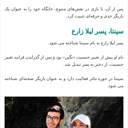
پس از آن، با بازی در نقش‌های متنوع، جایگاه خود را به عنوان یک
بازیگر جدی و حرفه‌ای تثبیت کرد.
سپنتا، پسر لیلا زارع
پسر لیلا زارع به نام سپنتا شناخته می‌ شود.
نام او پیش از تغییر جنسیت «نگین» بود و پس از گذراندن فرایند تغییر
جنسیت، از دختر به پسر تبدیل شد.
سپنتا در حوزه تئاتر فعالیت دارد و به عنوان بازیگر صحنه‌ای شناخته
می‌ شود.