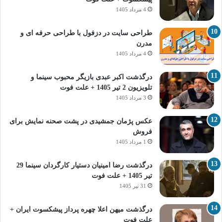
4 مرداد 1405
طراحی سایت در دزفول با طراحی حرفه‌ ای و
مدرن
4 مرداد 1405
درگذشت اکبر عبدی بازیگر محبوب سینما و
تلویزیون 2 تیر 1405 + علت فوت
3 مرداد 1405
عکس پژمان جمشیدی در پشت صحنه نمایش برای
فروش
1 مرداد 1405
درگذشت رضا امینیان دستیار کارگردان سینما 29
تیر 1405 + علت فوت
31 تیر 1405
درگذشت میهن اعلا چهره پرداز پیشکسوت ایران +
علت فوت