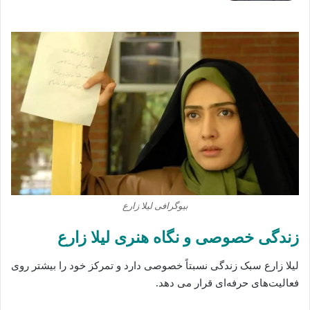
بیوگرافی لیلا زارع
زندگی خصوصی و نگاه هنری لیلا زارع
لیلا زارع سبک زندگی نسبتاً خصوصی دارد و تمرکز خود را بیشتر روی
فعالیت‌های حرفه‌ای قرار می‌ دهد.