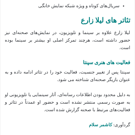
سریال‌های کوتاه و ویژه شبکه نمایش خانگی
تئاتر های لیلا زارع
لیلا زارع علاوه بر سینما و تلویزیون، در نمایش‌های صحنه‌ای نیز
حضور داشته است، هرچند تمرکز اصلی او بیشتر بر سینما بوده
است.
فعالیت‌ های هنری سپنتا
سپنتا پس از تغییر جنسیت، فعالیت خود را در تئاتر ادامه داده و به
عنوان بازیگر صحنه‌ای شناخته می‌ شود.
به دلیل محدود بودن اطلاعات رسانه‌ای، آثار سینمایی یا تلویزیونی او
به صورت رسمی منتشر نشده است و حضور او عمدتاً در تئاتر و
فعالیت‌های مرتبط با صحنه گزارش شده است.
گردآوری:
کاشمر سلام