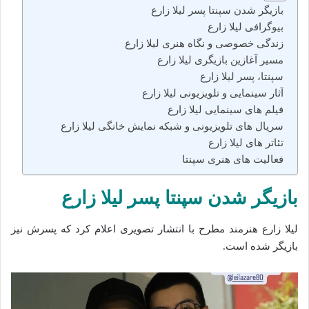
بازیگر شدن سپنتا پسر لیلا زارع
بیوگرافی لیلا زارع
زندگی خصوصی و نگاه هنری لیلا زارع
مسیر آغازین بازیگری لیلا زارع
سپنتا، پسر لیلا زارع
آثار سینمایی و تلویزیونی لیلا زارع
فیلم‌ های سینمایی لیلا زارع
سریال های تلویزیونی و شبکه نمایش خانگی لیلا زارع
تئاتر های لیلا زارع
فعالیت‌ های هنری سپنتا
بازیگر شدن سپنتا پسر لیلا زارع
لیلا زارع هنرمند مطرح با انتشار تصویری اعلام کرد که پسرش نیز
بازیگر شده است.