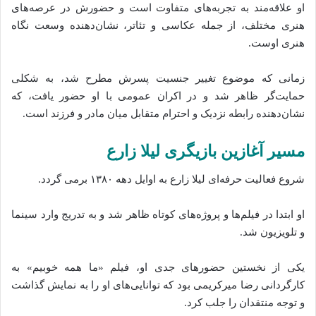
او علاقه‌مند به تجربه‌های متفاوت است و حضورش در عرصه‌های
هنری مختلف، از جمله عکاسی و تئاتر، نشان‌دهنده وسعت نگاه
هنری اوست.
زمانی که موضوع تغییر جنسیت پسرش مطرح شد، به شکلی
حمایت‌گر ظاهر شد و در اکران عمومی با او حضور یافت، که
نشان‌دهنده رابطه نزدیک و احترام متقابل میان مادر و فرزند است.
مسیر آغازین بازیگری لیلا زارع
شروع فعالیت حرفه‌ای لیلا زارع به اوایل دهه ۱۳۸۰ برمی‌ گردد.
او ابتدا در فیلم‌ها و پروژه‌های کوتاه ظاهر شد و به تدریج وارد سینما
و تلویزیون شد.
یکی از نخستین حضورهای جدی او، فیلم «ما همه خوبیم» به
کارگردانی رضا میرکریمی بود که توانایی‌های او را به نمایش گذاشت
و توجه منتقدان را جلب کرد.