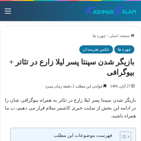
منو
صفحه اصلی
/
چهره ها
چهره ها
عکس هنرمندان
بازیگر شدن سپنتا پسر لیلا زارع در تئاتر +
بیوگرافی
27 آبان, 1404
خواندن این مطلب 2 دقیقه زمان میبرد
بازیگر شدن سپنتا پسر لیلا زارع در تئاتر به همراه بیوگرافی شان را
در ادامه این بخش از سایت خبری کاشمر سلام قرار می دهیم، ب ما
همراه باشید.
فهرست موضوعات این مطلب