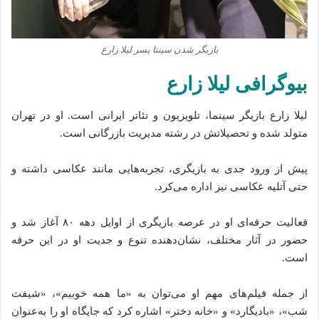
بازیگر شدن سپنتا پسر لیلا زارع
بیوگرافی لیلا زارع
لیلا زارع بازیگر سینما، تلویزیون و تئاتر ایرانی است. او در تهران
متولد شده و تحصیلاتش در رشته مدیریت بازرگانی است.
پیش از ورود جدی به بازیگری، تجربه‌هایی مانند عکاسی داشته و
حتی آتلیه عکاسی نیز اداره می‌کرد.
فعالیت حرفه‌ای او در عرصه بازیگری از اوایل دهه ۸۰ آغاز شد و
حضور در آثار مختلف، نشان‌دهنده تنوع و جدیت او در این حرفه
است.
از جمله فیلم‌های مهم او می‌توان به «ما همه خوبیم»، «شیفت
شب»، «بادیگارد» و «خانه دختر» اشاره کرد که جایگاه او را به‌عنوان