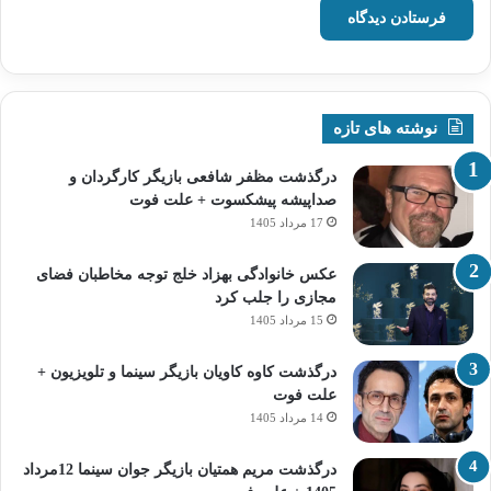
نوشته های تازه
درگذشت مظفر شافعی بازیگر کارگردان و
صداپیشه پیشکسوت + علت فوت
17 مرداد 1405
عکس خانوادگی بهزاد خلج توجه مخاطبان فضای
مجازی را جلب کرد
15 مرداد 1405
درگذشت کاوه کاویان بازیگر سینما و تلویزیون +
علت فوت
14 مرداد 1405
درگذشت مریم همتیان بازیگر جوان سینما 12مرداد