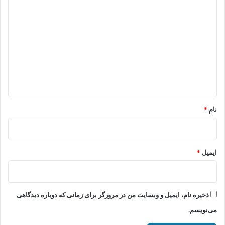
د
ی
د
گ
ا
ه
*
نام
*
ایمیل
*
ذخیره نام، ایمیل و وبسایت من در مرورگر برای زمانی که دوباره دیدگاهی
می‌نویسم.