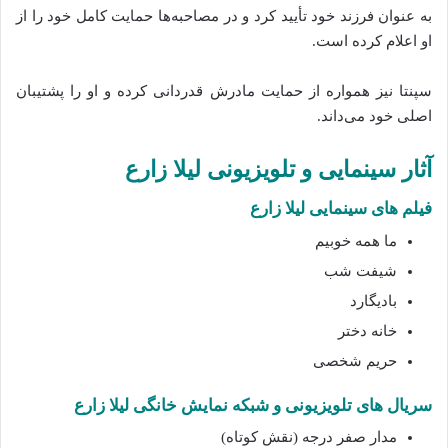
به عنوان فرزند خود تأیید کرد و در مصاحبه‌ها حمایت کامل خود را از
او اعلام کرده است.
سپنتا نیز همواره از حمایت مادرش قدردانی کرده و او را پشتیبان
اصلی خود می‌داند.
آثار سینمایی و تلویزیونی لیلا زارع
فیلم‌ های سینمایی لیلا زارع
ما همه خوبیم
شیفت شب
بادیگارد
خانه دختر
حریم شخصی
سریال های تلویزیونی و شبکه نمایش خانگی لیلا زارع
مدار صفر درجه (نقش کوتاه)