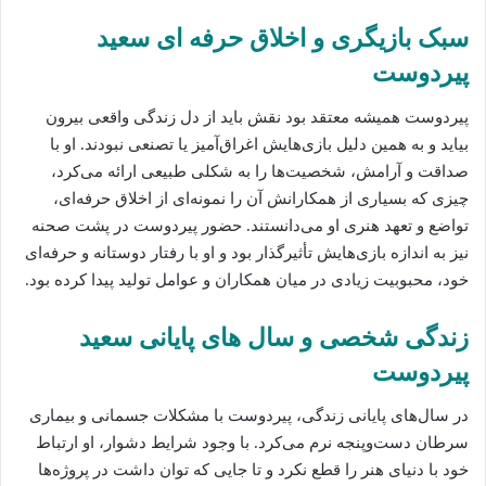
سبک بازیگری و اخلاق حرفه‌ ای سعید
پیردوست
پیردوست همیشه معتقد بود نقش باید از دل زندگی واقعی بیرون
بیاید و به همین دلیل بازی‌هایش اغراق‌آمیز یا تصنعی نبودند. او با
صداقت و آرامش، شخصیت‌ها را به شکلی طبیعی ارائه می‌کرد،
چیزی که بسیاری از همکارانش آن را نمونه‌ای از اخلاق حرفه‌ای،
تواضع و تعهد هنری او می‌دانستند. حضور پیردوست در پشت صحنه
نیز به اندازه بازی‌هایش تأثیرگذار بود و او با رفتار دوستانه و حرفه‌ای
خود، محبوبیت زیادی در میان همکاران و عوامل تولید پیدا کرده بود.
زندگی شخصی و سال‌ های پایانی سعید
پیردوست
در سال‌های پایانی زندگی، پیردوست با مشکلات جسمانی و بیماری
سرطان دست‌وپنجه نرم می‌کرد. با وجود شرایط دشوار، او ارتباط
خود با دنیای هنر را قطع نکرد و تا جایی که توان داشت در پروژه‌ها