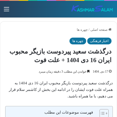
منو
صفحه اصلی
/
چهره ها
اخبار فرهنگی
چهره ها
درگذشت سعید پیردوست بازیگر محبوب
ایران 16 دی 1404 + علت فوت
17 دی, 1404
خواندن این مطلب 3 دقیقه زمان میبرد
درگذشت سعید پیردوست بازیگر محبوب ایران 16 دی 1404 به
همراه علت فوت ایشان را در ادامه این بخش از کاشمر سلام قرار
می دهیم، با ما همراه باشید.
فهرست موضوعات این مطلب