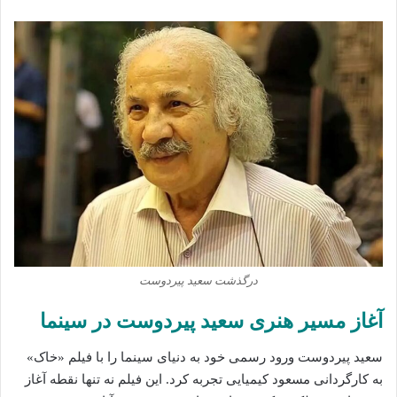
درگذشت سعید پیردوست
آغاز مسیر هنری
سعید پیردوست
در سینما
سعید پیردوست ورود رسمی خود به دنیای سینما را با فیلم «خاک»
به کارگردانی مسعود کیمیایی تجربه کرد. این فیلم نه تنها نقطه آغاز