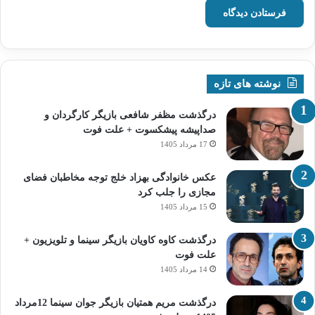
نوشته های تازه
درگذشت مظفر شافعی بازیگر کارگردان و
صداپیشه پیشکسوت + علت فوت
17 مرداد 1405
عکس خانوادگی بهزاد خلج توجه مخاطبان فضای
مجازی را جلب کرد
15 مرداد 1405
درگذشت کاوه کاویان بازیگر سینما و تلویزیون +
علت فوت
14 مرداد 1405
درگذشت مریم همتیان بازیگر جوان سینما 12مرداد