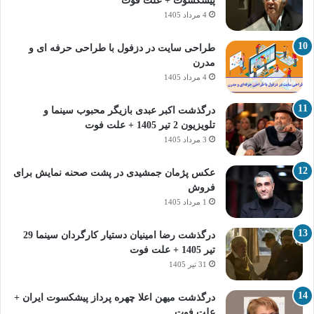
پیشکسوت + علت فوت
4 مرداد 1405
طراحی سایت در دزفول با طراحی حرفه‌ ای و
مدرن
4 مرداد 1405
درگذشت اکبر عبدی بازیگر محبوب سینما و
تلویزیون 2 تیر 1405 + علت فوت
3 مرداد 1405
عکس پژمان جمشیدی در پشت صحنه نمایش برای
فروش
1 مرداد 1405
درگذشت رضا امینیان دستیار کارگردان سینما 29
تیر 1405 + علت فوت
31 تیر 1405
درگذشت میهن اعلا چهره پرداز پیشکسوت ایران +
علت فوت