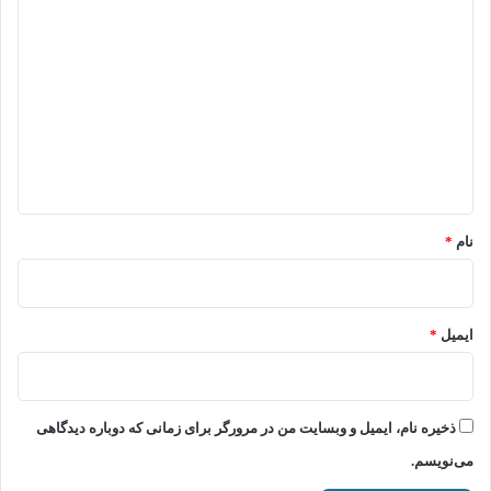
د
ی
د
گ
ا
ه
*
نام
*
ایمیل
*
ذخیره نام، ایمیل و وبسایت من در مرورگر برای زمانی که دوباره دیدگاهی
می‌نویسم.