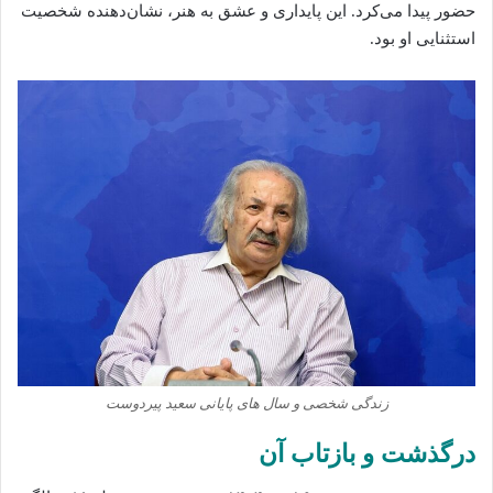
حضور پیدا می‌کرد. این پایداری و عشق به هنر، نشان‌دهنده شخصیت
استثنایی او بود.
زندگی شخصی و سال‌ های پایانی سعید پیردوست
درگذشت و بازتاب آن