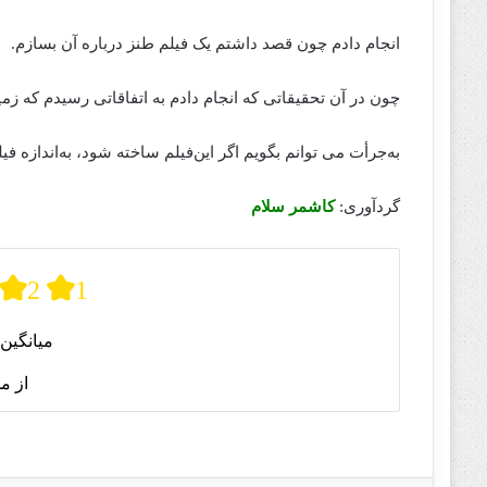
انجام دادم چون قصد داشتم یک فیلم طنز درباره آن بسازم.
چون در آن تحقیقاتی که انجام دادم به اتفاقاتی رسیدم که 
به‌جرأت می‌ توانم بگویم اگر این‌فیلم ساخته‌‌‌‌‌ شود، به‌اندازه
گردآوری:
کاشمر سلام
2
1
میانگین 
از م