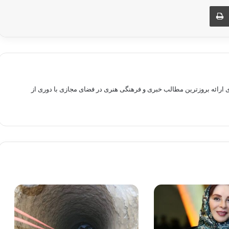
ری از طریق ایمیل
چاپ
راهم سازی بستری برای ارائه بروزترین مطالب خبری و فرهنگی هنری در فضای مجازی با دوری از