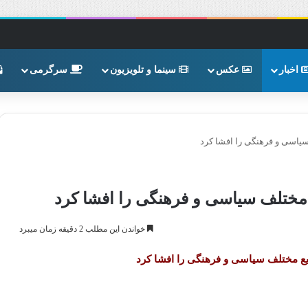
اخبار
عکس
سینما و تلویزیون
سرگرمی
سیاسی و فرهنگی را افشا کرد
ع مختلف سیاسی و فرهنگی را افشا کرد
خواندن این مطلب 2 دقیقه زمان میبرد
ایع مختلف سیاسی و فرهنگی را افشا کرد