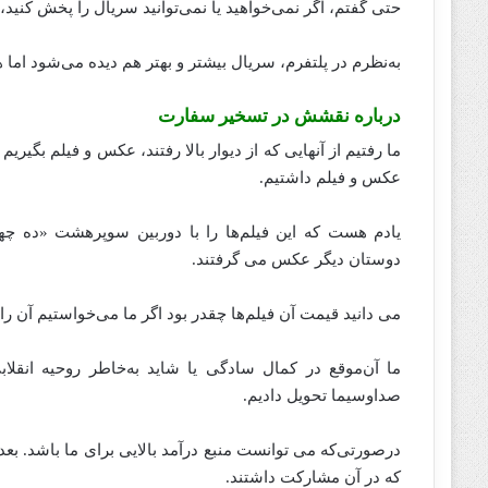
حتی گفتم، اگر نمی‌خواهید یا نمی‌توانید سریال را پخش کنید، 
به‌نظرم در پلتفرم، سریال بیشتر و بهتر هم دیده می‌شود اما ه
درباره نقشش در تسخیر سفارت
ما رفتیم از آنهایی که از دیوار بالا رفتند، عکس و فیلم بگیری
عکس و فیلم داشتیم.
یادم هست که این فیلم‌ها را با دوربین سوپرهشت «ده چها
دوستان‌ دیگر عکس می‌ گرفتند.
می‌ دانید قیمت آن فیلم‌ها چقدر بود اگر ما می‌خواستیم آن ر
ما آن‌موقع در کمال سادگی یا ‌شاید به‌خاطر روحیه انقلاب
صداوسیما تحویل دادیم.
درصورتی‌که می‌ توانست منبع‌ درآمد بالایی برای ما باشد. 
که در آن مشارکت داشتند.