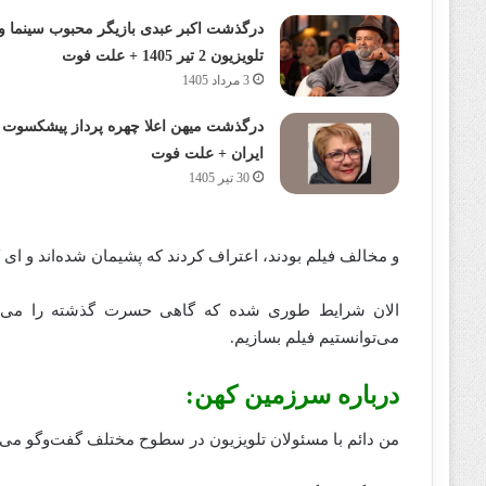
درگذشت اکبر عبدی بازیگر محبوب سینما و
تلویزیون 2 تیر 1405 + علت فوت
3 مرداد 1405
درگذشت میهن اعلا چهره پرداز پیشکسوت
ایران + علت فوت
30 تیر 1405
و مخالف فیلم بودند، اعتراف کردند که پشیمان شده‌اند و ای‌ 
الان شرایط طوری شده که گاهی حسرت گذشته را می‌خوریم
می‌توانستیم فیلم بسازیم.
درباره سرزمین کهن:
من دائم با مسئولان تلویزیون در سطوح مختلف گفت‌وگو می‌ک