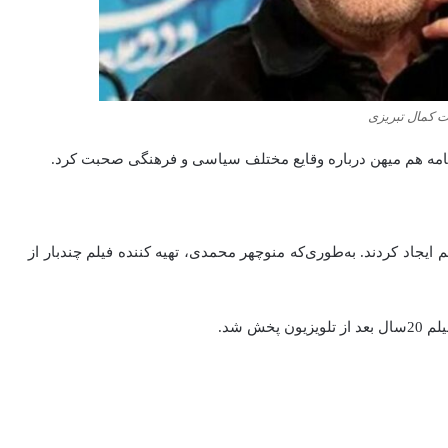
 کمال تبریزی
زنامه هم میهن درباره وقایع مختلف سیاسی و فرهنگی صحبت کرد.
جاد کردند. به‌طوری‌که منوچهر محمدی، تهیه‌ کننده فیلم چندبار از
ش شد.