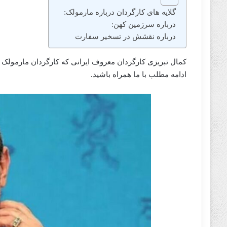
گلایه های کارگردان درباره مارمولک:
درباره سرزمین کهن:
درباره نقشش در تسخیر سفارت
کمال تبریزی کارگردان معروف ایرانی که کارگردان مارمولک 
ادامه مطلب با ما همراه باشید.