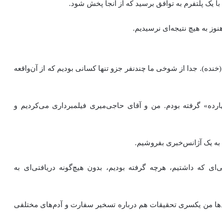
با یک پلتفرم به توافق برسید که از آنجا پخش شود.
نوز به هیچ نتیجه‌ای نرسیدیم.
م (خنده). جدا از شوخی ما چندنفر جزو تنها کسانی بودیم که از آن‌واقعه
رده» گرفته بودم. من و آقای حاجی‌میری فیلمبرداری می‌کردیم و
ا به یک آژانس‌خبری بفروشیم.
ی‌ای که داشتیم، هرچه گرفته بودیم، بدون هیچ‌گونه دریافتی‌ای به
بعدها من یکسری تحقیقات هم درباره تسخیر سفارت و آدم‌های مختلفی