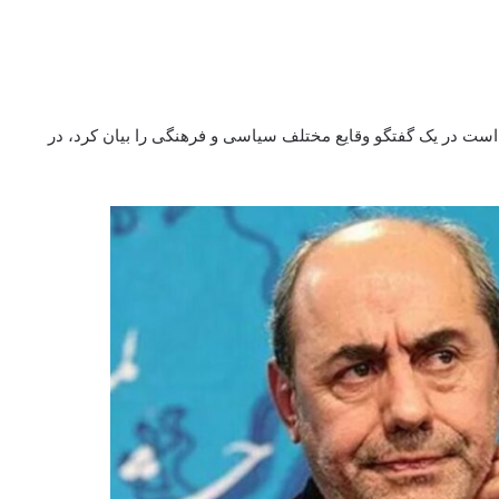
است در یک گفتگو وقایع مختلف سیاسی و فرهنگی را بیان کرد، در