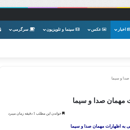
اخبار
عکس
سینما و تلویزیون
سرگرمی
صدا و سیما
 مهمان صدا و سیما
خواندن این مطلب 1 دقیقه زمان میبرد
 به اظهارات مهمان صدا و سیما