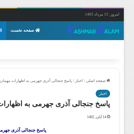
امروز: 15 مرداد 1405
صفحه نخست
صفحه اصلی
/
اخبار
/
پاسخ جنجالی آذری جهرمی به اظهارات مهمان 
اخبار
پاسخ جنجالی آذری جهرمی به اظهارات
14 آبان, 1402
پاسخ جنجالی آذری جهرمی