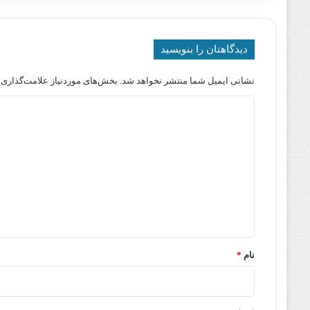
دیدگاهتان را بنویسید
نشانی ایمیل شما منتشر نخواهد شد.
بخش‌های موردنیاز علامت‌گذاری 
د
ی
د
گ
ا
ه
*
نام
*