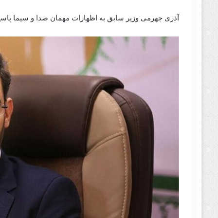
آذری جهرمی وزیر سابق به اظهارات مهمان صدا و سیما پاسخ ج