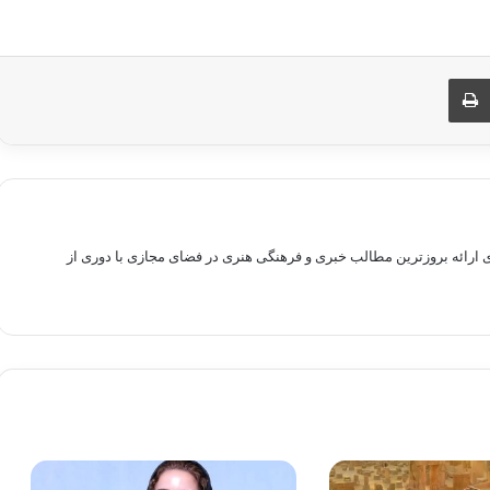
ری از طریق ایمیل
چاپ
راهم سازی بستری برای ارائه بروزترین مطالب خبری و فرهنگی هنری در فضای مجازی با دوری از