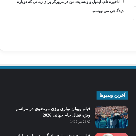
ذخیره نام، ایمیل و وبسایت من در مرورگر برای زمانی که دوباره
دیدگاهی می‌نویسم.
آخرین ویدیوها
فیلم ویولن نوازی بیژن مرتضوی در مراسم
ویژه فینال جام جهانی 2026
29 تیر 1405
فیلم مجید شهریاری بازیگر معروف در لباس