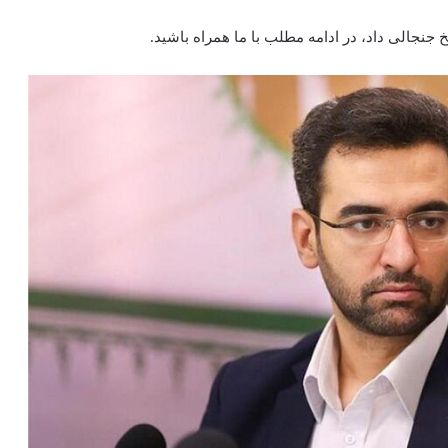
نجالی داد، در ادامه مطلب با ما همراه باشید.