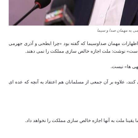
ی به مهمان صدا و سیما
اظهارات مهمان صداوسیما که گفته بود «چرا ابطحی و آذری جهرمی
‌هاست» نوشت: ملت اجازه خالص سازی مملکت را نمی دهند.
هی ها» نیست.
نند، علاوه بر آن جمعی از مسلمانان هم اعتقاد به آنچه که عده ای
یقینا ملت به آنها اجازه خالص سازی مملکت را نخواهد داد.