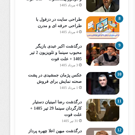
4 مرداد 1405
طراحی سایت در دزفول با
طراحی حرفه‌ ای و مدرن
4 مرداد 1405
درگذشت اکبر عبدی بازیگر
محبوب سینما و تلویزیون 2 تیر
1405 + علت فوت
3 مرداد 1405
عکس پژمان جمشیدی در پشت
صحنه نمایش برای فروش
1 مرداد 1405
درگذشت رضا امینیان دستیار
کارگردان سینما 29 تیر 1405 +
علت فوت
31 تیر 1405
درگذشت میهن اعلا چهره پرداز