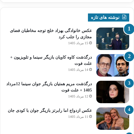
نوشته های تازه
عکس خانوادگی بهزاد خلج توجه مخاطبان فضای
مجازی را جلب کرد
15 مرداد 1405
درگذشت کاوه کاویان بازیگر سینما و تلویزیون +
علت فوت
14 مرداد 1405
درگذشت مریم همتیان بازیگر جوان سینما 12مرداد
1405 + علت فوت
12 مرداد 1405
عکس ازدواج اما رابرتز بازیگر جوان با کودی جان
11 مرداد 1405