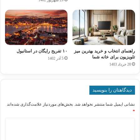
راهنمای انتخاب و خرید بهترین میز
۱۰ تفریح رایگان در استانبول
تلویزیون برای خانه شما
5 آذر 1402
28 خرداد 1403
دیدگاهتان را بنویسید
نشانی ایمیل شما منتشر نخواهد شد.
بخش‌های موردنیاز علامت‌گذاری شده‌اند
*
د
ی