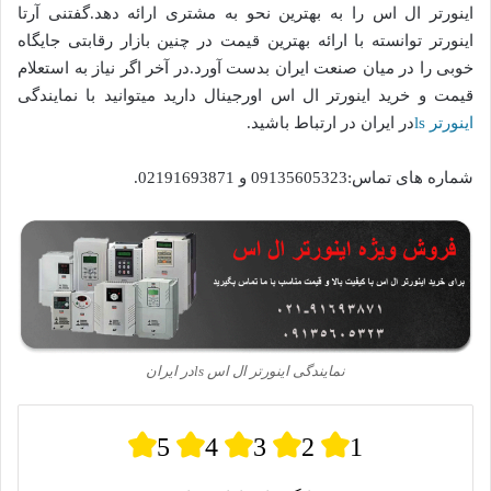
اینورتر ال اس را به بهترین نحو به مشتری ارائه دهد.گفتنی آرتا
اینورتر توانسته با ارائه بهترین قیمت در چنین بازار رقابتی جایگاه
خوبی را در میان صنعت ایران بدست آورد.در آخر اگر نیاز به استعلام
قیمت و خرید اینورتر ال اس اورجینال دارید میتوانید با نمایندگی
اینورتر ls
در ایران در ارتباط باشید.
شماره های تماس:09135605323 و 02191693871.
نمایندگی اینورتر ال اس lsدر ایران
5
4
3
2
1