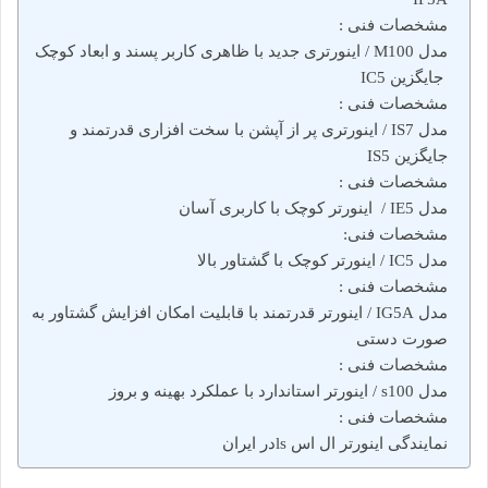
مشخصات فنی :
مدل M100 / اینورتری جدید با ظاهری کاربر پسند و ابعاد کوچک
جایگزین IC5
مشخصات فنی :
مدل IS7 / اینورتری پر از آپشن با سخت افزاری قدرتمند و
جایگزین IS5
مشخصات فنی :
مدل IE5 / اینورتر کوچک با کاربری آسان
مشخصات فنی:
مدل IC5 / اینورتر کوچک با گشتاور بالا
مشخصات فنی :
مدل IG5A / اینورتر قدرتمند با قابلیت امکان افزایش گشتاور به
صورت دستی
مشخصات فنی :
مدل s100 / اینورتر استاندارد با عملکرد بهینه و بروز
مشخصات فنی :
نمایندگی اینورتر ال اس lsدر ایران