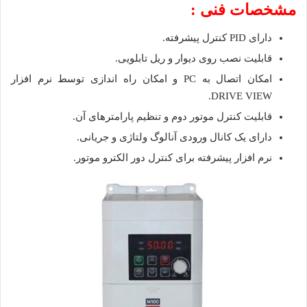
مشخصات فنی :
دارای PID کنترل پیشرفته.
قابلیت نصب روی دیوار و ریل تابلویی.
امکان اتصال به PC و امکان راه اندازی توسط نرم افزار
DRIVE VIEW.
قابلیت کنترل موتور دوم و تنظیم پارامترهای آن.
دارای یک کانال ورودی آنالوگ ولتاژی و جریانی.
نرم افزار پیشرفته برای کنترل دور الکترو موتور.