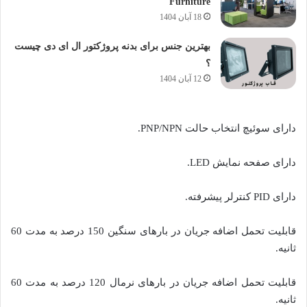
Furniture
18 آبان 1404
بهترین جنس برای بدنه پروژکتور ال ای دی چیست
؟
12 آبان 1404
دارای سوئیچ انتخاب حالت PNP/NPN.
دارای صفحه نمایش LED.
دارای PID کنترلر پیشرفته.
قابلیت تحمل اضافه جریان در بارهای سنگین 150 درصد به مدت 60
ثانیه.
قابلیت تحمل اضافه جریان در بارهای نرمال 120 درصد به مدت 60
ثانیه.