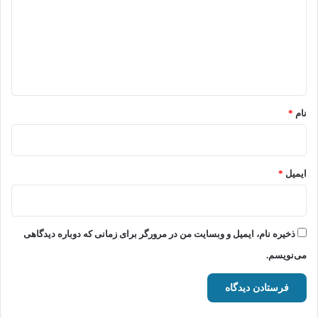
د
گ
ا
ه
*
نام
*
ایمیل
*
ذخیره نام، ایمیل و وبسایت من در مرورگر برای زمانی که دوباره دیدگاهی
می‌نویسم.