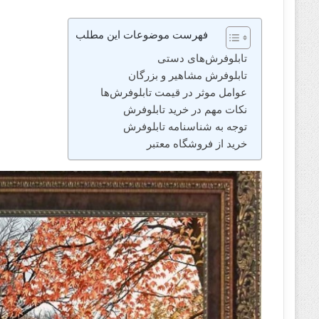
فهرست موضوعات این مطلب
تابلوفرش‌های دستی
تابلوفرش‌ مشاهیر و بزرگان
عوامل موثر در قیمت تابلوفرش‌ها
نکات مهم در خرید تابلوفرش
توجه به شناسنامه تابلوفرش
خرید از فروشگاه معتبر