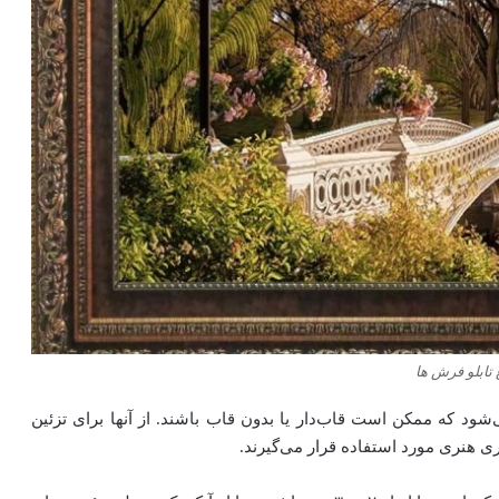
 تابلو فرش ‌ها
شود که ممکن است قاب‌دار یا بدون قاب باشند. از آنها برای تزئین
ری هنری مورد استفاده قرار می‌گیرند.