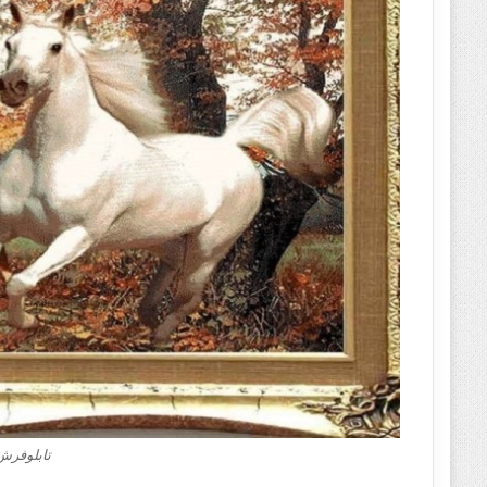
تابلوفرش‌