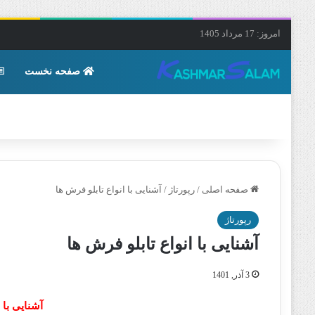
امروز: 17 مرداد 1405
صفحه نخست
صفحه اصلی
/
رپورتاژ
/
آشنایی با انواع تابلو فرش ‌ها
رپورتاژ
آشنایی با انواع تابلو فرش ‌ها
3 آذر, 1401
آشنایی با ا