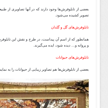
بعضی از تابلوفرش‌ها وجود دارند که در آنها تصاویری از طبیع
تصویر کشیده می‌شود.
تابلوفرش‌های گل و گلدان
همانطور که از اسم آن پیداست، در طرح و نقش این تابلوفرش‌
و پروانه و… دیده شود، ایده می‌گیرند.
تابلو‌فرش‌های حیوانات
بعضی از تابلوفرش‌ها هم تصاویر زیبایی از حیوانات را به نمای