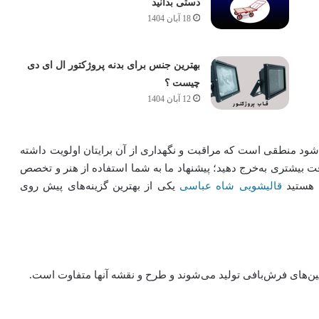
دستی بدانید
18 آبان 1404
بهترین جنس برای بدنه پروژکتور ال ای دی
چیست ؟
12 آبان 1404
‌شود منطقی است که مراقبت و نگهداری از آن برایتان اولویت داشته
 بیشتری به‌خرج دهید؛ پیشنهاد ما به شما استفاده از هنر و تخصص
ن هستید
قالیشویی شاه عباسی
یکی از بهترین گزینه‌های پیش روی
ین‌های فرش‌بافی تولید می‌شوند و طرح و نقشه آنها متفاوت است.