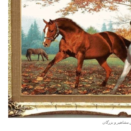
 مشاهیر و بزرگان