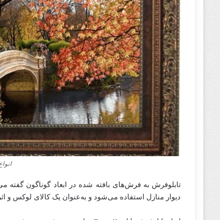
انواع
تابلوفرش به فرش‌های بافته شده در ابعاد گوناگون گفته می‌
دیوار منازل استفاده می‌شود و به‌عنوان یک کالای لوکس و اث