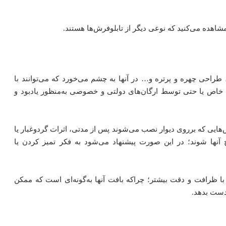
شاهده می‌کنید که نوعی دیگر از تابلوفرش‌ها هستند.
راحی چهره و پرتره و… در آنها به چشم می‌خورد که می‌توانند با
ای خاص یا حتی توسط ارگان‌های دولتی و خصوصی به‌منظور یادبود و
‌هایی که برروی دیوار نصب می‌شوند پس از مدتی، اثرات گردوغبار یا
ها شوند؛ در این صورت پیشنهاد می‌شود به فکر تمیز کردن یا
 با ظرافت و دقت بیشتر؛ چراکه بافت آنها به‌گونه‌ای است که ممکن
دست بدهد.