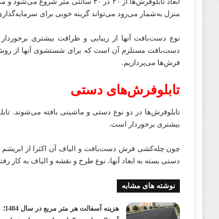
منزل به‌شمار می‌رود می‌تواند گزینه خوبی برای سرمایه‌گذار
نوع دست‌بافت آنها از زیبایی و ظرافت بیشتری برخوردار 
دست‌بافت مستلزم آن است که برای شستشوی آنها از روش‌های
فرش‌ها می‌پردازیم.
تابلوفرش‌های دستی
تابلو‌فرش‌ها در دو نوع دستی و ماشینی بافته می‌شوند. تا
بیشتری برخوردار است.
چون چله‌کشی فرش دست‌بافت و الیاف آن اکثرا از ابریشم اس
دستی بسته به ابعاد آنها، نوع طرح و نقشه و الیاف به‌ کار رفت
نوشته های مشابه
هزینه آسفالت هر متر مربع در سال 1404؛