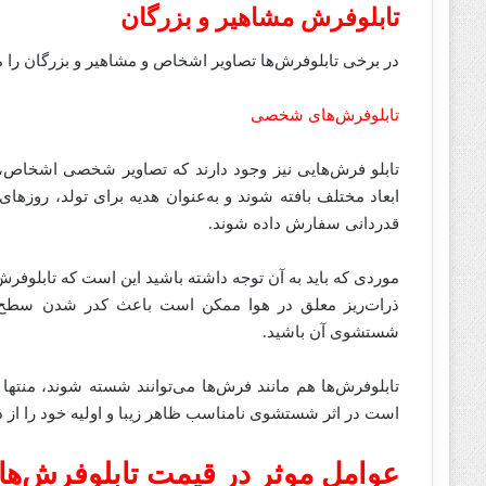
تابلوفرش‌ مشاهیر و بزرگان
در برخی تابلوفرش‌ها تصاویر اشخاص و مشاهیر و بزرگان را م
تابلوفرش‌های شخصی
تابلو فرش‌هایی نیز وجود دارند که تصاویر شخصی اشخاص، ط
ابعاد مختلف بافته شوند و به‌عنوان هدیه برای تولد، روزه
قدردانی سفارش داده شوند.
موردی که باید به آن توجه داشته باشید این است که تابلوفرش
ذرات‌ریز معلق در هوا ممکن است باعث کدر شدن سطح آن
شستشوی آن باشید.
تابلوفرش‌ها هم مانند فرش‌ها می‌توانند شسته شوند، منتها
است در اثر شستشوی نامناسب ظاهر زیبا و اولیه خود را از 
عوامل موثر در قیمت تابلوفرش‌ها