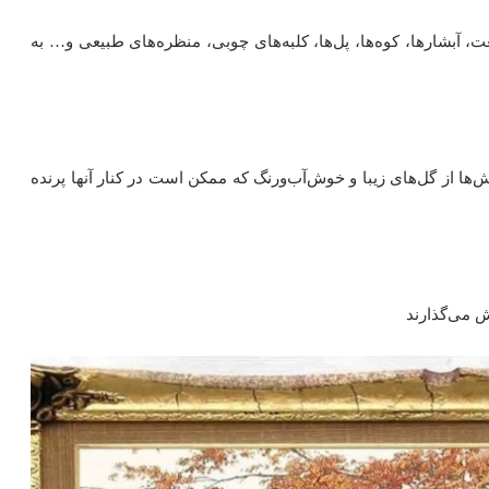
ت، آبشارها، کوه‌ها، پل‌ها، کلبه‌های چوبی‌، منظره‌های طبیعی و… به
ها از گل‌های زیبا و خوش‌آب‌ورنگ که ممکن است در کنار آنها پرنده
ش می‌گذارند