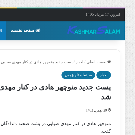
امروز: 17 مرداد 1405
صفحه نخست
صفحه اصلی
/
اخبار
/
پست جدید منوچهر هادی در کنار مهدی صبایی د
اخبار
سینما و تلویزیون
پست جدید منوچهر هادی در کنار مهدی 
شد
29 بهمن, 1402
منوچهر هادی در کنار مهدی صبایی در پشت صحنه دلدادگان
گفت.