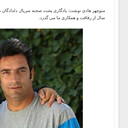
منوچهر هادی نوشت: یادگاری پشت صحنه سریال دلدادگان با 
سال از رفاقت و همکاری ما می گذرد.