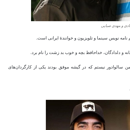
ادی و مهدی صبایی
ه و دلدادگان، خداحافظ بچه و خوب بد زشت را نام برد.
یلم‌های رحمان ۱۴۰۰، آینه بغل، و من سالوادور نیستم که در گیشه موفق بودند یکی از کارگردان‌های