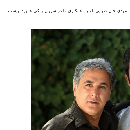
مهدی جان صبایی، اولین همکاری ما در سریال بانکی‌ ها بود، بیست