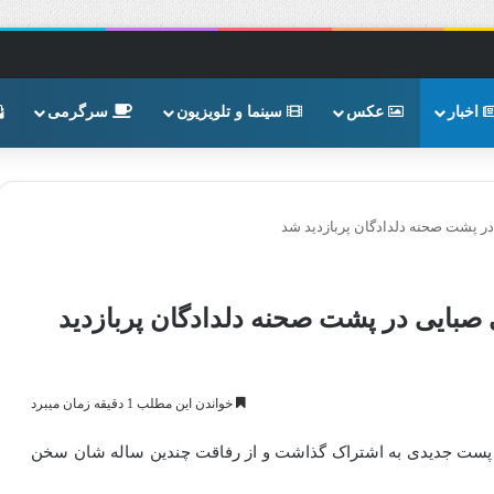
اخبار
عکس
سینما و تلویزیون
سرگرمی
ر پشت صحنه دلدادگان پربازدید شد
صبایی در پشت صحنه دلدادگان پربازدید
خواندن این مطلب 1 دقیقه زمان میبرد
 پست جدیدی به اشتراک گذاشت و از رفاقت چندین ساله شان سخن