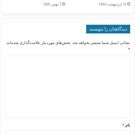
31 اردیبهشت 1404
2 بهمن 1400
دیدگاهتان را بنویسید
نشانی ایمیل شما منتشر نخواهد شد.
بخش‌های موردنیاز علامت‌گذاری شده‌اند
*
د
ی
د
گ
ا
ه
*
نام
*