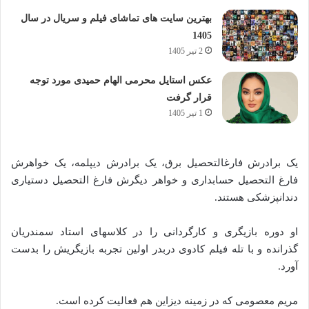
بهترین سایت های تماشای فیلم و سریال در سال
1405
2 تیر 1405
عکس استایل محرمی الهام حمیدی مورد توجه
قرار گرفت
1 تیر 1405
یک برادرش فارغالتحصیل برق، یک برادرش دیپلمه، یک خواهرش
فارغ التحصیل حسابداری و خواهر دیگرش فارغ التحصیل دستیاری
دندانپزشکی هستند.
او دوره بازیگری و کارگردانی را در کلاسهای استاد سمندریان
گذرانده و با تله فیلم کادوی دربدر اولین تجربه بازیگریش را بدست
آورد.
مریم معصومی که در زمینه دیزاین هم فعالیت کرده است.