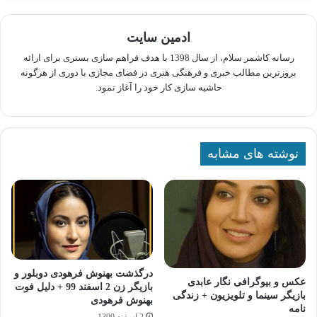
ادمین سایت
رسانه کاشمر سلام، از سال 1398 با هدف فراهم سازی بستری برای ارائه
بروزترین مطالب خبری و فرهنگی هنری در فضای مجازی با دوری از هرگونه
حاشیه سازی کار خود را آغاز نمود.
نوشته های مشابه
درگذشت بهنوش فرهودی دوبلور و
عکس و بیوگرافی نگار عابدی
بازیگر زن 2 اسفند 99 + دلیل فوت
بازیگر سینما و تلویزیون + زندگی
بهنوش فرهودی
نامه
2 اسفند 1399