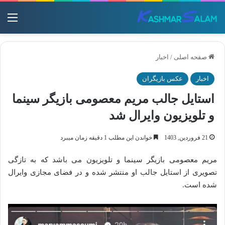
منو
صفحه اصلی
/
اخبار
اخبار
عکس بازیگران
استایل جالب مریم معصومی بازیگر سینما
و تلویزیون وایرال شد
21 فروردین, 1403
خواندن این مطلب 1 دقیقه زمان میبرد
مریم معصومی بازیگر سینما و تلویزیون می باشد که به تازگی
تصویری از استایل جالب او منتشر شده و در فضای مجازی وایرال
شده است.