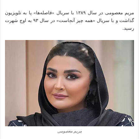
مریم معصومی در سال ۱۳۸۹ با سریال «فاصله‌ها» پا به تلویزیون
گذاشت و با سریال «همه چیز آنجاست» در سال ۹۳ به اوج شهرت
رسید.
‌مریم معصومی