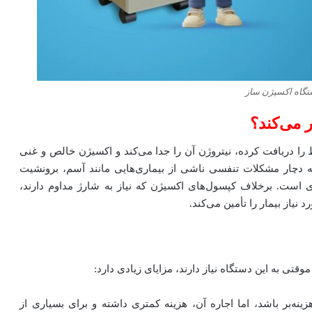
تگاه اکسیژن ساز
 می‌کند؟
 دریافت کرده، نیتروژن آن را جدا می‌کند و اکسیژن خالص و غنی
 که دچار مشکلات تنفسی ناشی از بیماری‌هایی مانند آسم، برونشیت
ی است. برخلاف کپسول‌های اکسیژن که نیاز به شارژ مداوم دارند،
یاز بیمار را تأمین می‌کند.
قتی به این دستگاه نیاز دارند، مزایای زیادی دارد:
ینه‌بر باشد، اما اجاره آن، هزینه کمتری داشته و برای بسیاری از