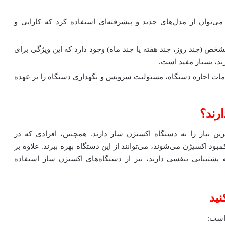
ی‌توان از مدل‌های جدید و پیشرفته‌ای استفاده کرد که کارایی و
خص (چند روز، چند هفته یا چند ماه) وجود دارد که این ویژگی برای
ند، بسیار مفید است.
خدمات اجاره دستگاه، مسئولیت سرویس و نگهداری دستگاه را بر عهده
رند؟
رین نیاز را به دستگاه اکسیژن ساز دارند. همچنین، افرادی که در
ود اکسیژن می‌شوند، می‌توانند از این دستگاه بهره ببرند. علاوه بر
 پشتیبانی تنفسی دارند، نیز از دستگاه‌های اکسیژن ساز استفاده
نید
است: