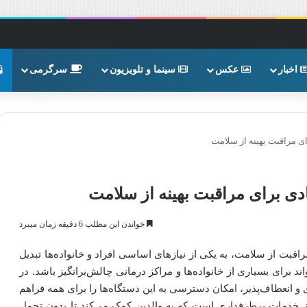
اخبار
عکس
سینما و تلویزیون
سرگرمی
ی مراقبت بهینه از سلامت
ی برای مراقبت بهینه از سلامت
خواندن این مطلب 6 دقیقه زمان میبرد
اقبت از سلامت، به یکی از نیازهای اساسی افراد و خانواده‌ها تبدیل
ند برای بسیاری از خانواده‌ها و مراکز درمانی چالش‌برانگیز باشد. در
 و انعطاف‌پذیر، امکان دسترسی به این دستگاه‌ها را برای همه فراهم
 خدمات پرطرفداری است که به والدین کمک می‌کند تا بدون تحمل