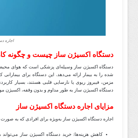
اجاره دس
دستگاه اکسیژن ساز چیست و چگونه کار
دستگاه اکسیژن ساز وسیله‌ای پزشکی است که هوای محیط را
شده را به بیمار ارائه می‌دهد. این دستگاه برای بیمارانی
مزمن، فیبروز ریوی یا نارسایی قلبی هستند، بسیار کاربرد
دستگاه اکسیژن ساز به طور مداوم و بدون وقفه، اکسیژن مورد ن
مزایای اجاره دستگاه اکسیژن ساز
اجاره دستگاه اکسیژن ساز به‌ویژه برای افرادی که به صورت مو
کاهش هزینه‌ها: خرید دستگاه اکسیژن ساز می‌تواند هز