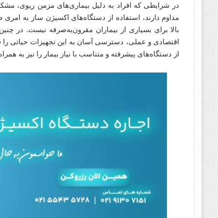
در شرایطی که افراد به دلیل بیماری‌های مزمن ریوی، مشک
مداوم دارند، استفاده از دستگاه‌های اکسیژن ساز به امری ض
بالا برای بسیاری از بیماران مقرون‌به‌صرفه نیست. در چن
اقتصادی و عملی، دسترسی آسان به این تجهیزات حیاتی را ف
از دستگاه‌های پیشرفته و متناسب با نیاز بیمار را نیز به همراه 