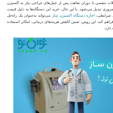
لات تنفسی یا دوران نقاهت پس از عمل‌های جراحی نیاز به اکسیژن
روری تبدیل می‌شود. با این حال، خرید این دستگاه‌ها به دلیل قیمت
ین شرایطی،
اجاره دستگاه اکسیژن ساز
می‌تواند به‌عنوان یک راه‌حل
راهم کند. این روش، ضمن کاهش هزینه‌های درمانی، امکان استفاده
دارد.