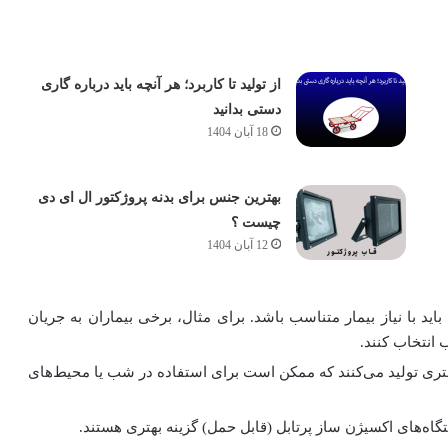
از تولید تا کاربرد؛ هر آنچه باید درباره گاری
دستی بدانید
18 آبان 1404
بهترین جنس برای بدنه پروژکتور ال ای دی
چیست ؟
12 آبان 1404
د با نیاز بیمار متناسب باشد. برای مثال، برخی بیماران به جریان
 انتخاب کنند.
ی تولید می‌کنند که ممکن است برای استفاده در شب یا محیط‌های
ستگاه‌های اکسیژن ساز پرتابل (قابل حمل) گزینه بهتری هستند.