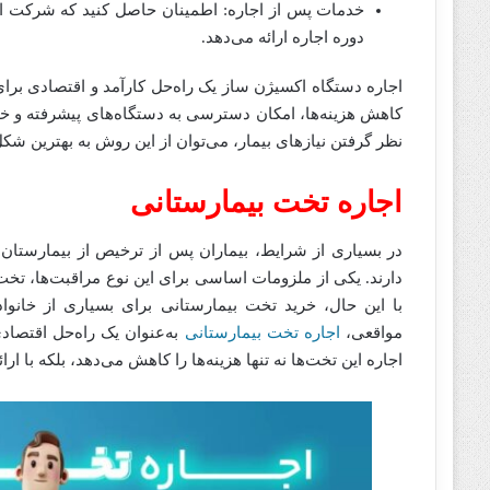
خدمات پس از اجاره: اطمینان حاصل کنید که شرکت ار
دوره اجاره ارائه می‌دهد.
اجاره دستگاه اکسیژن ساز یک راه‌حل کارآمد و اقتصادی برای 
کاهش هزینه‌ها، امکان دسترسی به دستگاه‌های پیشرفته و خدم
نظر گرفتن نیازهای بیمار، می‌توان از این روش به بهترین شکل
اجاره تخت بیمارستانی
در بسیاری از شرایط، بیماران پس از ترخیص از بیمارستان ی
دارند. یکی از ملزومات اساسی برای این نوع مراقبت‌ها، تخت 
با این حال، خرید تخت بیمارستانی برای بسیاری از خانواده
مواقعی،
اجاره تخت بیمارستانی
به‌عنوان یک راه‌حل اقتصاد
اجاره این تخت‌ها نه تنها هزینه‌ها را کاهش می‌دهد، بلکه با ا