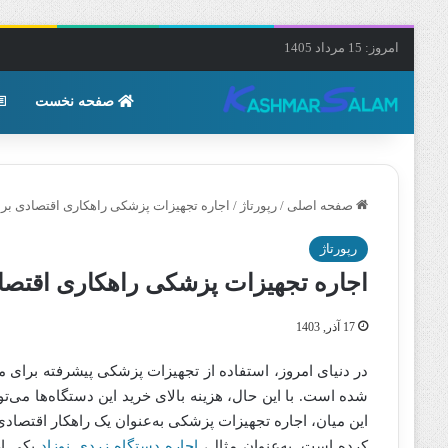
امروز: 15 مرداد 1405
صفحه نخست
صفحه اصلی
/
رپورتاژ
/
اجاره تجهیزات پزشکی راهکاری اقتصادی برا
رپورتاژ
اجاره تجهیزات پزشکی راهکاری اقتصاد
17 آذر, 1403
در دنیای امروز، استفاده از تجهیزات پزشکی پیشرفته برای مر
شده است. با این حال، هزینه بالای خرید این دستگاه‌ها می‌توا
این میان، اجاره تجهیزات پزشکی به‌عنوان یک راهکار اقتصادی
کرده است. به‌عنوان مثال،
اجاره دستگاه زردی نوزاد
یکی از