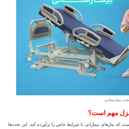
تخت بیمارستانی
منزل مهم است؟
 که نیازهای بیمارانی با شرایط خاص را برآورده کند. این تخت‌ها