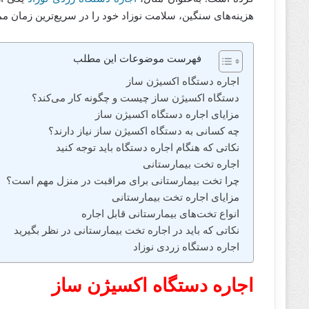
هزینه‌های سنگین، سلامت نوزاد خود را در سریع‌ترین زمان مم
فهرست موضوعات این مطلب
اجاره دستگاه اکسیژن ساز
دستگاه اکسیژن ساز چیست و چگونه کار می‌کند؟
مزایای اجاره دستگاه اکسیژن ساز
چه کسانی به دستگاه اکسیژن ساز نیاز دارند؟
نکاتی که هنگام اجاره دستگاه باید توجه کنید
اجاره تخت بیمارستانی
چرا تخت بیمارستانی برای مراقبت در منزل مهم است؟
مزایای اجاره تخت بیمارستانی
انواع تخت‌های بیمارستانی قابل اجاره
نکاتی که باید در اجاره تخت بیمارستانی در نظر بگیرید
اجاره دستگاه زردی نوزاد
اجاره دستگاه اکسیژن ساز