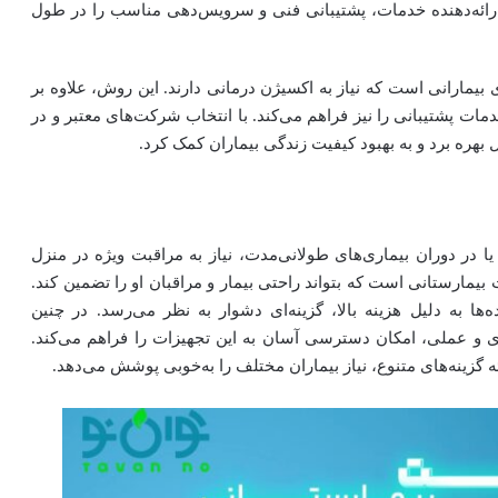
ائه‌دهنده خدمات، پشتیبانی فنی و سرویس‌دهی مناسب را در طول
بیمارانی است که نیاز به اکسیژن درمانی دارند. این روش، علاوه بر
ات پشتیبانی را نیز فراهم می‌کند. با انتخاب شرکت‌های معتبر و در
 بهره برد و به بهبود کیفیت زندگی بیماران کمک کرد.
ا در دوران بیماری‌های طولانی‌مدت، نیاز به مراقبت ویژه در منزل
بیمارستانی است که بتواند راحتی بیمار و مراقبان او را تضمین کند.
‌ها به دلیل هزینه بالا، گزینه‌ای دشوار به نظر می‌رسد. در چنین
ی و عملی، امکان دسترسی آسان به این تجهیزات را فراهم می‌کند.
رائه گزینه‌های متنوع، نیاز بیماران مختلف را به‌خوبی پوشش می‌دهد.