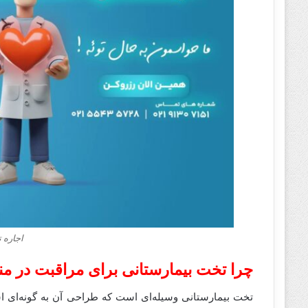
اجاره 
چرا تخت بیمارستانی برای مراقبت در 
تخت بیمارستانی وسیله‌ای است که طراحی آن به گونه‌ای است