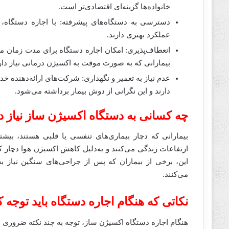
خانواده‌ها گزینه‌ای اقتصادی‌تر است.
دسترسی به دستگاه‌های پیشرفته: با اجاره دستگاه، م
عملکرد بهتری دارند.
انعطاف‌پذیری: امکان اجاره دستگاه برای مدت زمان مش
بیمارانی که به صورت موقت به اکسیژن درمانی نیاز دار
عدم نیاز به تعمیر و نگهداری: شرکت‌های ارائه‌دهنده 
دارند و این نگرانی از دوش بیمار برداشته می‌شود.
چه کسانی به دستگاه اکسیژن ساز نیاز دا
بیمارانی که دچار بیماری‌های تنفسی یا قلبی هستند، بیشت
ارتفاعات زندگی می‌کنند و به‌دلیل کاهش اکسیژن هوا دچار کمب
این، برخی از بیماران که پس از جراحی‌های سنگین نیاز به
می‌کنند.
نکاتی که هنگام اجاره دستگاه باید توجه ک
هنگام اجاره دستگاه اکسیژن ساز، توجه به چند نکته ضروری 