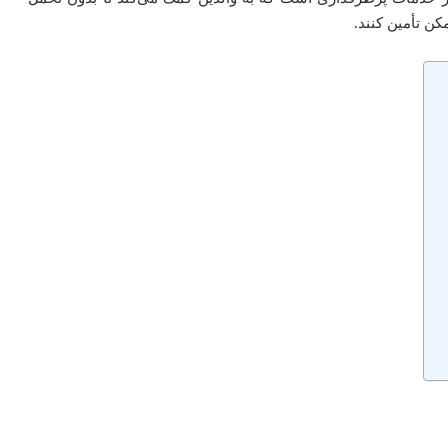
کن تأمین کنند.