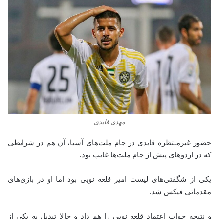
مهدی قایدی
حضور غیرمنتظره قایدی در جام ملت‌های آسیا، آن هم در شرایطی
که در اردوهای پیش از جام ملت‌ها غایب بود.
یکی از شگفتی‌های لیست امیر قلعه‌ نویی بود اما او در بازی‌های
مقدماتی فیکس شد.
و نتیجه جواب اعتماد قلعه‌ نویی را هم داد و حالا تبدیل به یکی از