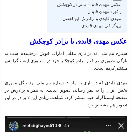
عکس مهدی قایدی با برادر کوچکش
رکورد مهدی قایدی
مهدی قایدی و برادرش ابوالفضل
بیوگرافی مهدی قایدی
عکس مهدی قایدی با برادر کوچکش
ستاره تیم ملی که در بازی مقابل امارات خوش درخشیده است به
تازگی تصویری در کنار برادر کوچکتر خود در استوری اینستاگرامش
منتشر کرده است.
مهدی قایدی که در بازی با امارات ستاره تیم ملی بود و گل پیروزی‌
بخش ایران را به ثمر رساند، تصویر جدیدی به همراه برادرش در
صفحه اینستاگرام خود منتشر کرد. شباهت زیادی این ۲ برادر در این
تصویر هم مشخص بود.