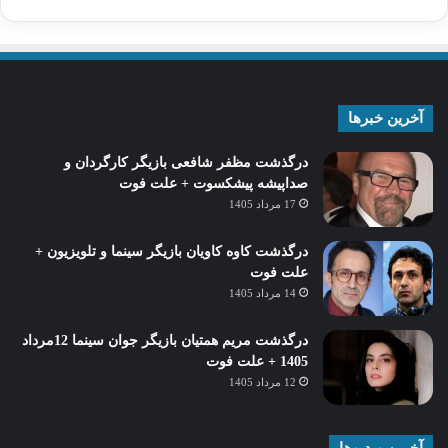
آخرین خبرها
درگذشت مظفر شافعی بازیگر کارگردان و
صداپیشه پیشکسوت + علت فوت
17 مرداد 1405
درگذشت کاوه کاویان بازیگر سینما و تلویزیون +
علت فوت
14 مرداد 1405
درگذشت مریم همتیان بازیگر جوان سینما 12مرداد
1405 + علت فوت
12 مرداد 1405