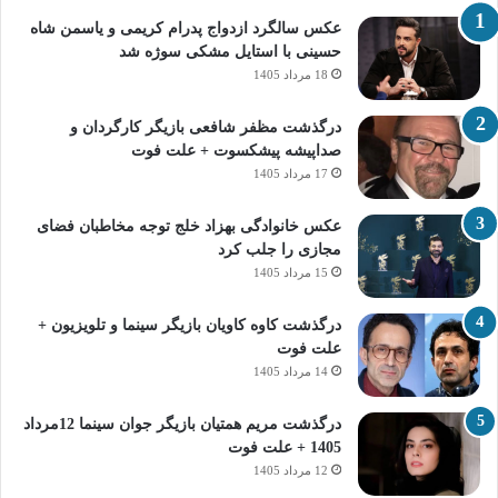
عکس سالگرد ازدواج پدرام کریمی و یاسمن شاه‌
حسینی با استایل مشکی سوژه شد
18 مرداد 1405
درگذشت مظفر شافعی بازیگر کارگردان و
صداپیشه پیشکسوت + علت فوت
17 مرداد 1405
عکس خانوادگی بهزاد خلج توجه مخاطبان فضای
مجازی را جلب کرد
15 مرداد 1405
درگذشت کاوه کاویان بازیگر سینما و تلویزیون +
علت فوت
14 مرداد 1405
درگذشت مریم همتیان بازیگر جوان سینما 12مرداد
1405 + علت فوت
12 مرداد 1405