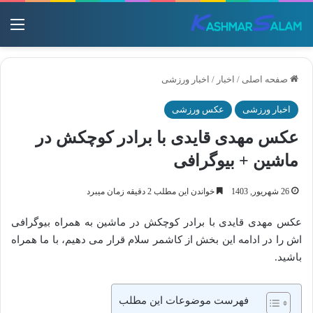
منو
صفحه اصلی
/
اخبار
/
اخبار ورزشی
اخبار ورزشی
عکس ورزشی
عکس مهدی قایدی با برادر کوچکش در
ماشین + بیوگرافی
26 شهریور, 1403
خواندن این مطلب 2 دقیقه زمان میبرد
عکس مهدی قایدی با برادر کوچکش در ماشین به همراه بیوگرافی
اش را در ادامه این بخش از کاشمر سلام قرار می دهیم، با ما همراه
باشید.
فهرست موضوعات این مطلب