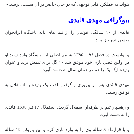
بتواند به عملکرد قابل توجهی که در حال حاضر در آن هست، برسد.»
بیوگرافی مهدی قایدی
قائدی از ۱۰ سالگی فوتبال را از تیم های پایه باشگاه ایرانجوان
بوشهر شروع نمود.
و توانست در فصل ۹۶ – ۱۳۹۵ به تیم اصلی این باشگاه وارد شود او
در اولین فصل بازی خود موفق شد ۱۰ گل برای تیمش بزند و عنوان
پدیده لیگ یک را هم در همان سال به دست آورد.
مهدی قائدی پس از پیروزی و گرفتن‌ لقب یک پدیده با استقلال به
توافق رسید.
و رهسپار تیم پر طرفدار اسقلال گردید. استقلال 17 تیر 1396 قائدی
را به دست آورد.
و با قرارداد 5 ساله وی را به وارد بازی کرد و این بازیکن 19 ساله