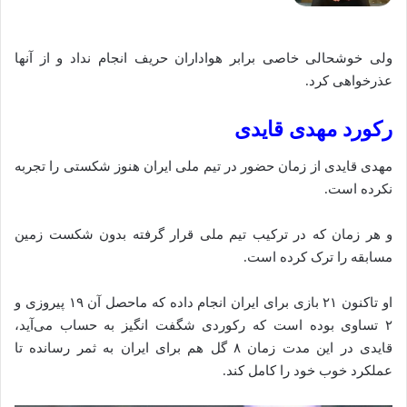
ولی خوشحالی خاصی برابر هواداران حریف انجام نداد و از آنها
عذرخواهی کرد.
رکورد مهدی قایدی
مهدی قایدی از زمان حضور در تیم ملی ایران هنوز شکستی را تجربه
نکرده است.
و هر زمان که در ترکیب تیم ملی قرار گرفته بدون شکست زمین
مسابقه را ترک کرده است.
او تاکنون ۲۱ بازی برای ایران انجام داده که ماحصل آن ۱۹ پیروزی و
۲ تساوی بوده است که رکوردی شگفت‌ انگیز به حساب می‌آید،
قایدی در این مدت زمان ۸ گل هم برای ایران به ثمر رسانده تا
عملکرد خوب خود را کامل کند.