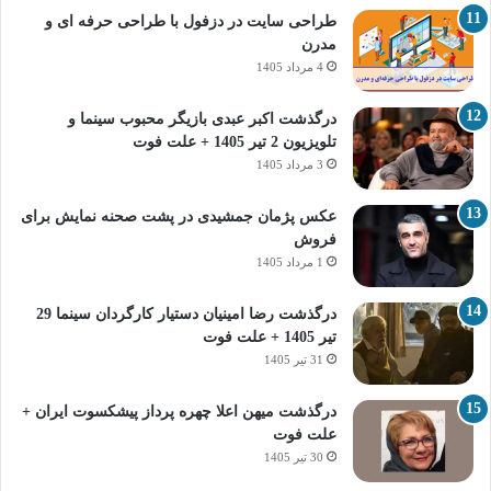
طراحی سایت در دزفول با طراحی حرفه‌ ای و
مدرن
4 مرداد 1405
درگذشت اکبر عبدی بازیگر محبوب سینما و
تلویزیون 2 تیر 1405 + علت فوت
3 مرداد 1405
عکس پژمان جمشیدی در پشت صحنه نمایش برای
فروش
1 مرداد 1405
درگذشت رضا امینیان دستیار کارگردان سینما 29
تیر 1405 + علت فوت
31 تیر 1405
درگذشت میهن اعلا چهره پرداز پیشکسوت ایران +
علت فوت
30 تیر 1405