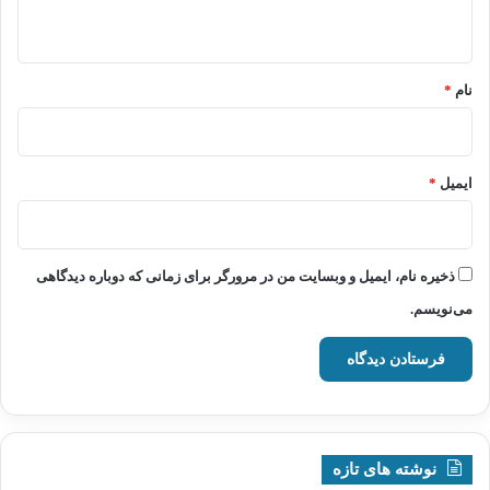
ه
*
نام
*
ایمیل
*
ذخیره نام، ایمیل و وبسایت من در مرورگر برای زمانی که دوباره دیدگاهی
می‌نویسم.
نوشته های تازه