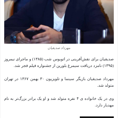
مهرداد صدیقیان
صدیقیان برای نقش‌آفرینی در اتوبوس شب (۱۳۸۵) و ماجرای نیمروز
(۱۳۹۵) نامزد دریافت سیمرغ بلورین از جشنواره فیلم فجر شد.
مهرداد صدیقیان بازیگر سینما و تلویزیون ۳۰ بهمن ۱۳۶۷ در تهران
متولد شد.
وی در یک خانواده ی ۴ نفره متولد شد و او یک برادر بزرگ‌تر به نام
مهدیار دارد.