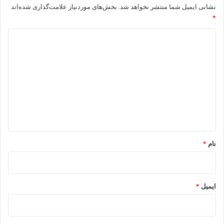
نشانی ایمیل شما منتشر نخواهد شد.
بخش‌های موردنیاز علامت‌گذاری شده‌اند
*
د
ی
د
گ
ا
ه
*
نام
*
ایمیل
*