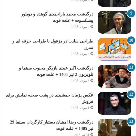
درگذشت محمد یاراحمدی گوینده و دوبلور
پیشکسوت + علت فوت
4 مرداد 1405
طراحی سایت در دزفول با طراحی حرفه‌ ای و
مدرن
4 مرداد 1405
درگذشت اکبر عبدی بازیگر محبوب سینما و
تلویزیون 2 تیر 1405 + علت فوت
3 مرداد 1405
عکس پژمان جمشیدی در پشت صحنه نمایش برای
فروش
1 مرداد 1405
درگذشت رضا امینیان دستیار کارگردان سینما 29
تیر 1405 + علت فوت
31 تیر 1405