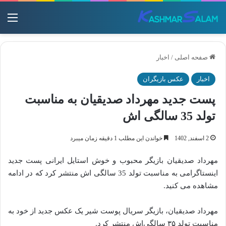
منو
صفحه اصلی
/
اخبار
اخبار
عکس بازیگران
پست جدید مهرداد صدیقیان به مناسبت
تولد 35 سالگی اش
2 اسفند, 1402
خواندن این مطلب 1 دقیقه زمان میبرد
مهرداد صدیقیان بازیگر محبوب و خوش استایل ایرانی پست جدید
اینستاگرامی به مناسبت تولد 35 سالگی اش منتشر کرد که در ادامه
مشاهده می کنید.
مهرداد صدیقیان، بازیگر سریال پوست شیر یک عکس جدید از خود به
مناسبت تولد ۳۵ سالگی‌اش منتشر کرد.