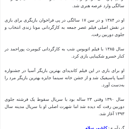
سالگی وارد عرصه هنری شد.
او در ۱۳۸۴ و در سن ۱۷ سالگی در پی فراخوان بازیگری برای بازی
در نقش اصلی فیلم عصر جمعه به کارگردانی مونا زندی انتخاب و
جلوی دوربین رفت.
سال ۱۳۸۵ با فیلم اتوبوس شب به کارگردانی کیومرث پوراحمد در
کنار خسرو شکیبایی بازی کرد.
او برای بازی در این فیلم کاندیدای بهترین بازیگر آسیا در جشنواره
آسیا پاسیفیک شد و از جشن خانه سینما جایزه بهترین بازیگر مرد را
به‌دست آورد.
سال ۱۳۹۰ وقتی ۲۳ ساله بود با سریال سقوط یک فرشته جلوی
دوربین رفت که دیده شد اما شهرت اصلی او با سریال مدینه سال
۱۳۹۳ آغاز شد.
گردآوری:
کاشمر سلام