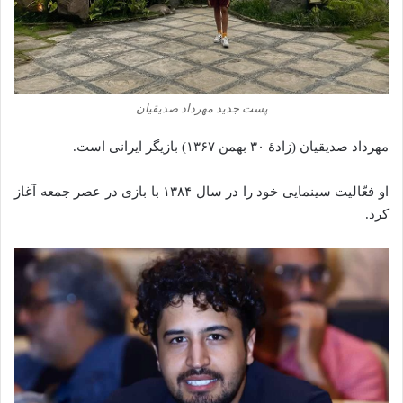
پست جدید مهرداد صدیقیان
مهرداد صدیقیان (زادهٔ ۳۰ بهمن ۱۳۶۷) بازیگر ایرانی است.
او فعّالیت سینمایی خود را در سال ۱۳۸۴ با بازی در عصر جمعه آغاز
کرد.