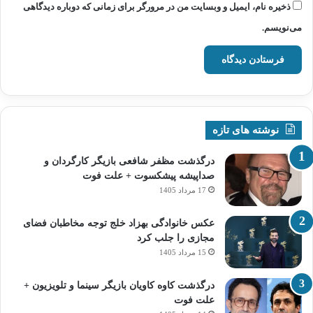
ذخیره نام، ایمیل و وبسایت من در مرورگر برای زمانی که دوباره دیدگاهی
می‌نویسم.
نوشته های تازه
درگذشت مظفر شافعی بازیگر کارگردان و
صداپیشه پیشکسوت + علت فوت
17 مرداد 1405
عکس خانوادگی بهزاد خلج توجه مخاطبان فضای
مجازی را جلب کرد
15 مرداد 1405
درگذشت کاوه کاویان بازیگر سینما و تلویزیون +
علت فوت