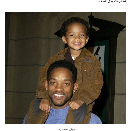
شهرت وی شد.
ویل‌ اسمیت