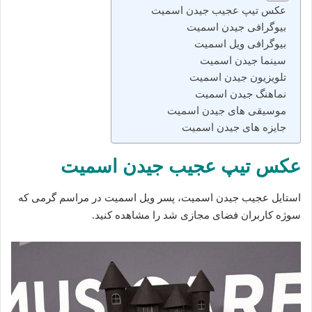
عکس تیپ عجیب جیدن اسمیت
بیوگرافی جیدن اسمیت
بیوگرافی ویل‌ اسمیت
سینما جیدن اسمیت
تلویزیون جیدن اسمیت
نماهنگ جیدن اسمیت
موسیقی های جیدن اسمیت
جایزه‌ های جیدن اسمیت
عکس تیپ عجیب جیدن اسمیت
استایل عجیب جیدن اسمیت، پسر ویل اسمیت در مراسم گرمی که
سوژه کاربران فضای مجازی شد را مشاهده کنید.