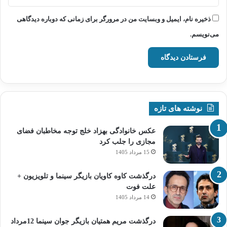
ذخیره نام، ایمیل و وبسایت من در مرورگر برای زمانی که دوباره دیدگاهی
می‌نویسم.
نوشته های تازه
عکس خانوادگی بهزاد خلج توجه مخاطبان فضای
مجازی را جلب کرد
15 مرداد 1405
درگذشت کاوه کاویان بازیگر سینما و تلویزیون +
علت فوت
14 مرداد 1405
درگذشت مریم همتیان بازیگر جوان سینما 12مرداد