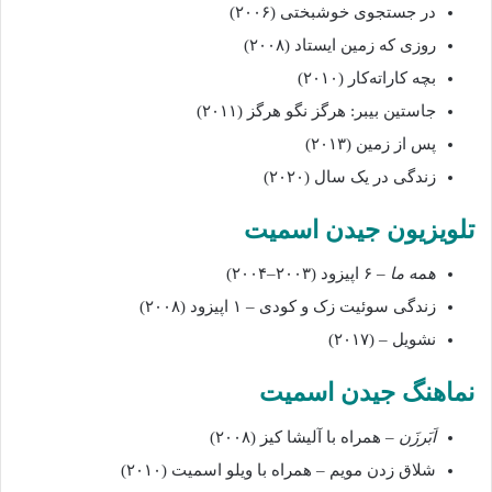
در جستجوی خوشبختی (۲۰۰۶)
روزی که زمین ایستاد (۲۰۰۸)
بچه کاراته‌کار (۲۰۱۰)
جاستین بیبر: هرگز نگو هرگز (۲۰۱۱)
پس از زمین (۲۰۱۳)
زندگی در یک سال (۲۰۲۰)
تلویزیون جیدن اسمیت
همه ما
– ۶ اپیزود (۲۰۰۳–۲۰۰۴)
زندگی سوئیت زک و کودی – ۱ اپیزود (۲۰۰۸)
نشویل – (۲۰۱۷)
نماهنگ جیدن اسمیت
اَبَرزَن
– همراه با آلیشا کیز (۲۰۰۸)
شلاق زدن مویم – همراه با ویلو اسمیت (۲۰۱۰)