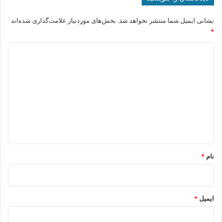
نشانی ایمیل شما منتشر نخواهد شد.
بخش‌های موردنیاز علامت‌گذاری شده‌اند
*
د
ی
د
گ
ا
ه
*
نام
*
ایمیل
*