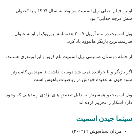
اولین فیلم اصلی ویل اسمیت مربوط به سال 1993 و با “عنوان
شش درجه جدایی” بود.
ویل اسمیت در ماه آوریل ۲۰۰۷ هفته‌نامه نیوزویک از او به عنوان
قدرتمندترین بازیگر هالیوود یاد کرد.
از جمله دوستان صمیمی ویل اسمیت تام کروز و اپرا وینفری هستند.
اگر بازیگر و یا خواننده نمی شد دوست داشت تا مهندس کامپیوتر
شود چون به عقیده خودش در ریاضیات باهوش است.
ویل اسمیت و همسرش به دلیل تبعیض های نژادی و مذهبی که وجود
دارد اسکار را تحریم کرده اند.
سینما جیدن اسمیت
مردان سیاه‌پوش ۲ (۲۰۰۲)