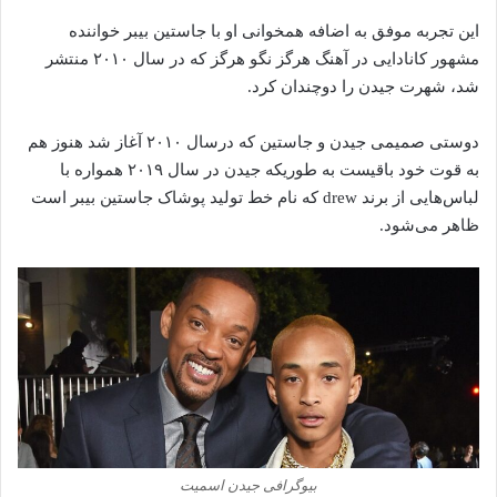
این تجربه موفق به اضافه همخوانی او با جاستین بیبر خواننده
مشهور کانادایی در آهنگ هرگز نگو هرگز که در سال ۲۰۱۰ منتشر
شد، شهرت جیدن را دوچندان کرد.
دوستی صمیمی جیدن و جاستین که درسال ۲۰۱۰ آغاز شد هنوز هم
به قوت خود باقیست به طوریکه جیدن در سال ۲۰۱۹ همواره با
لباس‌هایی از برند drew که نام خط تولید پوشاک جاستین بیبر است
ظاهر می‌شود.
بیوگرافی جیدن اسمیت