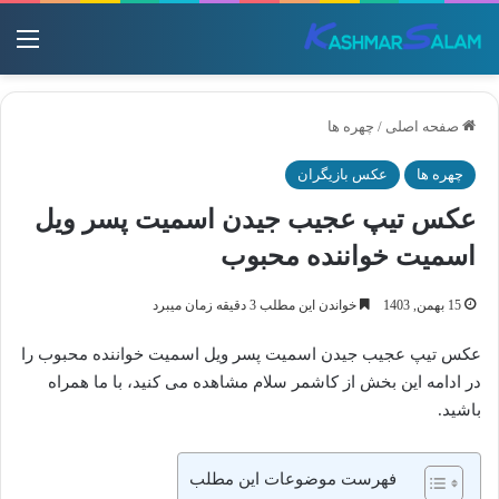
منو
صفحه اصلی
/
چهره ها
چهره ها
عکس بازیگران
عکس تیپ عجیب جیدن اسمیت پسر ویل
اسمیت خواننده محبوب
15 بهمن, 1403
خواندن این مطلب 3 دقیقه زمان میبرد
عکس تیپ عجیب جیدن اسمیت پسر ویل اسمیت خواننده محبوب را
در ادامه این بخش از کاشمر سلام مشاهده می کنید، با ما همراه
باشید.
فهرست موضوعات این مطلب