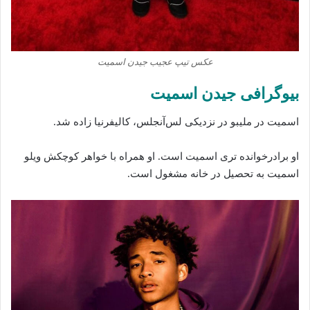
عکس تیپ عجیب جیدن اسمیت
بیوگرافی جیدن اسمیت
اسمیت در ملیبو در نزدیکی لس‌آنجلس، کالیفرنیا زاده شد.
او برادرخوانده تری اسمیت است. او همراه با خواهر کوچکش ویلو
اسمیت به تحصیل در خانه مشغول است.