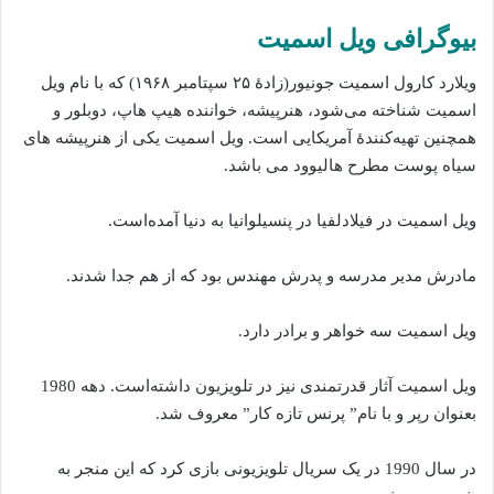
بیوگرافی ویل‌ اسمیت
ویلارد کارول اسمیت جونیور(زادهٔ ۲۵ سپتامبر ۱۹۶۸) که با نام ویل
اسمیت شناخته می‌شود، هنرپیشه، خواننده هیپ هاپ، دوبلور و
همچنین تهیه‌کنندهٔ آمریکایی است. ویل‌ اسمیت‌ یکی‌ از هنرپیشه‌ های‌
سیاه‌ پوست‌ مطرح‌ هالیوود می باشد.
ویل اسمیت در فیلادلفیا در پنسیلوانیا به دنیا آمده‌است.
مادرش مدیر مدرسه و پدرش مهندس بود که از هم جدا شدند.
ویل اسمیت سه خواهر و برادر دارد.
ویل اسمیت آثار قدرتمندی نیز در تلویزیون داشته‌است. دهه 1980
بعنوان رپر و با نام” پرنس تازه کار” معروف شد.
در سال 1990 در یک سریال تلویزیونی بازی کرد که این منجر به