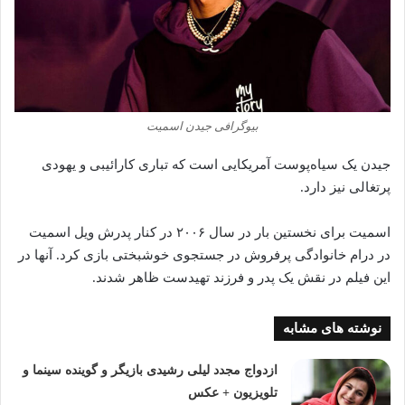
بیوگرافی جیدن اسمیت
جیدن یک سیاه‌پوست آمریکایی است که تباری کارائیبی و یهودی
پرتغالی نیز دارد.
اسمیت برای نخستین بار در سال ۲۰۰۶ در کنار پدرش ویل اسمیت
در درام خانوادگی پرفروش در جستجوی خوشبختی بازی کرد. آنها در
این فیلم در نقش یک پدر و فرزند تهیدست ظاهر شدند.
نوشته های مشابه
ازدواج مجدد لیلی رشیدی بازیگر و گوینده سینما و
تلویزیون + عکس