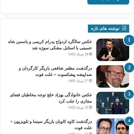
نوشته های تازه
عکس سالگرد ازدواج پدرام کریمی و یاسمن شاه‌
حسینی با استایل مشکی سوژه شد
18 مرداد 1405
درگذشت مظفر شافعی بازیگر کارگردان و
صداپیشه پیشکسوت + علت فوت
17 مرداد 1405
عکس خانوادگی بهزاد خلج توجه مخاطبان فضای
مجازی را جلب کرد
15 مرداد 1405
درگذشت کاوه کاویان بازیگر سینما و تلویزیون +
علت فوت