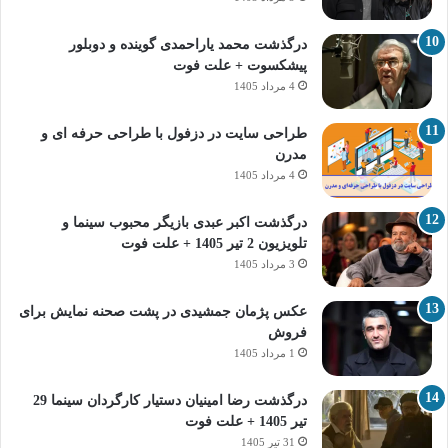
درگذشت محمد یاراحمدی گوینده و دوبلور
پیشکسوت + علت فوت
4 مرداد 1405
طراحی سایت در دزفول با طراحی حرفه‌ ای و
مدرن
4 مرداد 1405
درگذشت اکبر عبدی بازیگر محبوب سینما و
تلویزیون 2 تیر 1405 + علت فوت
3 مرداد 1405
عکس پژمان جمشیدی در پشت صحنه نمایش برای
فروش
1 مرداد 1405
درگذشت رضا امینیان دستیار کارگردان سینما 29
تیر 1405 + علت فوت
31 تیر 1405