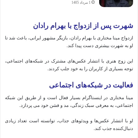
1 مرداد 1405
شهرت پس از ازدواج با بهرام رادان
ازدواج مینا مختاری با بهرام رادان، بازیگر مشهور ایرانی، باعث شد تا
او به شهرت بیشتری دست پیدا کند.
این زوج هنری با انتشار عکس‌های مشترک در شبکه‌های اجتماعی،
توجه بسیاری از کاربران را به خود جلب کردند.
فعالیت در شبکه‌های اجتماعی
مینا مختاری در اینستاگرام بسیار فعال است و از طریق این شبکه
اجتماعی، به معرفی سبک زندگی، مد و فشن خود می‌ پردازد.
او با انتشار عکس‌ها و ویدئوهای جذاب، توانسته است تعداد زیادی
دنبال‌کننده جذب کند.