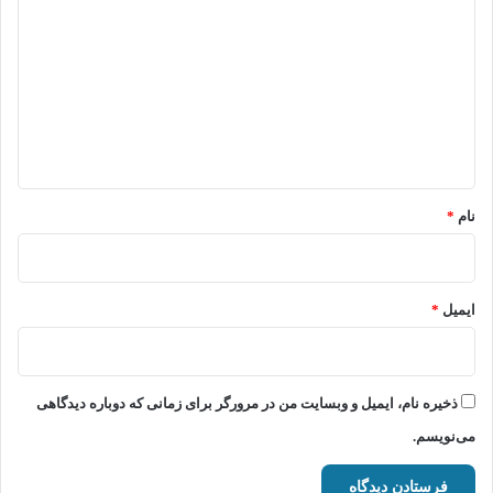
ی
د
گ
ا
ه
*
نام
*
ایمیل
*
ذخیره نام، ایمیل و وبسایت من در مرورگر برای زمانی که دوباره دیدگاهی
می‌نویسم.