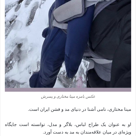
عکس بامزه مینا مختاری و پسرش
مینا مختاری، نامی آشنا در دنیای مد و فشن ایران است.
او به عنوان یک طراح لباس، بلاگر و مدل، توانسته است جایگاه
ویژه‌ای در میان علاقه‌مندان به مد به دست آورد.