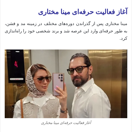
آغاز فعالیت حرفه‌ای مینا مختاری
مینا مختاری پس از گذراندن دوره‌های مختلف در زمینه مد و فشن،
به طور حرفه‌ای وارد این عرصه شد و برند شخصی خود را راه‌اندازی
کرد.
آغاز فعالیت حرفه‌ای مینا مختاری