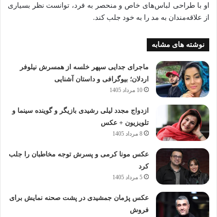
او با طراحی لباس‌های خاص و منحصر به فرد، توانست نظر بسیاری
از علاقه‌مندان به مد را به خود جلب کند.
نوشته های مشابه
ماجرای جدایی سپهر خلسه از همسرش نیلوفر
اردلان؛ بیوگرافی و داستان آشنایی
10 مرداد 1405
ازدواج مجدد لیلی رشیدی بازیگر و گوینده سینما و
تلویزیون + عکس
8 مرداد 1405
عکس مونا کرمی و پسرش توجه مخاطبان را جلب
کرد
5 مرداد 1405
عکس پژمان جمشیدی در پشت صحنه نمایش برای
فروش