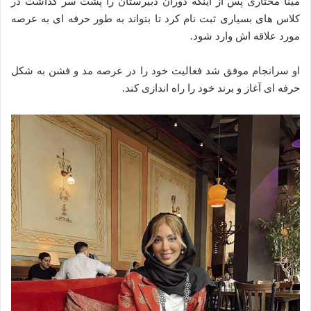
مینا مختاری پس از اینکه دوران دبیرستان را پشت سر گذاشت در
کلاس های بسیاری ثبت نام کرد تا بتواند به طور حرفه ای به عرصه
مورد علاقه اش وارد شود.
او سرانجام موفق شد فعالیت خود را در عرصه مد و فشن به شکل
حرفه ای آغاز و برند خود را راه اندازی کند.