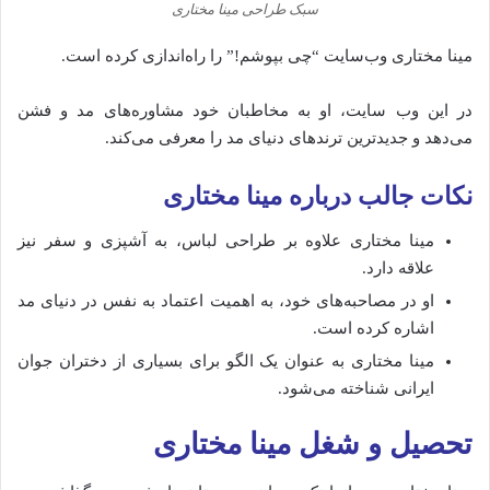
سبک طراحی مینا مختاری
مینا مختاری وب‌سایت “چی بپوشم!” را راه‌اندازی کرده است.
در این وب‌ سایت، او به مخاطبان خود مشاوره‌های مد و فشن
می‌دهد و جدیدترین ترندهای دنیای مد را معرفی می‌کند.
نکات جالب درباره مینا مختاری
مینا مختاری علاوه بر طراحی لباس، به آشپزی و سفر نیز
علاقه دارد.
او در مصاحبه‌های خود، به اهمیت اعتماد به نفس در دنیای مد
اشاره کرده است.
مینا مختاری به عنوان یک الگو برای بسیاری از دختران جوان
ایرانی شناخته می‌شود.
تحصیل و شغل مینا مختاری