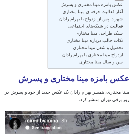
عکس بامزه مینا مختاری و پسرش
آغاز فعالیت حرفه‌ای مینا مختاری
شهرت پس از ازدواج با بهرام رادان
فعالیت در شبکه‌های اجتماعی
سبک طراحی مینا مختاری
نکات جالب درباره مینا مختاری
تحصیل و شغل مینا مختاری
ازدواج مینا مختاری با بهرام رادان
سن و سال مینا مختاری
عکس بامزه مینا مختاری و پسرش
مینا مختاری، همسر بهرام رادان یک عکس جدید از خود و پسرش در
روز برفی تهران منتشر کرد.