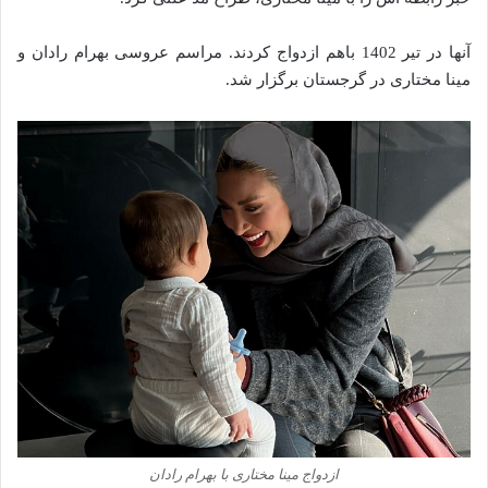
آنها در تیر 1402 باهم ازدواج کردند. مراسم عروسی بهرام رادان و
مینا مختاری در گرجستان برگزار شد.
ازدواج مینا مختاری با بهرام رادان