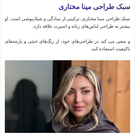
سبک طراحی مینا مختاری
سبک طراحی مینا مختاری، ترکیبی از سادگی و شیک‌پوشی است. او
بیشتر به طراحی لباس‌های زنانه و اسپرت علاقه دارد.
و سعی می‌ کند در طراحی‌های خود، از رنگ‌های خنثی و پارچه‌های
باکیفیت استفاده کند.