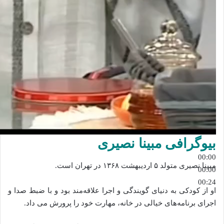
بیوگرافی مبینا نصیری
00:00
مبینا نصیری متولد ۵ اردیبهشت ۱۳۶۸ در تهران است.
00:00
00:24
او از کودکی به دنیای گویندگی و اجرا علاقه‌مند بود و با ضبط صدا و
اجرای برنامه‌های خیالی در خانه، مهارت خود را پرورش می‌ داد.