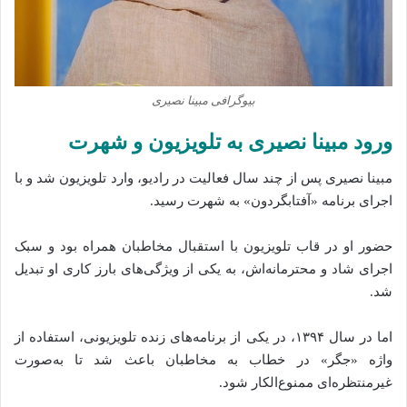
بیوگرافی مبینا نصیری
ورود مبینا نصیری به تلویزیون و شهرت
مبینا نصیری پس از چند سال فعالیت در رادیو، وارد تلویزیون شد و با
اجرای برنامه «آفتابگردون» به شهرت رسید.
حضور او در قاب تلویزیون با استقبال مخاطبان همراه بود و سبک
اجرای شاد و محترمانه‌اش، به یکی از ویژگی‌های بارز کاری او تبدیل
شد.
اما در سال ۱۳۹۴، در یکی از برنامه‌های زنده تلویزیونی، استفاده از
واژه «جگر» در خطاب به مخاطبان باعث شد تا به‌صورت
غیرمنتظره‌ای ممنوع‌الکار شود.