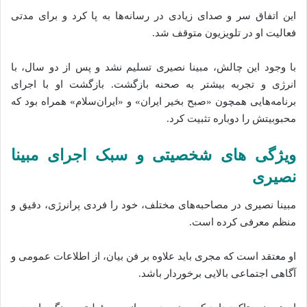
این اتفاق سر و صدای زیادی در رسانه‌ها به پا کرد و برای مدتی
فعالیت او در تلویزیون متوقف شد.
با وجود این چالش، مبینا نصیری تسلیم نشد و پس از دو سال، با
انرژی و تجربه بیشتر به صحنه بازگشت. بازگشت او با اجرای
برنامه‌هایی همچون «صبح بخیر ایران» و «ایران‌سلام» همراه بود که
محبوبیتش را دوباره تثبیت کرد.
ویژگی‌ های شخصیتی و سبک اجرای مبینا
نصیری
مبینا نصیری در مصاحبه‌های مختلف، خود را فردی پر‌انرژی، دقیق و
منظم معرفی کرده است.
او معتقد است که مجری باید علاوه بر فن بیان، از اطلاعات عمومی و
آگاهی اجتماعی بالایی برخوردار باشد.