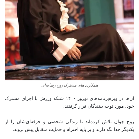
همکاری‌ های مشترک زوج رسانه‌ای
آن‌ها در ویژه‌برنامه‌های نوروز ۱۴۰۰ شبکه ورزش با اجرای مشترک
خود، مورد توجه بینندگان قرار گرفتند.
زوج جوان تلاش کرده‌اند تا زندگی شخصی و حرفه‌ای‌شان را از
یکدیگر جدا نگه دارند و بر پایه احترام و حمایت متقابل پیش بروند.