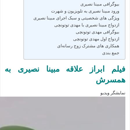
بیوگرافی مبینا نصیری
ورود مبینا نصیری به تلویزیون و شهرت
ویژگی‌ های شخصیتی و سبک اجرای مبینا نصیری
ازدواج مبینا نصیری با مهدی توتونچی
بیوگرافی مهدی توتونچی
ازدواج اول مهدی توتونچی
همکاری‌ های مشترک زوج رسانه‌ای
جمع‌ بندی
فیلم ابراز عل
اقه مبینا نصیری به
همسرش
نمایشگر ویدیو