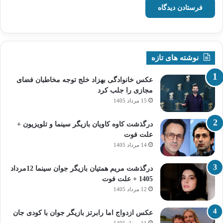
نوشته های تازه
عکس خانوادگی بهزاد خلج توجه مخاطبان فضای
مجازی را جلب کرد
15 مرداد 1405
درگذشت کاوه کاویان بازیگر سینما و تلویزیون +
علت فوت
14 مرداد 1405
درگذشت مریم همتیان بازیگر جوان سینما 12مرداد
1405 + علت فوت
12 مرداد 1405
عکس ازدواج اما رابرتز بازیگر جوان با کودی جان
11 مرداد 1405