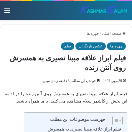
منو
صفحه اصلی
/
چهره ها
چهره ها
عکس بازیگران
فیلم
فیلم ابراز علاقه مبینا نصیری به همسرش
روی آنتن زنده
30 مهر, 1404
خواندن این مطلب 3 دقیقه زمان میبرد
فیلم ابراز علاقه مبینا نصیری به همسرش روی آنتن زنده را در ادامه
این بخش از کاشمر سلام مشاهده می کنید، با ما همراه باشید.
فهرست موضوعات این مطلب
فیلم ابراز علاقه مبینا نصیری به همسرش