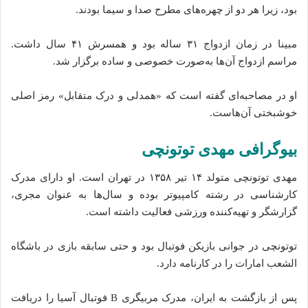
بود، زیرا هر دو از چهره‌های مطرح صدا و سیما بودند.
مبینا در زمان ازدواج ۳۱ ساله بود و همسرش ۴۱ سال داشت.
مراسم ازدواج آن‌ها به‌صورت خصوصی و ساده برگزار شد.
او در مصاحبه‌ای گفته است که «همدلی و درک متقابل» رمز اصلی
خوشبختی آن‌هاست.
بیوگرافی مهدی توتونچی
مهدی توتونچی متولد ۱۴ تیر ۱۳۵۸ در تهران است. او دارای مدرک
کارشناسی در رشته کامپیوتر بوده و سال‌ها به عنوان مجری،
گزارشگر و تهیه‌کننده ورزشی فعالیت داشته است.
توتونچی در جوانی بازیکن فوتبال بود و حتی سابقه بازی در باشگاه
الشعب امارات را در کارنامه دارد.
پس از بازگشت به ایران، مدرک مربیگری B فوتبال آسیا را دریافت