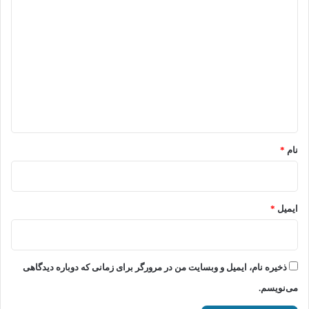
د
ی
د
گ
ا
ه
*
نام
*
ایمیل
*
ذخیره نام، ایمیل و وبسایت من در مرورگر برای زمانی که دوباره دیدگاهی
می‌نویسم.