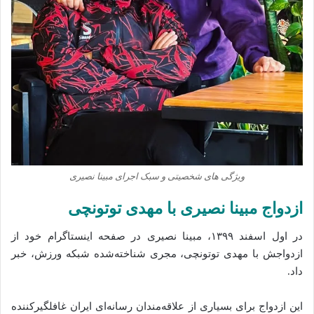
ویژگی‌ های شخصیتی و سبک اجرای مبینا نصیری
ازدواج مبینا نصیری با مهدی توتونچی
در اول اسفند ۱۳۹۹، مبینا نصیری در صفحه اینستاگرام خود از
ازدواجش با مهدی توتونچی، مجری شناخته‌شده شبکه ورزش، خبر
داد.
این ازدواج برای بسیاری از علاقه‌مندان رسانه‌ای ایران غافلگیرکننده