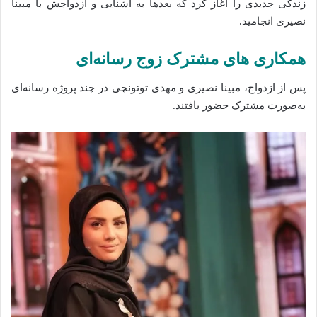
زندگی جدیدی را آغاز کرد که بعدها به آشنایی و ازدواجش با مبینا
نصیری انجامید.
همکاری‌ های مشترک زوج رسانه‌ای
پس از ازدواج، مبینا نصیری و مهدی توتونچی در چند پروژه رسانه‌ای
به‌صورت مشترک حضور یافتند.