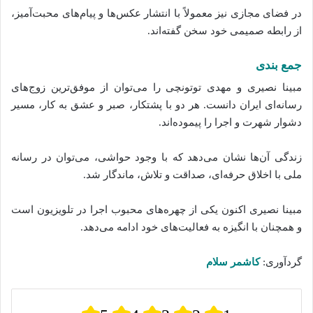
در فضای مجازی نیز معمولاً با انتشار عکس‌ها و پیام‌های محبت‌آمیز،
از رابطه صمیمی خود سخن گفته‌اند.
جمع‌ بندی
مبینا نصیری و مهدی توتونچی را می‌توان از موفق‌ترین زوج‌های
رسانه‌ای ایران دانست. هر دو با پشتکار، صبر و عشق به کار، مسیر
دشوار شهرت و اجرا را پیموده‌اند.
زندگی آن‌ها نشان می‌دهد که با وجود حواشی، می‌توان در رسانه
ملی با اخلاق حرفه‌ای، صداقت و تلاش، ماندگار شد.
مبینا نصیری اکنون یکی از چهره‌های محبوب اجرا در تلویزیون است
و همچنان با انگیزه به فعالیت‌های خود ادامه می‌دهد.
گردآوری:
کاشمر سلام