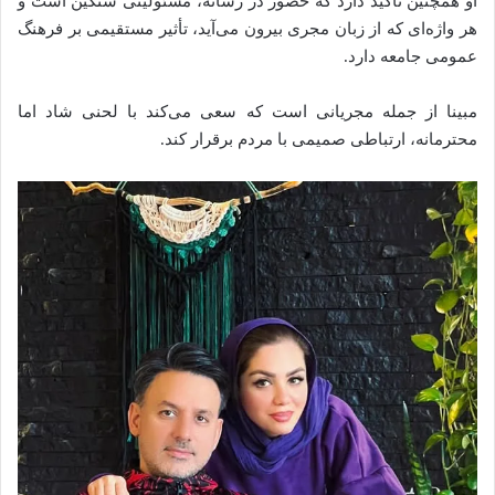
او همچنین تاکید دارد که حضور در رسانه، مسئولیتی سنگین است و
هر واژه‌ای که از زبان مجری بیرون می‌آید، تأثیر مستقیمی بر فرهنگ
عمومی جامعه دارد.
مبینا از جمله مجریانی است که سعی می‌کند با لحنی شاد اما
محترمانه، ارتباطی صمیمی با مردم برقرار کند.