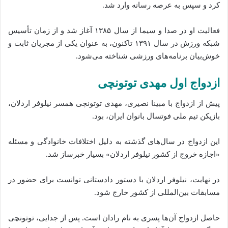
کرد و سپس به عرصه رسانه وارد شد.
فعالیت او در صدا و سیما از سال ۱۳۸۵ آغاز شد و از زمان تأسیس
شبکه ورزش در سال ۱۳۹۱ تاکنون، به عنوان یکی از مجریان ثابت و
خوش‌بیان برنامه‌های ورزشی شناخته می‌شود.
ازدواج اول مهدی توتونچی
پیش از ازدواج با مبینا نصیری، مهدی توتونچی همسر نیلوفر اردلان،
بازیکن تیم ملی فوتسال بانوان ایران، بود.
این ازدواج در سال‌های گذشته به دلیل اختلافات خانوادگی و مسئله
«اجازه خروج از کشور نیلوفر اردلان» بسیار خبرساز شد.
در نهایت، نیلوفر اردلان با دستور دادستانی توانست برای حضور در
مسابقات بین‌المللی از کشور خارج شود.
حاصل ازدواج آن‌ها پسری به نام رادان است. پس از جدایی، توتونچی