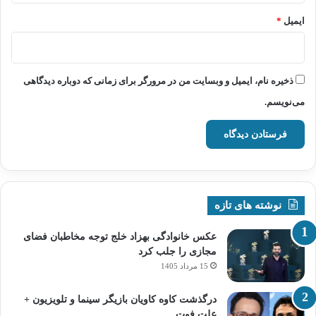
ایمیل
*
ذخیره نام، ایمیل و وبسایت من در مرورگر برای زمانی که دوباره دیدگاهی
می‌نویسم.
نوشته های تازه
عکس خانوادگی بهزاد خلج توجه مخاطبان فضای
مجازی را جلب کرد
15 مرداد 1405
درگذشت کاوه کاویان بازیگر سینما و تلویزیون +
علت فوت