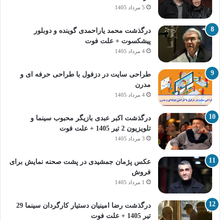
5 مرداد 1405
درگذشت محمد یاراحمدی گوینده و دوبلور
پیشکسوت + علت فوت
4 مرداد 1405
طراحی سایت در دزفول با طراحی حرفه‌ ای و
مدرن
4 مرداد 1405
درگذشت اکبر عبدی بازیگر محبوب سینما و
تلویزیون 2 تیر 1405 + علت فوت
3 مرداد 1405
عکس پژمان جمشیدی در پشت صحنه نمایش برای
فروش
1 مرداد 1405
درگذشت رضا امینیان دستیار کارگردان سینما 29
تیر 1405 + علت فوت