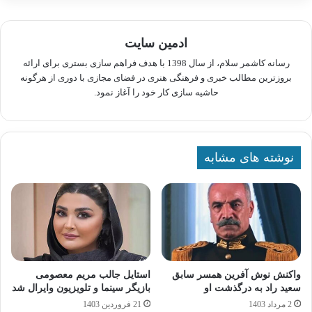
ادمین سایت
رسانه کاشمر سلام، از سال 1398 با هدف فراهم سازی بستری برای ارائه
بروزترین مطالب خبری و فرهنگی هنری در فضای مجازی با دوری از هرگونه
حاشیه سازی کار خود را آغاز نمود.
نوشته های مشابه
واکنش نوش‌ آفرین همسر سابق
استایل جالب مریم معصومی
سعید راد به درگذشت او
بازیگر سینما و تلویزیون وایرال شد
2 مرداد 1403
21 فروردین 1403