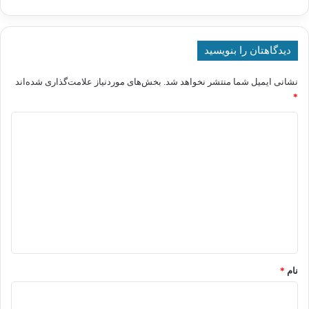
دیدگاهتان را بنویسید
نشانی ایمیل شما منتشر نخواهد شد.
بخش‌های موردنیاز علامت‌گذاری شده‌اند
*
د
ی
د
گ
ا
ه
*
نام
*