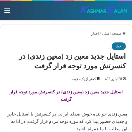
منو
صفحه اصلی
/
اخبار
اخبار
استایل جدید معین زد (معین زندی) در
کنسرتش مورد توجه قرار گرفت
28 آبان, 1402
کمتر از یک دقیقه
استایل جدید معین زد (معین زندی) در کنسرتش مورد توجه قرار
گرفت
معین زندی خواننده خوش صدای ایرانی در کنسرتش با استایل خاص
و جدیدی حضور پیدا کرد که مورد توجه مردم قرار گرفت، در ادامه
این مطلب با ما همراه باشید.