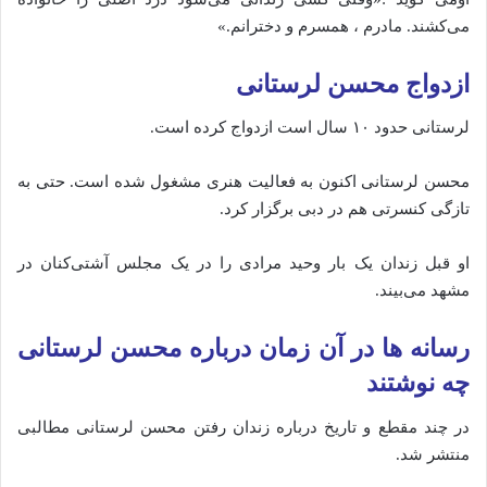
می‌کشند. مادرم ، همسرم و دخترانم.»
ازدواج محسن لرستانی
لرستانی حدود ۱۰ سال است ازدواج کرده است.
محسن لرستانی اکنون به فعالیت هنری مشغول شده‌ است. حتی به
تازگی کنسرتی هم در دبی برگزار کرد.
او قبل زندان یک بار وحید مرادی را در یک مجلس آشتی‌کنان در
مشهد می‌بیند.
رسانه‌ ها در آن زمان درباره محسن لرستانی
چه نوشتند
در چند مقطع و تاریخ درباره زندان رفتن محسن لرستانی مطالبی
منتشر شد.