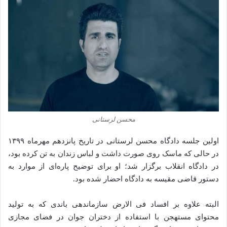
محسن لرستانی
اولین جلسه دادگاه محسن لرستانی در تاریخ پانزدهم مهرماه ۱۳۹۹
در حالی که ماسک روی صورت داشت و لباس زندان به تن کرده بود،
در دادگاه انقلاب برگزار شد؛ او برای توضیح پاره‌ای از موارد به
دستور قاضی مقیسه به دادگاه احضار شده‌ بود.
البته علاوه بر افساد فی الارض سازماندهی باندی که به تولید
محتوای مستهجن با استفاده از دختران جوان در فضای مجازی