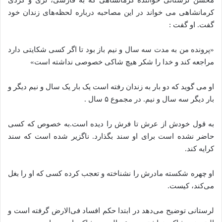
محسن لرستانی خواننده کرمانشاهی که به فارسی، لری و کردی
کرمانشاهی می‌ خواند در این مصاحبه درباره لحظه‌های زندان خود
گفت. او گفت :
«پرونده من به مدت سه سال و نیم باز بود تا اگر کسی شکایتی دارد
مراجعه کند و خدا را شکر هیچ شاکی خصوصی نداشته است»
او می‌ گوید که دو بار به زندان رفته است یک بار یک سال و نیم دیگر و
بار دیگر سه سال و نیم. در مجموع ۵ سال .
به قول خودش از عرش تا فرش را دیده است.به خصوص که کسی
حاضر نشده است برای او سند بگذارد. ناگزیر شده است که سند
کرایه کند.
او چهره شکسته مادرش را نشناخته و تعجب کرده کسی که او را بغل
می‌کند، کیست.
لرستانی توضیح می‌دهد در ابتدا حکم افساد فی‌الارض گرفته است و