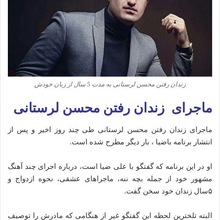
زندان رفتن محسن لرستانی به مدت 5 سال از زبان خودش
ماجرای زندان رفتن محسن لرستانی
ماجرای زندان رفتن محسن لرستانی طی چند روز اخیر و پس از
انتشار برنامه باضیا ، بار دیگر مطرح شده است.
او در این برنامه که گفتگو با علی ضیا است، درباره اجرای چند آهنگ
مشهور خود از جمله بچه ننه، ماجراهای عشقی، نحوه ازدواج و
۵سال زندان خود سخن گفت.
البته تلخترین لحظه این گفتگو غیر از هنگامی که مادرش را توصیف