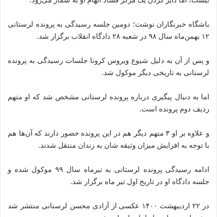
نیست، اما دایر کردن یک مرکز فساد اتهام او به شمار می‌رود.
باشگاه خبرنگاران نوشت؛ دومین جلسه رسیدگی به پرونده لرستانی
۱۲ بهمن‌ماه سال ۹۸ در شعبه ۲۸ دادگاه انقلاب برگزار شد.
و پس از آن به دلیل شیوع ویروس کرونا جلسات رسیدگی به پرونده
لرستانی به تاریخی دیگر موکول شد.
اما به دنبال پیگیری‌ درباره پرونده لرستانی مشخص شد که او متهم
ردیف دوم پرونده است.
و علاوه بر او ۳ متهم دیگر هم در این پرونده حضور دارند که آن‌ها هم
با توجه به افزایش میزان وثیقه شان به زندان منتقل شدند.
ادامه رسیدگی پرونده لرستانی به تیرماه سال ۹۹ موکول شده‌ و
جلسه دادگاه او در تاریخ اول تیر ماه برگزار شد.
در ۲۲ اردیبهشت ۱۴۰۰ عکسی از آزادی محسن لرستانی منتشر شد