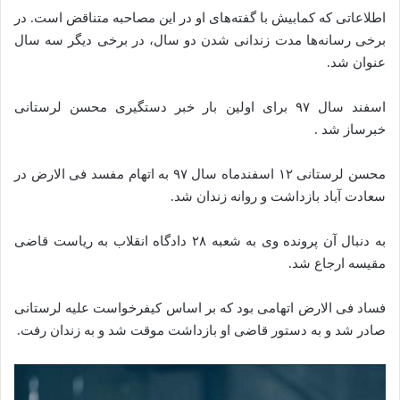
اطلاعاتی که کمابیش با گفته‌های او در این مصاحبه متناقض است. در
برخی رسانه‌ها مدت زندانی شدن دو سال، در برخی دیگر سه سال
عنوان شد.
اسفند سال ۹۷ برای اولین بار خبر دستگیری محسن لرستانی
خبرساز شد .
محسن لرستانی ۱۲ اسفندماه سال ۹۷ به اتهام مفسد فی الارض در
سعادت آباد بازداشت و روانه زندان شد.
به دنبال آن پرونده وی به شعبه ۲۸ دادگاه انقلاب به ریاست قاضی
مقیسه ارجاع شد.
فساد فی الارض اتهامی بود که بر اساس کیفرخواست علیه لرستانی
صادر شد و به دستور قاضی او بازداشت موقت شد و به زندان رفت.