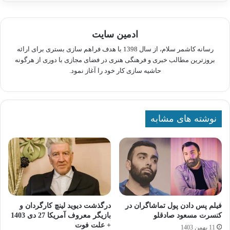
ادمین سایت
رسانه کاشمر سلام، از سال 1398 با هدف فراهم سازی بستری برای ارائه
بروزترین مطالب خبری و فرهنگی هنری در فضای مجازی با دوری از هرگونه
حاشیه سازی کار خود را آغاز نمود.
نوشته های مشابه
فیلم پس دادن پول تماشاگران در
درگذشت دیوید لینچ کارگردان و
کنسرت مسعود صادقلو
بازیگر معروف آمریکا 27 دی 1403
+ علت فوت
11 بهمن 1403