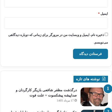
ایمیل
*
ذخیره نام، ایمیل و وبسایت من در مرورگر برای زمانی که دوباره دیدگاهی
می‌نویسم.
نوشته های تازه
درگذشت مظفر شافعی بازیگر کارگردان و
صداپیشه پیشکسوت + علت فوت
17 مرداد 1405