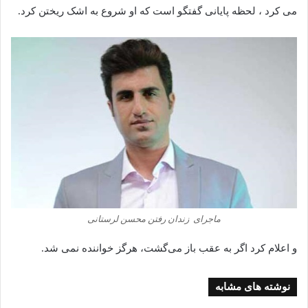
می‌ کرد ، لحظه پایانی گفتگو است که او شروع به اشک ریختن کرد.
ماجرای زندان رفتن محسن لرستانی
و اعلام کرد اگر به عقب باز می‌گشت، هرگز خواننده نمی‌ شد.
نوشته های مشابه