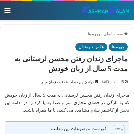
منو
صفحه اصلی
/
چهره ها
چهره ها
عکس هنرمندان
ماجرای زندان رفتن محسن لرستانی به
مدت 5 سال از زبان خودش
15 اسفند, 1403
خواندن این مطلب 4 دقیقه زمان میبرد
ماجرای زندان رفتن محسن لرستانی به مدت 5 سال از زبان خودش
که به تازگی در فضای مجازی سر و صدا به پا کرد را در ادامه این
بخش از کاشمر سلام مشاهده می کنید، با ما همراه باشید.
فهرست موضوعات این مطلب