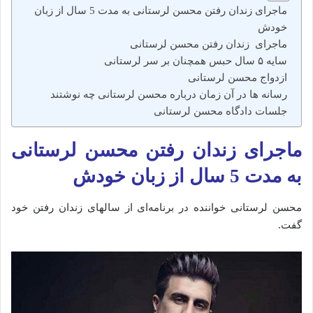
ماجرای زندان رفتن محسن لرستانی به مدت 5 سال از زبان
خودش
ماجرای زندان رفتن محسن لرستانی
سایه ۵ سال حبس همچنان بر سر لرستانی
ازدواج محسن لرستانی
رسانه‌ ها در آن زمان درباره محسن لرستانی چه نوشتند
جلسات دادگاه محسن لرستانی
ماجرای زندان رفتن محسن لرستانی
به مدت 5 سال از زبان خودش
محسن لرستانی خواننده در برنامه‌ای از سالهای زندان رفتن خود
گفت.