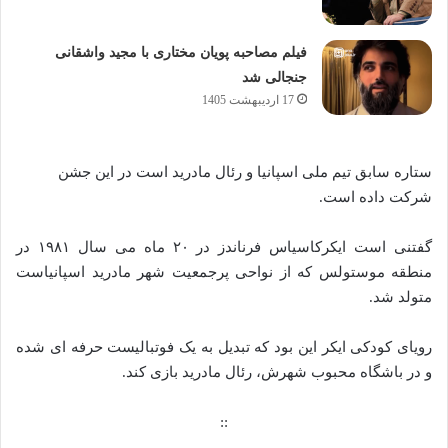
فیلم مصاحبه پویان مختاری با مجید واشقانی
جنجالی شد
17 اردیبهشت 1405
ستاره سابق تیم ملی اسپانیا و رئال مادرید است در این جشن
شرکت داده است.
گفتنی است ایکرکاسیاس فرناندز در ۲۰ ماه می سال ۱۹۸۱ در
منطقه موستولس که از نواحی پرجمعیت شهر مادرید اسپانیاست
متولد شد.
رویای کودکی ایکر این بود که تبدیل به یک فوتبالیست حرفه ای شده
و در باشگاه محبوب شهرش، رئال مادرید بازی کند.
::