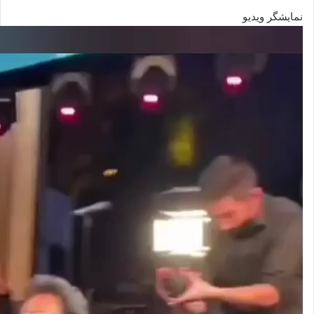
نمایشگر ویدیو