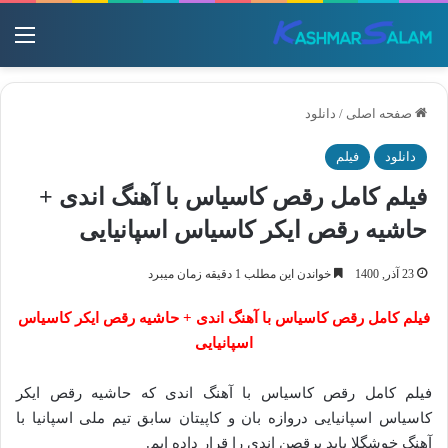
منو
صفحه اصلی
/
دانلود
دانلود
فیلم
فیلم کامل رقص کاسیاس با آهنگ اندی +
حاشیه رقص ایکر کاسیاس اسپانیایی
23 آذر, 1400
خواندن این مطلب 1 دقیقه زمان میبرد
فیلم کامل رقص کاسیاس با آهنگ اندی + حاشیه رقص ایکر کاسیاس
اسپانیایی
فیلم کامل رقص کاسیاس با آهنگ اندی که حاشیه رقص ایکر
کاسیاس اسپانیایی دروازه بان و کاپیتان سابق تیم ملی اسپانیا با
آهنگ خوشگلا باید برقصن اندی را قرار داده ایم.