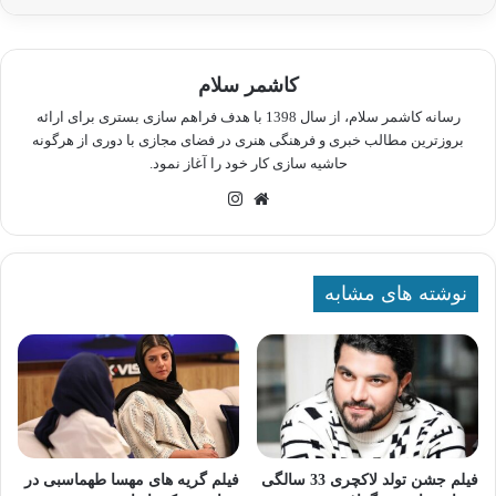
کاشمر سلام
رسانه کاشمر سلام، از سال 1398 با هدف فراهم سازی بستری برای ارائه
بروزترین مطالب خبری و فرهنگی هنری در فضای مجازی با دوری از هرگونه
حاشیه سازی کار خود را آغاز نمود.
وبسایت
اینستاگرام
نوشته های مشابه
فیلم جشن تولد لاکچری 33 سالگی
فیلم گریه های مهسا طهماسبی در