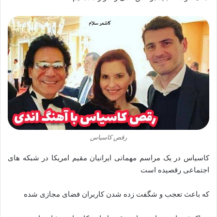
رقص کاسیاس
کاسیاس در یک مراسم مهمانی ایرانیان مقیم امریکا در شبکه های
اجتماعی رقصیده است
که باعث تعجب و شگفت زده شدن کاربران فضای مجازی شده