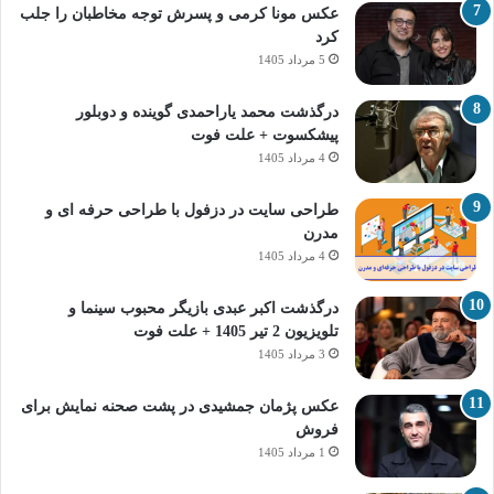
عکس مونا کرمی و پسرش توجه مخاطبان را جلب
کرد
5 مرداد 1405
درگذشت محمد یاراحمدی گوینده و دوبلور
پیشکسوت + علت فوت
4 مرداد 1405
طراحی سایت در دزفول با طراحی حرفه‌ ای و
مدرن
4 مرداد 1405
درگذشت اکبر عبدی بازیگر محبوب سینما و
تلویزیون 2 تیر 1405 + علت فوت
3 مرداد 1405
عکس پژمان جمشیدی در پشت صحنه نمایش برای
فروش
1 مرداد 1405