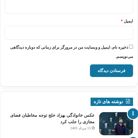
ایمیل
*
ذخیره نام، ایمیل و وبسایت من در مرورگر برای زمانی که دوباره دیدگاهی
می‌نویسم.
نوشته های تازه
عکس خانوادگی بهزاد خلج توجه مخاطبان فضای
مجازی را جلب کرد
15 مرداد 1405