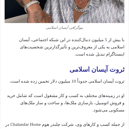
بیوگرافی آیسان اسلامی
با بیش از 5 میلیون دنبال‌کننده در این شبکه اجتماعی، آیسان
اسلامی به یکی از معروف‌ترین و تأثیرگذارترین شخصیت‌های
اینستاگرام تبدیل شده است.
ثروت آیسان اسلامی
ثروت آیسان اسلامی حدوداً 10 میلیون دلار تخمین زده شده است.
او در زمینه‌های مختلف به کسب و کار مشغول است که شامل خرید
و فروش اتومبیل، بازسازی ملک‌ها، و ساخت و ساز ملک‌های
مسکونی می‌شود.
از جمله کسب و کارهای وی، شرکت چلندر هوم Chalandar Home در