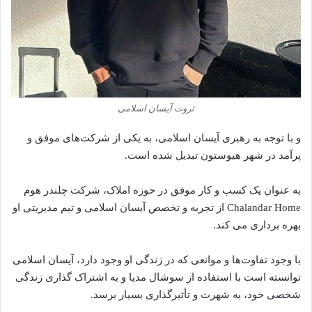
ثروت آیسان اسلامی
و با توجه به رهبری آیسان اسلامی، به یکی از شرکت‌های موفق و
پرآمد در شهر هیوستون تبدیل شده‌ است.
به عنوان یک کسب و کار موفق در حوزه املاک، شرکت چلندر هوم
Chalandar Home از تجربه و تخصص آیسان اسلامی و تیم مدیریتی او
بهره‌ برداری می‌ کند.
با وجود تفاوت‌ها و موانعی که در زندگی او وجود دارد، آیسان اسلامی
توانسته‌ است با استفاده از سوشال مدیا و به اشتراک گذاری زندگی
شخصی خود، به شهرت و تأثیرگذاری بسیار برسد.