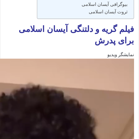
بیوگرافی آیسان اسلامی
ثروت آیسان اسلامی
فیلم گریه و دلتنگی آیسان اسلامی
برای پدرش
نمایشگر ویدیو