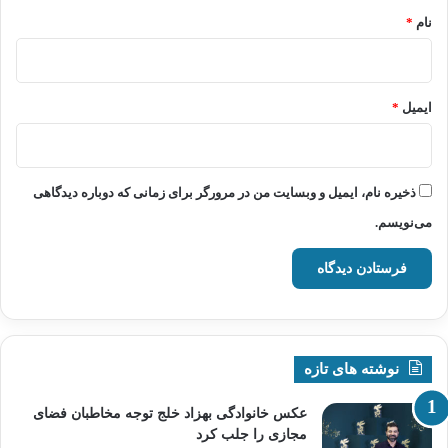
نام
*
ایمیل
*
ذخیره نام، ایمیل و وبسایت من در مرورگر برای زمانی که دوباره دیدگاهی
می‌نویسم.
نوشته های تازه
عکس خانوادگی بهزاد خلج توجه مخاطبان فضای
مجازی را جلب کرد