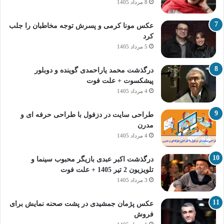
8 مرداد 1405
عکس مونا کرمی و پسرش توجه مخاطبان را جلب
کرد
5 مرداد 1405
درگذشت محمد یاراحمدی گوینده و دوبلور
پیشکسوت + علت فوت
4 مرداد 1405
طراحی سایت در دزفول با طراحی حرفه‌ ای و
مدرن
4 مرداد 1405
درگذشت اکبر عبدی بازیگر محبوب سینما و
تلویزیون 2 تیر 1405 + علت فوت
3 مرداد 1405
عکس پژمان جمشیدی در پشت صحنه نمایش برای
فروش