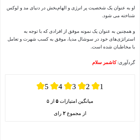
او به عنوان یک شخصیت پر انرژی و الهام‌بخش در دنیای مد و لوکس
شناخته می‌ شود.
و همچنین به عنوان یک نمونه موفق از افرادی که با توجه به
استراتژی‌های خود در سوشال مدیا، موفق به کسب شهرت و تعامل
با مخاطبان شده‌ است.
گردآوری:
کاشمر سلام
5
4
3
2
1
میانگین امتیازات
۵
از ۵
از مجموع
۲
رای