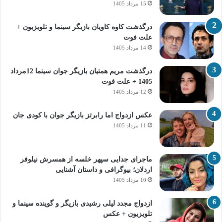
15 مرداد 1405
درگذشت کاوه کاویان بازیگر سینما و تلویزیون +
علت فوت
14 مرداد 1405
درگذشت مریم همتیان بازیگر جوان سینما 12مرداد
1405 + علت فوت
12 مرداد 1405
عکس ازدواج اما رابرتز بازیگر جوان با کودی جان
11 مرداد 1405
ماجرای جدایی سپهر خلسه از همسرش نیلوفر
اردلان؛ بیوگرافی و داستان آشنایی
10 مرداد 1405
ازدواج مجدد لیلی رشیدی بازیگر و گوینده سینما و
تلویزیون + عکس