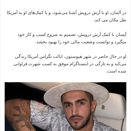
در آلمان، او با آرش درویش آشنا می‌شود، و با کمک‌های او به آمریکا
نقل مکان می‌ کند.
آیسان با کمک آرش درویش، تصمیم به شروع کسب و کار خود
میگیرد و توانست وضعیت مالی خود را بهبود بخشد.
او در حال حاضر در شهر هیوستون، ایالت تگزاس آمریکا زندگی
می‌کند و به تازگی در اینستاگرام موفق به کسب شهرت فراوانی
شده است.