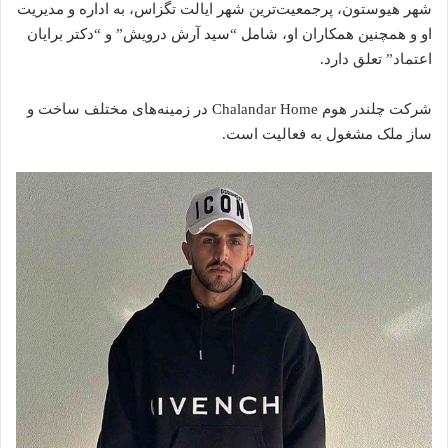
شهر هیوستون، پرجمعیت‌ترین شهر ایالت تگزاس، به اداره و مدیریت
او و همچنین همکاران او، شامل “سید آرش درویش” و “دکتر برایان
اعتماد” تعلق دارد.
شرکت چلندر هوم Chalandar Home در زمینه‌های مختلف ساخت و
ساز ملک مشغول به فعالیت است.