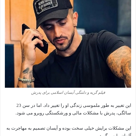
فیلم گریه و دلتنگی آیسان اسلامی برای پدرش
این تغییر به طور ملموسی زندگی او را تغییر داد. اما در سن 23
سالگی، پدرش با مشکلات مالی و ورشکستگی روبرو می‌ شود.
این مشکلات برایش خیلی سخت بوده و آیسان تصمیم به مهاجرت به
آلمان را می‌ گیرد.