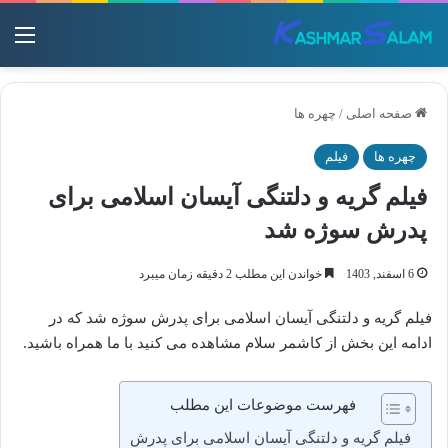
منو
صفحه اصلی
/
چهره ها
چهره ها
فیلم
فیلم گریه و دلتنگی آیسان اسلامی برای
پدرش سوژه شد
6 اسفند, 1403
خواندن این مطلب 2 دقیقه زمان میبرد
فیلم گریه و دلتنگی آیسان اسلامی برای پدرش سوژه شد که در
ادامه این بخش از کاشمر سلام مشاهده می کنید با ما همراه باشید.
فهرست موضوعات این مطلب
فیلم گریه و دلتنگی آیسان اسلامی برای پدرش