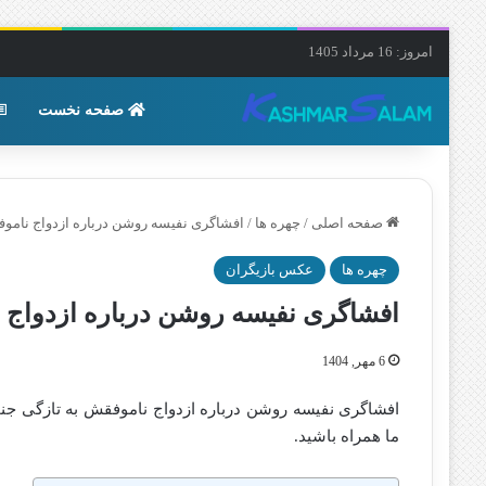
امروز: 16 مرداد 1405
صفحه نخست
صفحه اصلی
/
چهره ها
/
افشاگری نفیسه روشن درباره ازدواج نامو
چهره ها
عکس بازیگران
افشاگری نفیسه روشن درباره ازدواج 
6 مهر, 1404
افشاگری نفیسه روشن درباره ازدواج ناموفقش به تازگی جنج
ما همراه باشید.