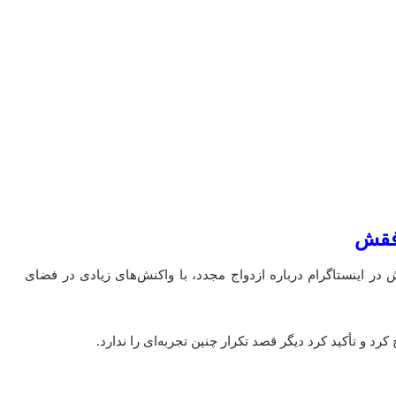
وفقش
در اینستاگرام درباره ازدواج مجدد، با واکنش‌های زیادی در فضای