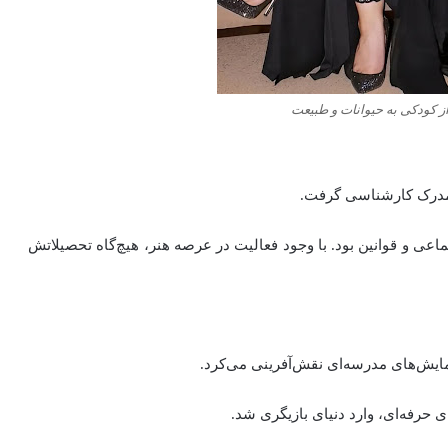
ز کودکی به حیوانات و طبیعت
 مدرک کارشناسی گرفت.
اعی و قوانین بود. با وجود فعالیت در عرصه هنر، هیچ‌گاه تحصیلاتش
نمایش‌های مدرسه‌ای نقش‌آفرینی می‌کرد.
 حرفه‌ای، وارد دنیای بازیگری شد.