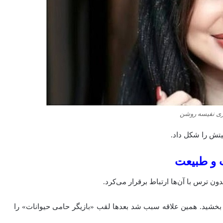
ی نفیسه روشن
تش را شکل داد.
ت و طبیعت
 ترس با آن‌ها ارتباط برقرار می‌کرد.
و بخشید. همین علاقه سبب شد بعدها لقب «بازیگر حامی حیوانات» را