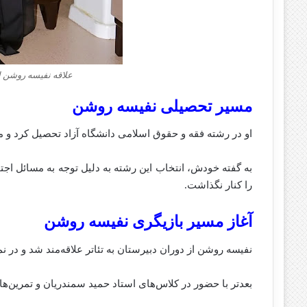
علاقه نفیسه روشن ا
مسیر تحصیلی نفیسه روشن
او در رشته فقه و حقوق اسلامی دانشگاه آزاد تحصیل کرد و
به گفته خودش، انتخاب این رشته به دلیل توجه به مسائل اجتم
را کنار نگذاشت.
آغاز مسیر بازیگری نفیسه روشن
نفیسه روشن از دوران دبیرستان به تئاتر علاقه‌مند شد و در 
بعدتر با حضور در کلاس‌های استاد حمید سمندریان و تمرین‌های