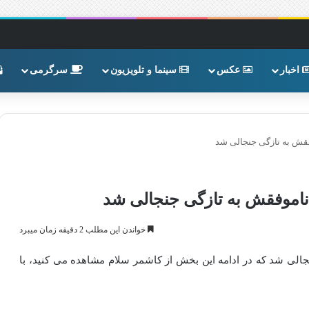
اخبار
عکس
سینما و تلویزیون
سرگرمی
فقش به تازگی جنجالی شد
ناموفقش به تازگی جنجالی شد
خواندن این مطلب 2 دقیقه زمان میبرد
الی شد که در ادامه این بخش از کاشمر سلام مشاهده می کنید، با