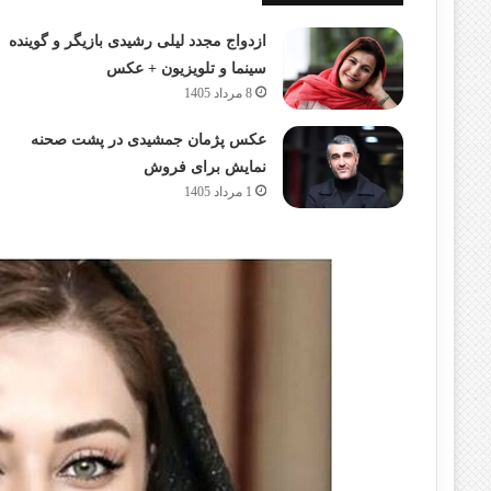
ازدواج مجدد لیلی رشیدی بازیگر و گوینده
سینما و تلویزیون + عکس
8 مرداد 1405
عکس پژمان جمشیدی در پشت صحنه
نمایش برای فروش
1 مرداد 1405