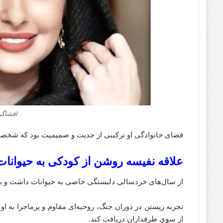
افشاگر
فضای خانوادگی او ترکیبی از جدیت و صمیمیت بود که شخصی
علاقه نفیسه روشن از کودکی به حیوانا
از سال‌های خردسالی دلبستگی خاصی به حیوانات داشت و بدون
تجربه زیستن در دوران جنگ، روحیه‌ای مقاوم و پرماجرا به ا
از سوی طرفداران دریافت کند.