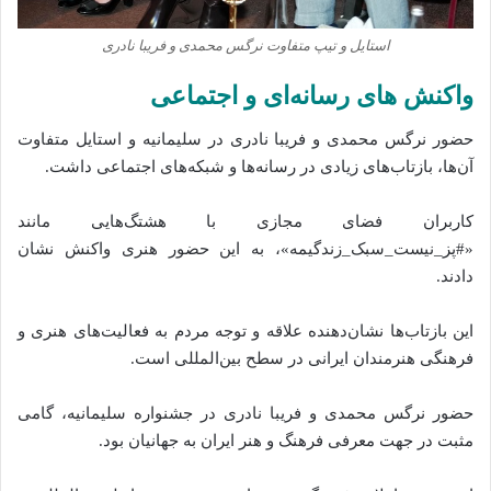
استایل و تیپ متفاوت نرگس محمدی و فریبا نادری
واکنش‌ های رسانه‌ای و اجتماعی
حضور نرگس محمدی و فریبا نادری در سلیمانیه و استایل متفاوت
آن‌ها، بازتاب‌های زیادی در رسانه‌ها و شبکه‌های اجتماعی داشت.
کاربران فضای مجازی با هشتگ‌هایی مانند
«#پز_نیست_سبک_زندگیمه»، به این حضور هنری واکنش نشان
دادند.
این بازتاب‌ها نشان‌دهنده علاقه و توجه مردم به فعالیت‌های هنری و
فرهنگی هنرمندان ایرانی در سطح بین‌المللی است.
حضور نرگس محمدی و فریبا نادری در جشنواره سلیمانیه، گامی
مثبت در جهت معرفی فرهنگ و هنر ایران به جهانیان بود.