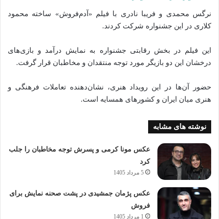
نرگس محمدی و فریبا نادری با فیلم «آدم‌فروش» ساخته محمود
کلاری در این جشنواره شرکت کردند.
این فیلم در بخش رقابتی جشنواره به نمایش درآمد و بازی‌های
درخشان این دو بازیگر مورد توجه منتقدان و مخاطبان قرار گرفت.
حضور آن‌ها در این رویداد هنری، نشان‌دهنده تعاملات فرهنگی و
هنری میان ایران و کشورهای همسایه است.
نوشته های مشابه
عکس مونا کرمی و پسرش توجه مخاطبان را جلب
کرد
5 مرداد 1405
عکس پژمان جمشیدی در پشت صحنه نمایش برای
فروش
1 مرداد 1405