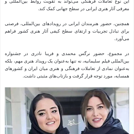
این نوع تعاملات فرهنگی می‌تواند به تقویت روابط بین‌المللی و
معرفی آثار هنری ایرانی در سطح جهانی کمک کند.
همچنین، حضور هنرمندان ایرانی در رویدادهای بین‌المللی، فرصتی
برای تبادل تجربیات و ارتقای سطح کیفی آثار هنری کشور فراهم
می‌آورد.
در مجموع، حضور نرگس محمدی و فریبا نادری در جشنواره
بین‌المللی فیلم سلیمانیه، نه تنها به‌عنوان یک رویداد هنری مهم، بلکه
به‌عنوان نمادی از تعاملات فرهنگی و هنری میان ایران و کشورهای
همسایه، مورد توجه قرار گرفت و بازتاب‌های مثبتی داشت.