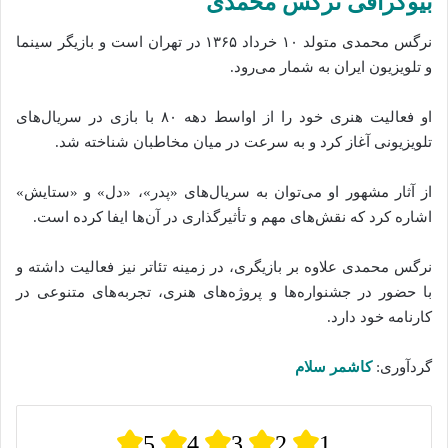
بیوگرافی نرگس محمدی
نرگس محمدی متولد ۱۰ خرداد ۱۳۶۵ در تهران است و بازیگر سینما
و تلویزیون ایران به شمار می‌رود.
او فعالیت هنری خود را از اواسط دهه ۸۰ با بازی در سریال‌های
تلویزیونی آغاز کرد و به سرعت در میان مخاطبان شناخته شد.
از آثار مشهور او می‌توان به سریال‌های «پدر»، «دل» و «ستایش»
اشاره کرد که نقش‌های مهم و تأثیرگذاری در آن‌ها ایفا کرده است.
نرگس محمدی علاوه بر بازیگری، در زمینه تئاتر نیز فعالیت داشته و
با حضور در جشنواره‌ها و پروژه‌های هنری، تجربه‌های متنوعی در
کارنامه خود دارد.
گردآوری:
کاشمر سلام
5
4
3
2
1