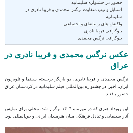
حضور در جشنواره سلیمانیه
استایل و تیپ متفاوت نرگس محمدی و فریبا نادری در
سلیمانیه
واکنش‌ های رسانه‌ای و اجتماعی
بیوگرافی فریبا نادری
بیوگرافی نرگس محمدی
عکس نرگس محمدی و فریبا نادری در
عراق
نرگس محمدی و فریبا نادری، دو بازیگر برجسته سینما و تلویزیون
ایران، اخیرا در جشنواره بین‌المللی فیلم سلیمانیه در کردستان عراق
حضور یافتند.
این رویداد هنری که در مهرماه ۱۴۰۴ برگزار شد، محلی برای نمایش
آثار سینمایی و تبادل فرهنگی میان هنرمندان ایرانی و بین‌المللی بود.