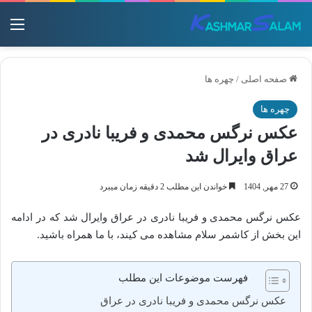
منو
صفحه اصلی
/
چهره ها
چهره ها
عکس نرگس محمدی و فریبا نادری در
عراق وایرال شد
27 مهر, 1404
خواندن این مطلب 2 دقیقه زمان میبرد
عکس نرگس محمدی و فریبا نادری در عراق وایرال شد که در ادامه
این بخش از کاشمر سلام مشاهده می کیند، با ما همراه باشید.
فهرست موضوعات این مطلب
عکس نرگس محمدی و فریبا نادری در عراق