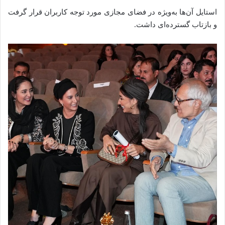
استایل آن‌ها به‌ویژه در فضای مجازی مورد توجه کاربران قرار گرفت
و بازتاب گسترده‌ای داشت.