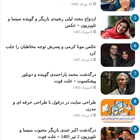
10 مرداد 1405
ازدواج مجدد لیلی رشیدی بازیگر و گوینده سینما و
تلویزیون + عکس
8 مرداد 1405
عکس مونا کرمی و پسرش توجه مخاطبان را جلب
کرد
5 مرداد 1405
درگذشت محمد یاراحمدی گوینده و دوبلور
پیشکسوت + علت فوت
4 مرداد 1405
طراحی سایت در دزفول با طراحی حرفه‌ ای و
مدرن
4 مرداد 1405
درگذشت اکبر عبدی بازیگر محبوب سینما و
تلویزیون 2 تیر 1405 + علت فوت