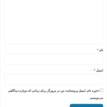
ی
د
گ
ا
ه
*
نام
*
ایمیل
*
ذخیره نام، ایمیل و وبسایت من در مرورگر برای زمانی که دوباره دیدگاهی
می‌نویسم.