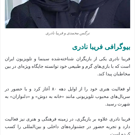
نرگس محمدی و فریبا نادری
بیوگرافی فریبا نادری
فریبا نادری یکی از بازیگران شناخته‌شده سینما و تلویزیون ایران
است که با بازی‌های گرم و طبیعی خود توانسته جایگاه ویژه‌ای در بین
مخاطبان پیدا کند.
او فعالیت هنری خود را از اوایل دهه ۸۰ آغاز کرد و با حضور در
سریال‌های محبوب تلویزیونی مانند «خانه به دوش» و «دلنوازان» به
شهرت رسید.
فریبا نادری علاوه بر بازیگری، در زمینه فرهنگی و هنری نیز فعالیت
دارد و تجربه حضور در جشنواره‌های داخلی و بین‌المللی را کسب
کرده است.