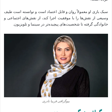
سبک بازی او معمولاً روان و قابل اعتماد است و توانسته است طیف
وسیعی از نقش‌ها را با موفقیت اجرا کند، از نقش‌های اجتماعی و
خانوادگی گرفته تا شخصیت‌های پیچیده‌تر در سینما و تلویزیون.
بیوگرافی فریبا نادری