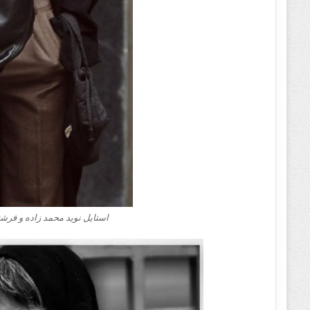
استایل نوید محمد زاده‌‌‌‌‌ و ف