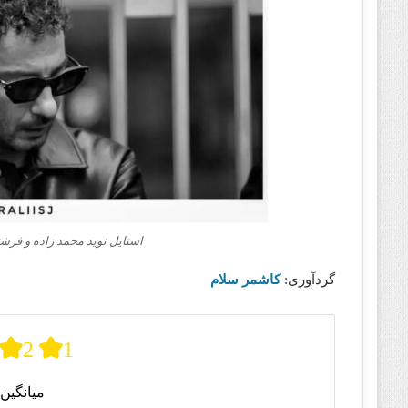
استایل نوید محمد زاده‌‌‌‌‌ و ف
گردآوری:
کاشمر سلام
2
1
میانگین 