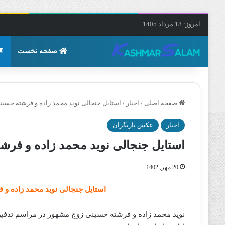
امروز: 18 مرداد 1405
صفحه نخست
صفحه اصلی
/
اخبار
/
استایل جنجالی نوید محمد زاده و فرشته حسینی
اخبار
عکس بازیگران
استایل جنجالی نوید محمد زاده و فرشت
20 مهر, 1402
استایل جنجالی نوید محمد زاده‌‌‌‌‌ 
نوید محمد زاده‌‌‌‌‌ و فرشته حسینی زوج مشهور در مراسم تدفی