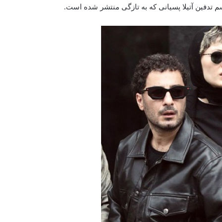
دفین آتیلا پسیانی که به تازگی منتشر شده‌‌‌‌‌ است.