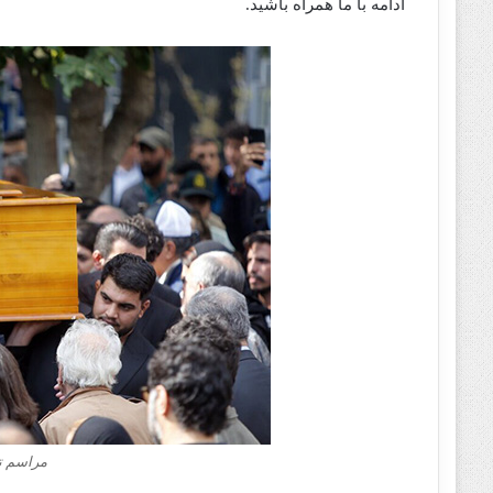
ادامه با ما همراه باشید.
مراسم تد