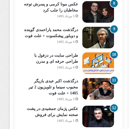
عکس مونا کرمی و پسرش توجه
مخاطبان را جلب کرد
5 مرداد 1405
درگذشت محمد یاراحمدی گوینده
و دوبلور پیشکسوت + علت فوت
4 مرداد 1405
طراحی سایت در دزفول با
طراحی حرفه‌ ای و مدرن
4 مرداد 1405
درگذشت اکبر عبدی بازیگر
محبوب سینما و تلویزیون 2 تیر
1405 + علت فوت
3 مرداد 1405
عکس پژمان جمشیدی در پشت
صحنه نمایش برای فروش
1 مرداد 1405