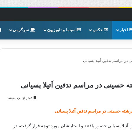
اخبار
عکس
سینما و تلویزیون
سرگرمی
 در مراسم تدفین آتیلا پسیانی
ه حسینی در مراسم تدفین آتیلا پسیانی
کمتر از یک دقیقه
و فرشته حسینی در مراسم تدفین آتیلا پسیانی
ن آتیلا پسیانی حضور یافتند و استایلشان مورد توجه قرار گرفت، در