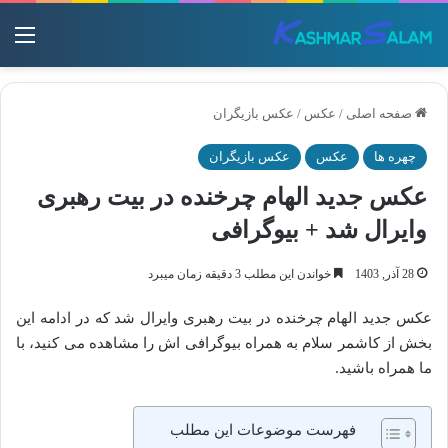
منو
صفحه اصلی
/
عکس
/
عکس بازیگران
چهره ها
عکس
عکس بازیگران
عکس جدید الهام چرخنده در بیت رهبری
وایرال شد + بیوگرافی
28 آذر, 1403
خواندن این مطلب 3 دقیقه زمان میبرد
عکس جدید الهام چرخنده در بیت رهبری وایرال شد که در ادامه این
بخش از کاشمر سلام به همراه بیوگرافی اش را مشاهده می کنید، با
ما همراه باشید.
فهرست موضوعات این مطلب