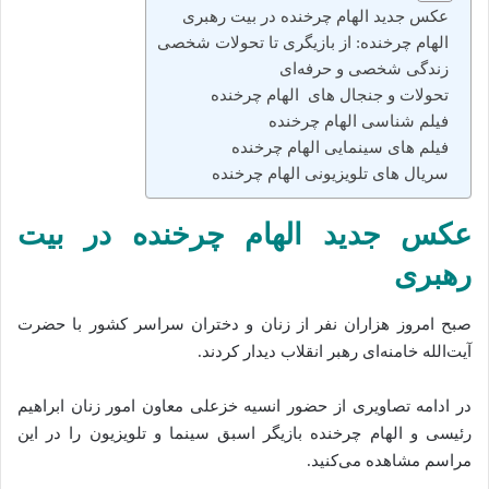
عکس جدید الهام چرخنده در بیت رهبری
الهام چرخنده: از بازیگری تا تحولات شخصی
زندگی شخصی و حرفه‌ای
تحولات و جنجال‌ های الهام چرخنده
فیلم‌ شناسی الهام چرخنده
فیلم‌ های سینمایی الهام چرخنده
سریال‌ های تلویزیونی الهام چرخنده
عکس جدید الهام چرخنده در بیت
رهبری
صبح امروز هزاران نفر از زنان و دختران سراسر کشور با حضرت
آیت‌الله خامنه‌ای رهبر انقلاب دیدار کردند.
در ادامه تصاویری از حضور انسیه خزعلی معاون امور زنان ابراهیم
رئیسی و الهام چرخنده بازیگر اسبق سینما و تلویزیون را در این
مراسم مشاهده می‌کنید.