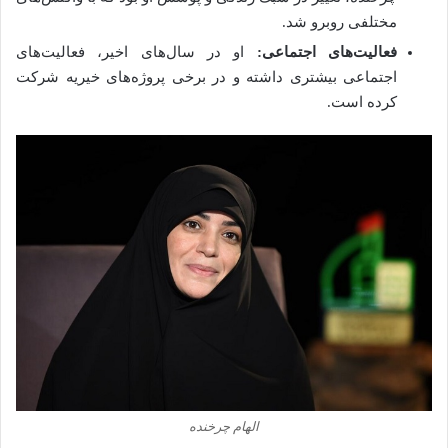
مختلفی روبرو شد.
فعالیت‌های اجتماعی:
او در سال‌های اخیر، فعالیت‌های
اجتماعی بیشتری داشته و در برخی پروژه‌های خیریه شرکت
کرده است.
الهام چرخنده