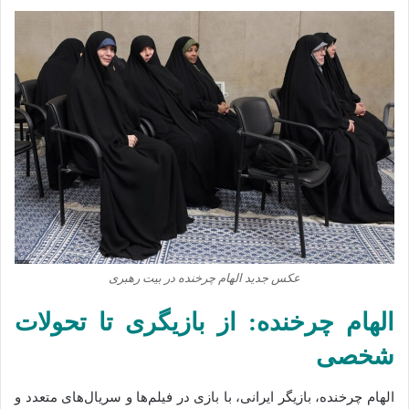
عکس جدید الهام چرخنده در بیت رهبری
الهام چرخنده: از بازیگری تا تحولات
شخصی
الهام چرخنده، بازیگر ایرانی، با بازی در فیلم‌ها و سریال‌های متعدد و