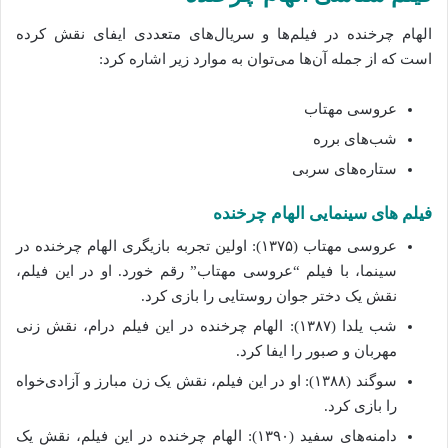
الهام چرخنده در فیلم‌ها و سریال‌های متعددی ایفای نقش کرده
است که از جمله آن‌ها می‌توان به موارد زیر اشاره کرد:
عروسی مهتاب
شب‌های برره
ستاره‌های سربی
فیلم‌ های سینمایی الهام چرخنده
عروسی مهتاب (۱۳۷۵): اولین تجربه بازیگری الهام چرخنده در
سینما، با فیلم “عروسی مهتاب” رقم خورد. او در این فیلم،
نقش یک دختر جوان روستایی را بازی کرد.
شب یلدا (۱۳۸۷): الهام چرخنده در این فیلم درام، نقش زنی
مهربان و صبور را ایفا کرد.
سوگند (۱۳۸۸): او در این فیلم، نقش یک زن مبارز و آزادی‌خواه
را بازی کرد.
دامنه‌های سفید (۱۳۹۰): الهام چرخنده در این فیلم، نقش یک