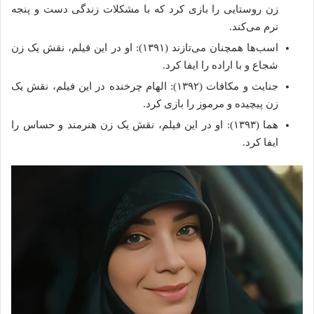
زن روستایی را بازی کرد که با مشکلات زندگی دست و پنجه
نرم می‌کند.
اسب‌ها همچنان می‌تازند (۱۳۹۱): او در این فیلم، نقش یک زن
شجاع و با اراده را ایفا کرد.
جنایت و مکافات (۱۳۹۲): الهام چرخنده در این فیلم، نقش یک
زن پیچیده و مرموز را بازی کرد.
هما (۱۳۹۳): او در این فیلم، نقش یک زن هنرمند و حساس را
ایفا کرد.