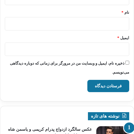
*
نام
*
ایمیل
*
ذخیره نام، ایمیل و وبسایت من در مرورگر برای زمانی که دوباره دیدگاهی
می‌نویسم.
نوشته های تازه
عکس سالگرد ازدواج پدرام کریمی و یاسمن شاه‌