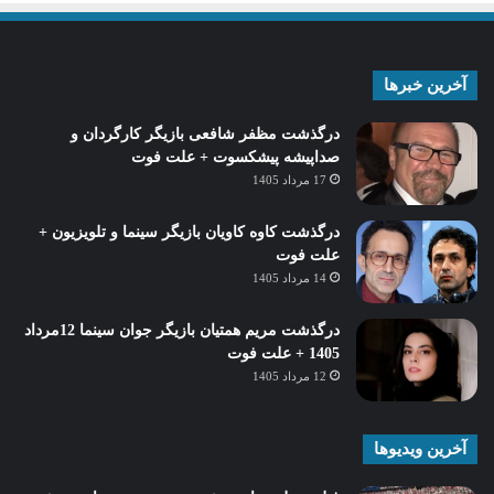
آخرین خبرها
درگذشت مظفر شافعی بازیگر کارگردان و
صداپیشه پیشکسوت + علت فوت
17 مرداد 1405
درگذشت کاوه کاویان بازیگر سینما و تلویزیون +
علت فوت
14 مرداد 1405
درگذشت مریم همتیان بازیگر جوان سینما 12مرداد
1405 + علت فوت
12 مرداد 1405
آخرین ویدیوها