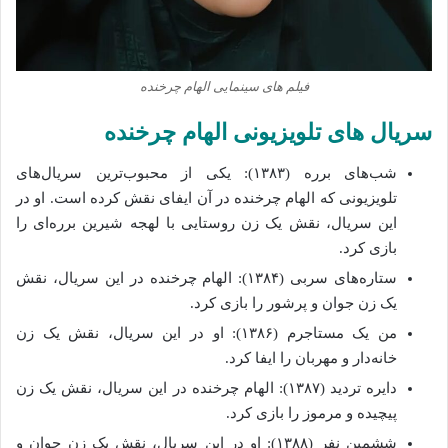
فیلم‌ های سینمایی الهام چرخنده
سریال‌ های تلویزیونی الهام چرخنده
شب‌های برره (۱۳۸۳): یکی از محبوب‌ترین سریال‌های
تلویزیونی که الهام چرخنده در آن ایفای نقش کرده است. او در
این سریال، نقش یک زن روستایی با لهجه شیرین برره‌ای را
بازی کرد.
ستاره‌های سربی (۱۳۸۴): الهام چرخنده در این سریال، نقش
یک زن جوان و پرشور را بازی کرد.
من یک مستاجرم (۱۳۸۶): او در این سریال، نقش یک زن
خانه‌دار و مهربان را ایفا کرد.
دایره تردید (۱۳۸۷): الهام چرخنده در این سریال، نقش یک زن
پیچیده و مرموز را بازی کرد.
ششمین نفر (۱۳۸۸): او در این سریال، نقش یک زن جوان و