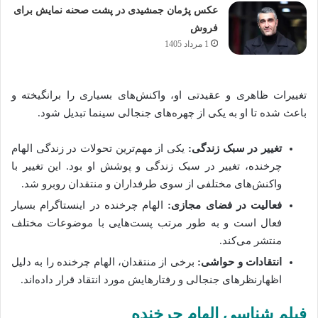
عکس پژمان جمشیدی در پشت صحنه نمایش برای
فروش
1 مرداد 1405
تغییرات ظاهری و عقیدتی او، واکنش‌های بسیاری را برانگیخته و
باعث شده تا او به یکی از چهره‌های جنجالی سینما تبدیل شود.
تغییر در سبک زندگی:
یکی از مهم‌ترین تحولات در زندگی الهام
چرخنده، تغییر در سبک زندگی و پوشش او بود. این تغییر با
واکنش‌های مختلفی از سوی طرفداران و منتقدان روبرو شد.
فعالیت در فضای مجازی:
الهام چرخنده در اینستاگرام بسیار
فعال است و به طور مرتب پست‌هایی با موضوعات مختلف
منتشر می‌کند.
انتقادات و حواشی:
برخی از منتقدان، الهام چرخنده را به دلیل
اظهارنظرهای جنجالی و رفتارهایش مورد انتقاد قرار داده‌اند.
فیلم‌ شناسی الهام چرخنده