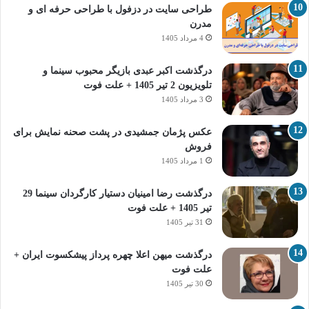
طراحی سایت در دزفول با طراحی حرفه‌ ای و
مدرن
4 مرداد 1405
درگذشت اکبر عبدی بازیگر محبوب سینما و
تلویزیون 2 تیر 1405 + علت فوت
3 مرداد 1405
عکس پژمان جمشیدی در پشت صحنه نمایش برای
فروش
1 مرداد 1405
درگذشت رضا امینیان دستیار کارگردان سینما 29
تیر 1405 + علت فوت
31 تیر 1405
درگذشت میهن اعلا چهره پرداز پیشکسوت ایران +
علت فوت
30 تیر 1405