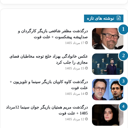
نوشته های تازه
درگذشت مظفر شافعی بازیگر کارگردان و
صداپیشه پیشکسوت + علت فوت
17 مرداد 1405
عکس خانوادگی بهزاد خلج توجه مخاطبان فضای
مجازی را جلب کرد
15 مرداد 1405
درگذشت کاوه کاویان بازیگر سینما و تلویزیون +
علت فوت
14 مرداد 1405
درگذشت مریم همتیان بازیگر جوان سینما 12مرداد
1405 + علت فوت
12 مرداد 1405