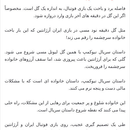
فاصله برد و باخت یک بازی فوتبال، به اندازه یک گل است. مخصوصاً
اگر این گل در دقیقه های آخر بازی وارد دروازه شود.
مثل گل دقیقه نود مسی در بازی ایران آرژانتین که این بار باخت
خانواده سرچشمه را رقم می زند!
داستان سریال نیوکمپ با همین گل لیونل مسی شروع می شود.
گلی که برای آرژانتین باعث پیروزی شد، اما سقف آرزوهای خانواده
سرچشمه را فروریخت.
داستان سریال نیوکمپ، داستان خانواده ای است که با مشکلات
مالی دست و پنجه نرم می کنند.
این خانواده شلوغ و پر جمعیت برای رهایی از این مشکلات، راه حلی
پیدا می کنند که نقطه شروع داستان سریال است.
طی یک تصمیم گیری عجیب، روی بازی فوتبال ایران و آرژانتین