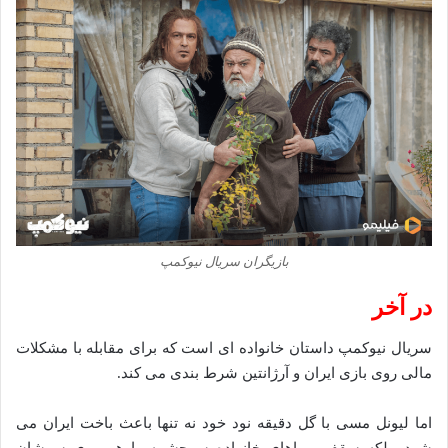
بازیگران سریال نیوکمپ
در آخر
سریال نیوکمپ داستان خانواده ای است که برای مقابله با مشکلات
مالی روی بازی ایران و آرژانتین شرط بندی می کند.
اما لیونل مسی با گل دقیقه نود خود نه تنها باعث باخت ایران می
شود، بلکه سقف رویاهای خانواده سرچشمه را هم روی سرشان