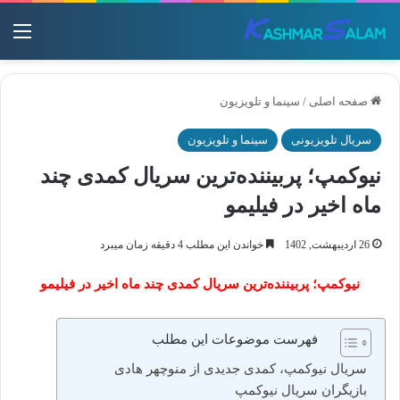
منو
صفحه اصلی
/
سینما و تلویزیون
سریال تلویزیونی
سینما و تلویزیون
نیوکمپ؛ پربیننده‌ترین سریال کمدی چند
ماه اخیر در فیلیمو
26 اردیبهشت, 1402
خواندن این مطلب 4 دقیقه زمان میبرد
نیوکمپ؛ پربیننده‌ترین سریال کمدی چند ماه اخیر در فیلیمو
فهرست موضوعات این مطلب
سریال نیوکمپ، کمدی جدیدی از منوچهر هادی
بازیگران سریال نیوکمپ