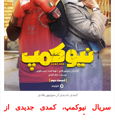
کمدی جدیدی از منوچهر هادی
سریال نیوکمپ، کمدی جدیدی از