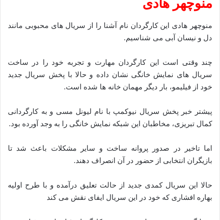
منوچهر هادی
منوچهر هادی این کارگردان نام آشنا را از سریال های محبوبی مانند
دل و نیسان آبی می شناسیم.
چند وقتی است این کارگردان مهارت و تجربه خود را در ساخت
سریال های نمایش خانگی نشان داده و حالا با پخش سریال جدید
خود از فیلیمو، بار دیگر مهمان خانه ها شده است.
پیشتر خبر پخش سریال نیوکمپ با نام لیونل مسی و به کارگردانی
کمال تبریزی، مخاطبان این شبکه نمایش خانگی را به وجد آورده بود.
اما تاخیر در صدور پروانه ساخت و سایر مشکلات باعث شد تا
بازیگران انتخابی از حضور در آن انصراف دهند.
حالا این سریال کمدی جدید از حالت تعلیق درآمده و با طرح اولیه
بهاره افشاری که خود در این سریال ایفای نقش می کند