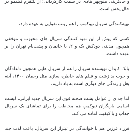
و جایگزینی منوچهر هادی در سمت کارگردانی؛ از پلتفرم فیلیمو در
حال پخش است.
تهیه‌کنندگی سریال نیوکمپ را هم زینب تقوایی به عهده دارد،
کسی که پیش از این تهیه کنندگی سریال های محبوب و موفقی
همچون مدینه، دودکش یک و ۲، با خانمان و پشت‌بام تهران را بر
عهده داشت.
بابک کایدان نویسنده سریال را هم از سریال هایی همچون دلدادگان
و خوب بد زشت و فیلم های خاطره سازی مثل رحمان ۱۴۰۰، آینه
بغل و زندگی جای دیگری است به یاد داریم.
اما جدای از عوامل پشت صحنه قوی این سریال جدید ایرانی، لیست
اسامی بازیگران نیوکمپ هم مخاطب را برای تماشای یک سریال
جذاب و با کیفیت آماده می کند.
فرزاد فرزین هم با خوانندگی در تیتراژ این سریال، باعث لذت چند