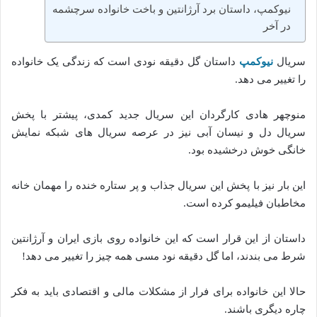
نیوکمپ، داستان برد آرژانتین و باخت خانواده سرچشمه
در آخر
سریال
نیوکمپ
داستان گل دقیقه نودی است که زندگی یک خانواده
را تغییر می دهد.
منوچهر هادی کارگردان این سریال جدید کمدی، پیشتر با پخش
سریال دل و نیسان آبی نیز در عرصه سریال های شبکه نمایش
خانگی خوش درخشیده بود.
این بار نیز با پخش این سریال جذاب و پر ستاره خنده را مهمان خانه
مخاطبان فیلیمو کرده است.
داستان از این قرار است که این خانواده روی بازی ایران و آرژانتین
شرط می بندند، اما گل دقیقه نود مسی همه چیز را تغییر می دهد!
حالا این خانواده برای فرار از مشکلات مالی و اقتصادی باید به فکر
چاره دیگری باشند.