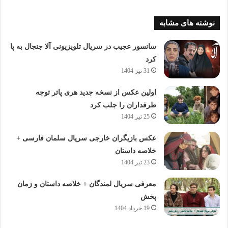
نوشته های مشابه
سانسور عجیب در سریال تلویزیونی آلا جنجال به پا
کرد
31 تیر 1404
اولین عکس از نسخه جدید هری پاتر توجه
طرفداران را جلب کرد
25 تیر 1404
عکس بازیگران خارجی سریال سلمان فارسی +
خلاصه داستان
23 تیر 1404
معرفی سریال لمندگان + خلاصه داستان و زمان
پخش
19 خرداد 1404