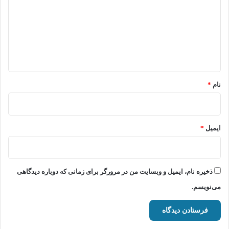
د
گ
ا
ه
*
نام
*
ایمیل
*
ذخیره نام، ایمیل و وبسایت من در مرورگر برای زمانی که دوباره دیدگاهی
می‌نویسم.