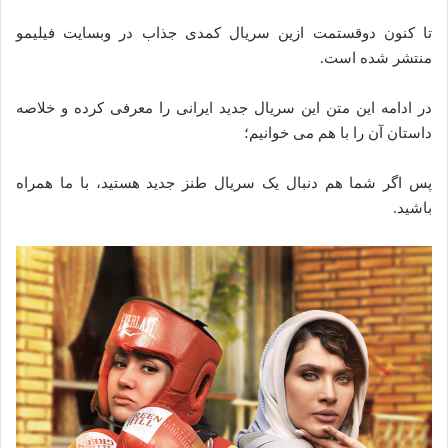
تا کنون دوقستمت ازین سریال کمدی جذاب در وبسایت فیلیمو
منتشر شده است.
در ادامه این متن این سریال جدید ایرانی را معرفی کرده و خلاصه
داستان آن را با هم می خوانیم؛
پس اگر شما هم دنبال یک سریال طنز جدید هستید، با ما همراه
باشید.