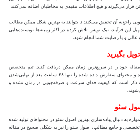
ن قرار می‌گیرند و هیچ اطلاعات مفیدی به مخاطبان اضافه نمی‌کنند.
بی راجع‌به آن تحقیق می‌کنند تا بتوانند به بهترین شکل ممکن مطالب
 این فرآیند، نیک نویس تلاش کرده در اکثر زمینه‌ها نویسنده‌هایی
و عالی و با رضایت شما انجام شود.
 مقاله خود را در سریع‌ترین زمان ممکن دریافت کنند. تیم متخصص
شرکت تولید محتوا نیک‌ نویس نیز به این موضوع واقف بوده و محتوای سفارش داده شده را تنها ۴۸ ساعت بعد از نهایی‌شدن
 به ذکر است که کیفیت فدای سرعت و صرفه‌جویی در زمان نشده و
شوند.
اره به دنبال پیاده‌سازی بهترین اصول سئو در محتواهای تولید شده
ش تخصصی و جامع مطالب، اصول سئو را نیز به شکلی صحیح در مقاله