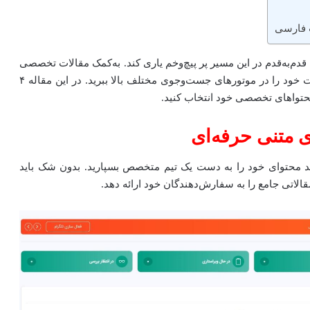
 فارسی
دم‌به‌قدم در این مسیر پر پیچ‌وخم یاری کند. به‌کمک مقالات تخصصی
و جامع این پلتفرم علاوه‌بر جذب مخاطب، ارزش و رتبه سایت خود را در موتورهای جست‌و‌جوی مختلف بالا ببرید. در این مقاله ۴
محتواهای تخصصی خود انتخاب کنید.
ی متنی حرفه‌ای
لید محتوای خود را به دست یک تیم متخصص بسپارید. بدون شک باید
الاتی جامع را به سفارش‌دهندگان خود ارائه دهد.