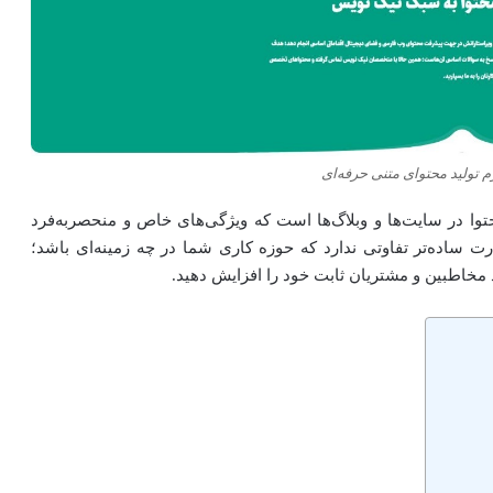
 تولید محتوای متنی حرفه‌ای
حتوا در سایت‌ها و وبلاگ‌ها است که ویژگی‌های خاص و منحصربه‌فرد
رت ساده‌تر تفاوتی ندارد که حوزه کاری شما در چه زمینه‌ای باشد؛
 مخاطبین و مشتریان ثابت خود را افزایش دهید.