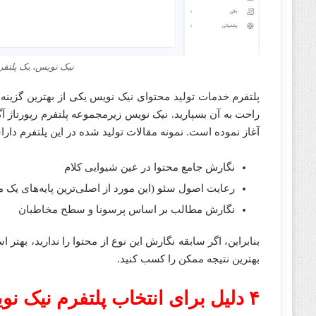
نیک نویس، یک پلتفرم
آغاز نموده است. نمونه مقالات تولید شده در این پلتفرم دا
نگارش جامع محتوا در عین شیوایی کلام
رعایت اصول سئو (این مورد از اصلی‌ترین پایه‌های ی
نگارش مطالب بر اساس پرسونا و سطح مخاطبان
بنابراین، اگر سابقه نگارش این نوع از محتوا را ندارید، بهتر 
بهترین نتیجه ممکن را کسب کنید.
۴ دلیل برای انتخاب پلتفرم نیک نویس