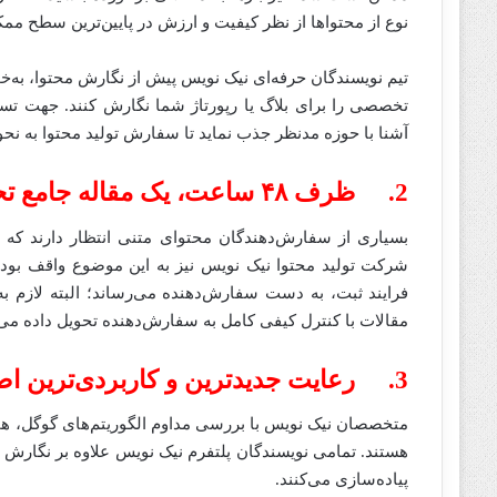
نوع از محتواها از نظر کیفیت و ارزش در پایین‌ترین سطح ممک
تیم نویسندگان حرفه‌ای نیک نویس پیش از نگارش محتوا، به‌خو
تخصصی را برای بلاگ یا رپورتاژ شما نگارش کنند. جهت تسهیل
آشنا با حوزه مدنظر جذب نماید تا سفارش تولید محتوا به نح
2. ظرف ۴۸ ساعت، یک مقاله جامع تحویل بگیرید
بسیاری از سفارش‌‌دهندگان محتوای متنی انتظار دارند که
فرایند ثبت، به دست سفارش‌دهنده می‌رساند؛ البته لازم
مقالات با کنترل کیفی کامل به سفارش‌دهنده تحویل داده می‌
3. رعایت جدیدترین و کاربردی‌ترین اصول سئو
متخصصان نیک نویس با بررسی مداوم الگوریتم‌های گوگل، همو
هستند. تمامی نویسندگان پلتفرم نیک نویس علاوه بر نگار
پیاده‌سازی می‌کنند.