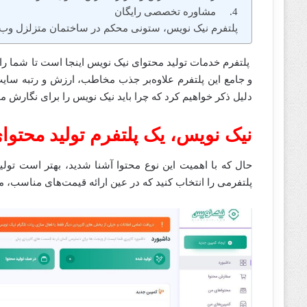
4. مشاوره تخصصی رایگان
پلتفرم نیک نویس، ستونی محکم در ساختمان متزلزل وب
پلتفرم خدمات تولید محتوای نیک نویس اینجا است تا شما را ق
دلیل ذکر خواهیم کرد که چرا باید نیک نویس را برای نگارش 
نیک نویس، یک پلتفرم تولید محتوا
حال که با اهمیت این نوع محتوا آشنا شدید، بهتر است تو
پلتفرمی را انتخاب کنید که در عین ارائه قیمت‌های مناسب، مق