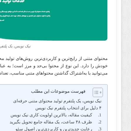
نیک نویس، یک پلتفرم
محتوای متنی از رایج‌ترین و کاربردی‌ترین روش‌های تولید م
خودش را دارد. این نوع از محتوا بی‌حد و مرز است؛ به عبا
می‌توانید با به‌اشتراک گذاشتن محتواهای متنی مناسب، تعداد
فهرست موضوعات این مطلب
نیک نویس، یک پلتفرم تولید محتوای متنی حرفه‌ای
۴ دلیل برای انتخاب پلتفرم نیک نویس
1. کیفیت مقاله، بالاترین اولویت کاری نیک‌ نویس
2. ظرف ۴۸ ساعت، یک مقاله جامع تحویل بگیرید
3. رعایت جدیدترین و کاربردی‌ترین اصول سئو