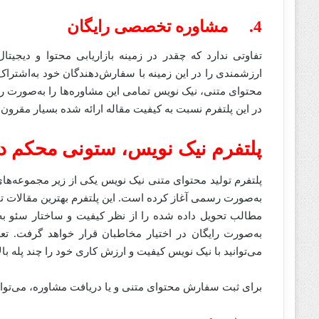
4. مشاوره تخصصی رایگان
تفاوتی ندارد که چقدر در زمینه بازاریابی محتوا و دیجیت
ارزشمندی را در این زمینه با سفارش‌دهندگان خود به‌اشتراک 
محتوای متنی، نیک نویس تمامی این مشاوره‌ها را به‌صورت رای
در این پلتفرم نسبت به کیفیت مقاله ارائه شده بسیار مقرون‌
پلتفرم نیک نویس، ستونی محکم د
مطالب تحویل داده شده را از نظر کیفیت و ساختار سئو 
به‌صورت رایگان در اختیار مخاطبان قرار خواهد گرفت. تعر
می‌توانید با نیک نویس کیفیت و ارزش کاری خود را چند پله بالات
برای ثبت سفارش محتوای متنی و یا دریافت مشاوره، می‌توانید