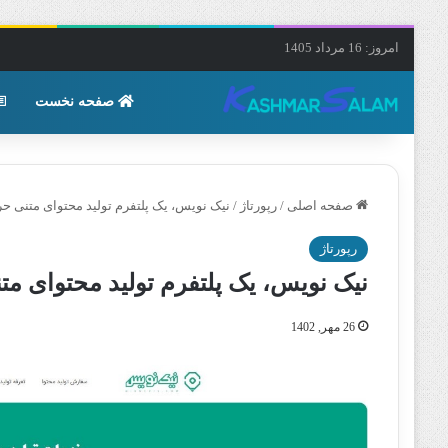
امروز: 16 مرداد 1405
صفحه نخست
صفحه اصلی
/
رپورتاژ
/
نیک نویس، یک پلتفرم تولید محتوای متنی حر
رپورتاژ
نیک نویس، یک پلتفرم تولید محتوای مت
26 مهر, 1402