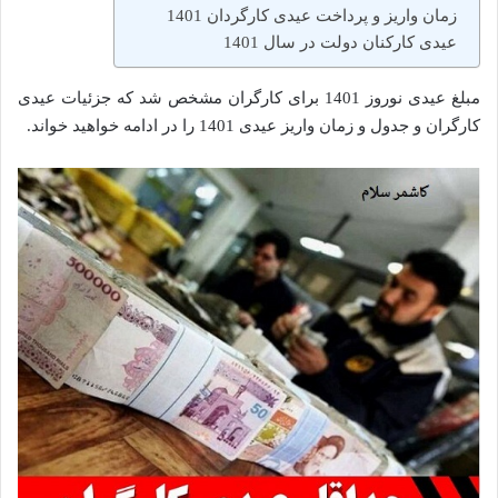
زمان واریز و پرداخت عیدی کارگردان 1401
عیدی کارکنان دولت در سال 1401
مبلغ عیدی نوروز 1401 برای کارگران مشخص شد که جزئیات عیدی
کارگران و جدول و زمان واریز عیدی 1401 را در ادامه خواهید خواند.