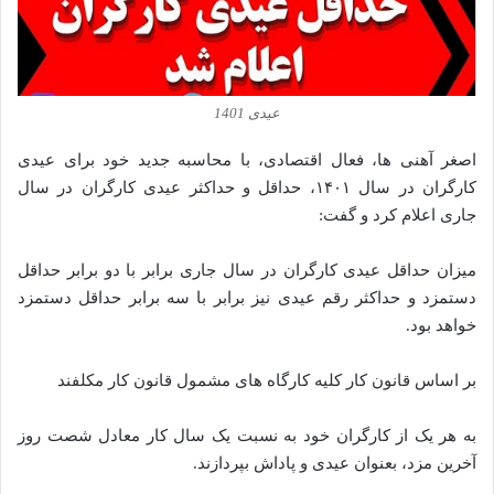
عیدی 1401
اصغر آهنی ها، فعال اقتصادی، با محاسبه جدید خود برای عیدی
کارگران در سال ۱۴۰۱، حداقل و حداکثر عیدی کارگران در سال
جاری اعلام کرد و گفت:
میزان حداقل عیدی کارگران در سال جاری برابر با دو برابر حداقل
دستمزد و حداکثر رقم عیدی نیز برابر با سه برابر حداقل دستمزد
خواهد بود.
بر اساس قانون کار کلیه کارگاه های مشمول قانون کار مکلفند
به هر یک از کارگران خود به نسبت یک سال کار معادل شصت روز
آخرین مزد، بعنوان عیدی و پاداش بپردازند.