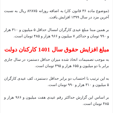
(موضوع ماده ۳۶ قانون کار) به اضافه روزانه ۸۲۸۷۵ ریال به نسبت
آخرین مزد در سال ۱۳۹۹ افزایش یافت.
بر همین مبنا مبلغ عیدی کارگران امسال حداقل ۵ میلیون و ۳۱۰ هزار
و ۹۹۰ تومان و حداکثر ۷ میلیون و ۹۶۶ هزار و ۴۸۵ تومان است.
مبلغ افزایش حقوق سال 1401 کارکنان دولت
به موجب تصمیمات اتخاذ شده میزان حداقل دستمزد در سال جاری
برابر با دو میلیون و ۶۵۵ هزار و ۴۹۵ تومان است.
به این ترتیب با احتساب دو برابر حداقل دستمزد، کف عیدی کارگران
۵ میلیون و ۳۱۰ هزار و ۹۹۰ تومان است.
بر اساس این گزارش حداکثر رقم عیدی هفت میلیون و ۹۶۶ هزار و
۴۸۵ تومان است.