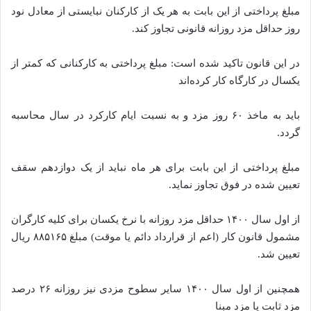
مبلغ پرداختی از این بابت به هر یک از کارکنان نبایستی از معادل نود
روز حداقل مزد روزانه قانونی تجاوز کند.
در این قانون تاکید شده است: مبلغ پرداختی به کارکنانی که کمتر از
یکسال در کارگاه کار کرده‌اند
باید به ماخذ ۶۰ روز مزد و به نسبت ایام کارکرد در سال محاسبه
گردد.
مبلغ پرداختی از این بابت برای هر ماه نباید از یک دوازدهم سقف
تعیین شده در فوق تجاوز نماید.
از اول سال ۱۴۰۰ حداقل مزد روزانه با نرخ یکسان برای کلیه کارگران
مشمول قانون کار (اعم از قرارداد دائم یا موقت) مبلغ ۸۸۵۱۶۵ ریال
تعیین شد.
همچنین از اول سال ۱۴۰۰ سایر سطوح مزدی نیز روزانه ۲۶ درصد
مزد ثابت یا مزد مبنا