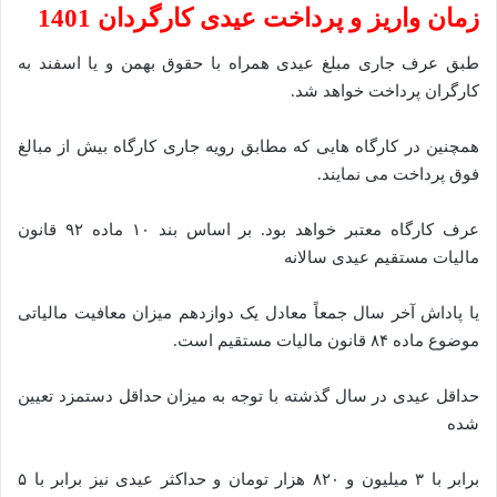
زمان واریز و پرداخت عیدی کارگردان 1401
طبق عرف جاری مبلغ عیدی همراه با حقوق بهمن و یا اسفند به
کارگران پرداخت خواهد شد.
همچنین در کارگاه هایی که مطابق رویه جاری کارگاه بیش از مبالغ
فوق پرداخت می نمایند.
عرف کارگاه معتبر خواهد بود. بر اساس بند ۱۰ ماده ۹۲ قانون
مالیات مستقیم عیدی سالانه
یا پاداش آخر سال جمعاً معادل یک دوازدهم میزان معافیت مالیاتی
موضوع ماده ۸۴ قانون مالیات مستقیم است.
حداقل عیدی در سال گذشته با توجه به میزان حداقل دستمزد تعیین
شده
برابر با ۳ میلیون و ۸۲۰ هزار تومان و حداکثر عیدی نیز برابر با ۵