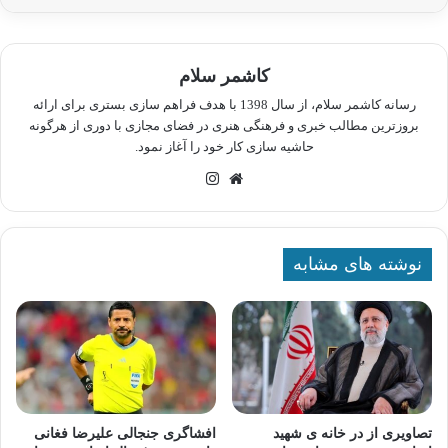
کاشمر سلام
رسانه کاشمر سلام، از سال 1398 با هدف فراهم سازی بستری برای ارائه
بروزترین مطالب خبری و فرهنگی هنری در فضای مجازی با دوری از هرگونه
حاشیه سازی کار خود را آغاز نمود.
وبسایت
اینستاگرام
نوشته های مشابه
تصاویری از در خانه ی شهید
افشاگری جنجالی علیرضا فغانی