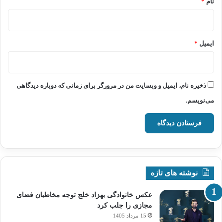
نام
*
ایمیل
*
ذخیره نام، ایمیل و وبسایت من در مرورگر برای زمانی که دوباره دیدگاهی
می‌نویسم.
نوشته های تازه
عکس خانوادگی بهزاد خلج توجه مخاطبان فضای
مجازی را جلب کرد
15 مرداد 1405