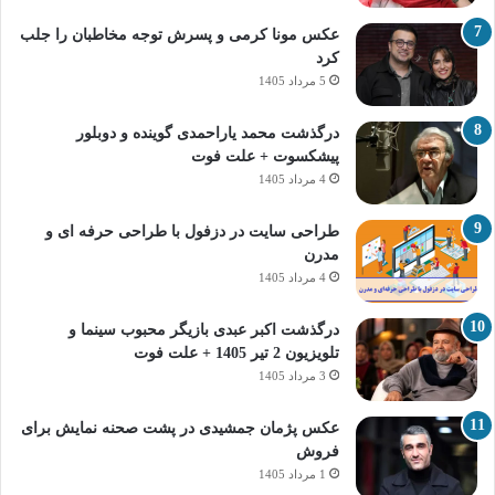
عکس مونا کرمی و پسرش توجه مخاطبان را جلب
کرد
5 مرداد 1405
درگذشت محمد یاراحمدی گوینده و دوبلور
پیشکسوت + علت فوت
4 مرداد 1405
طراحی سایت در دزفول با طراحی حرفه‌ ای و
مدرن
4 مرداد 1405
درگذشت اکبر عبدی بازیگر محبوب سینما و
تلویزیون 2 تیر 1405 + علت فوت
3 مرداد 1405
عکس پژمان جمشیدی در پشت صحنه نمایش برای
فروش
1 مرداد 1405