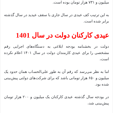
میلیون و ۷۳۱ هزار تومان بوده است.
به این ترتیب کف عیدی در سال جاری با سقف عیدید در سال گذشته
برابر شده است.
عیدی کارکنان دولت در سال 1401
دولت در بخشنامه‌ بودجه ابلاغی به دستگاه‌های اجرایی رقم
مشخصی را برای عیدی کارمندان دولت در سال ۱۴۰۱ اعلام نکرده
است،
اما به نظر می‌رسد که رقم آن به طور علی‌الحساب همان حدود یک
میلیون و ۶۵۰ هزار تومانی باشد که برای شرکت‌های دولتی پیش‌بینی
شده بود.
در بودجه سال گذشته عیدی کارکنان یک میلیون و ۲۰۰ هزار تومان
پیش‌بینی شد،