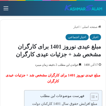
منو
صفحه اصلی
/
اخبار
اخبار
اخبار اجتماعی
مبلغ عیدی نوروز 1401 برای کارگران
مشخص شد + جزئیات عیدی کارگران
17 آذر, 1400
خواندن این مطلب 2 دقیقه زمان میبرد
مبلغ عیدی نوروز 1401 برای کارگران مشخص شد + جزئیات عیدی
کارگران
فهرست موضوعات این مطلب
مبلغ افزایش حقوق سال 1401 کارکنان دولت