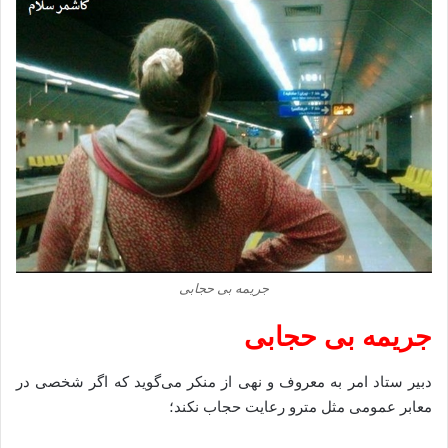
جریمه بی حجابی
جریمه بی حجابی
دبیر ستاد امر به معروف و نهی از منکر می‌گوید که اگر شخصی در
معابر عمومی مثل مترو رعایت حجاب نکند؛