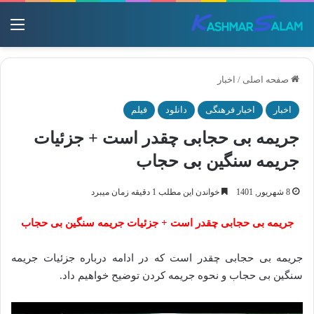
منو
صفحه اصلی
/
اخبار
اخبار
اخبار فرهنگی
دانلود
فیلم
جریمه بی حجابی چقدر است + جزئیات
جریمه سنگین بی حجاب
8 شهریور, 1401
خواندن این مطلب 1 دقیقه زمان میبرد
جریمه بی حجابی چقدر است + جزئیات جریمه سنگین بی حجاب
جریمه بی حجابی چقدر است که در ادامه درباره جزئیات جریمه
سنگین بی حجاب و نحوه جریمه کردن توضیح خواهیم داد.