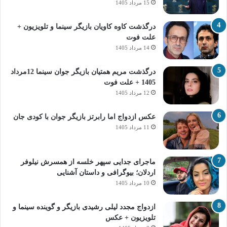
15 مرداد 1405
درگذشت کاوه کاویان بازیگر سینما و تلویزیون +
علت فوت
14 مرداد 1405
درگذشت مریم همتیان بازیگر جوان سینما 12مرداد
1405 + علت فوت
12 مرداد 1405
عکس ازدواج اما رابرتز بازیگر جوان با کودی جان
11 مرداد 1405
ماجرای جدایی سپهر خلسه از همسرش نیلوفر
اردلان؛ بیوگرافی و داستان آشنایی
10 مرداد 1405
ازدواج مجدد لیلی رشیدی بازیگر و گوینده سینما و
تلویزیون + عکس