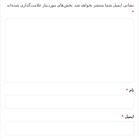
نشانی ایمیل شما منتشر نخواهد شد.
بخش‌های موردنیاز علامت‌گذاری شده‌اند
*
د
ی
د
گ
ا
ه
*
نام
*
ایمیل
*