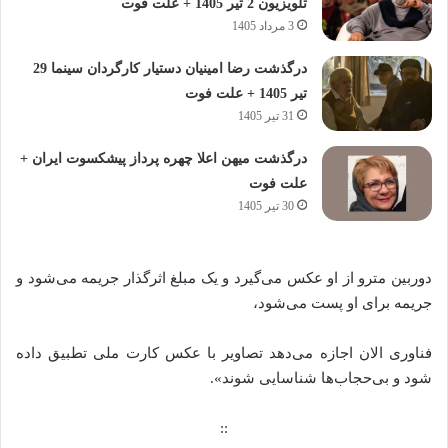
تلویزیون 2 تیر 1405 + علت فوت
3 مرداد 1405
درگذشت رضا امینیان دستیار کارگردان سینما 29
تیر 1405 + علت فوت
31 تیر 1405
درگذشت میهن اعلا چهره پرداز پیشکسوت ایران +
علت فوت
30 تیر 1405
دوربین مترو از او عکس می‌گیرد و یک مبلغ اثرگذار جریمه می‌شود و
جریمه برای او پست می‌شود،
فناوری الان اجازه می‌دهد تصاویر با عکس کارت ملی تطبیق داده
شود و بی‌حجاب‌ها شناسایی شوند».
::