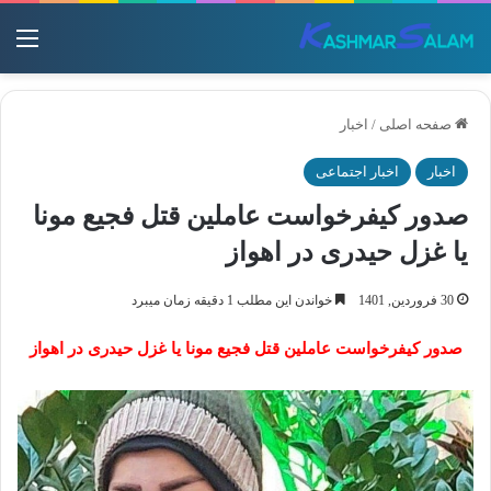
منو
صفحه اصلی
/
اخبار
اخبار
اخبار اجتماعی
صدور کیفرخواست عاملین قتل فجیع مونا
یا غزل حیدری در اهواز
30 فروردین, 1401
خواندن این مطلب 1 دقیقه زمان میبرد
صدور کیفرخواست عاملین قتل فجیع مونا یا غزل حیدری در اهواز