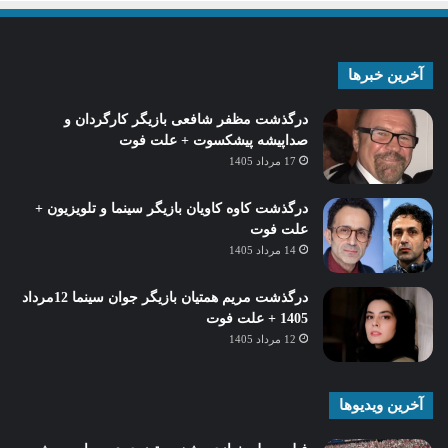
آخرین خبرها
درگذشت مظفر شافعی بازیگر کارگردان و
صداپیشه پیشکسوت + علت فوت
17 مرداد 1405
درگذشت کاوه کاویان بازیگر سینما و تلویزیون +
علت فوت
14 مرداد 1405
درگذشت مریم همتیان بازیگر جوان سینما 12مرداد
1405 + علت فوت
12 مرداد 1405
آخرین ویدیوها