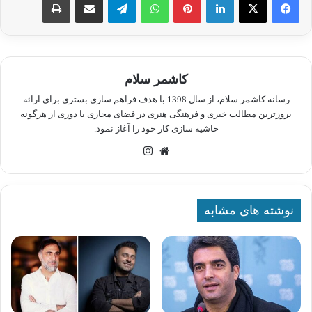
کاشمر سلام
رسانه کاشمر سلام، از سال 1398 با هدف فراهم سازی بستری برای ارائه
بروزترین مطالب خبری و فرهنگی هنری در فضای مجازی با دوری از هرگونه
حاشیه سازی کار خود را آغاز نمود.
وبسایت
اینستاگرام
نوشته های مشابه