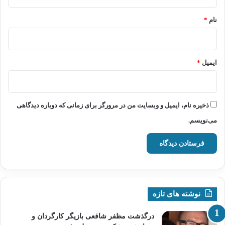
*
نام
*
ایمیل
*
ذخیره نام، ایمیل و وبسایت من در مرورگر برای زمانی که دوباره دیدگاهی
می‌نویسم.
نوشته های تازه
درگذشت مظفر شافعی بازیگر کارگردان و