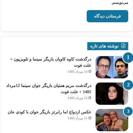
می‌نویسم.
نوشته های تازه
درگذشت کاوه کاویان بازیگر سینما و تلویزیون +
علت فوت
14 مرداد 1405
درگذشت مریم همتیان بازیگر جوان سینما 12مرداد
1405 + علت فوت
12 مرداد 1405
عکس ازدواج اما رابرتز بازیگر جوان با کودی جان
11 مرداد 1405