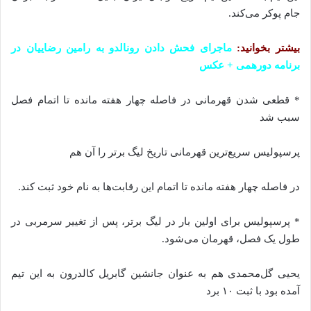
جام پوکر می‌کند.
بیشتر بخوانید:
ماجرای فحش دادن رونالدو به رامین رضاییان در
برنامه دورهمی + عکس
* قطعی شدن قهرمانی در فاصله چهار هفته مانده تا اتمام فصل
سبب شد
پرسپولیس سریع‌ترین قهرمانی تاریخ لیگ برتر را آن هم
در فاصله چهار هفته مانده تا اتمام این رقابت‌ها به نام خود ثبت کند.
* پرسپولیس برای اولین بار در لیگ برتر، پس از تغییر سرمربی در
طول یک فصل، قهرمان می‌شود.
یحیی گل‌محمدی هم به عنوان جانشین گابریل کالدرون به این تیم
آمده بود با ثبت ۱۰ برد