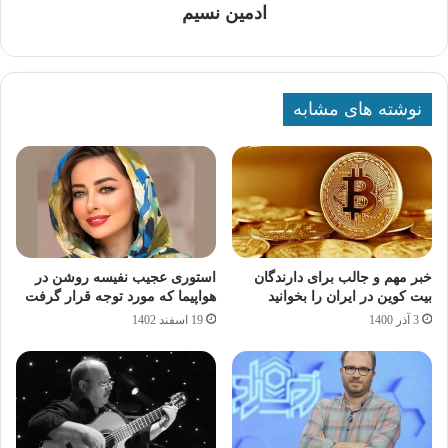
ادمین نسیم
نوشته های مشابه
خبر مهم و جالب برای دارندگان
استوری عجیب نفیسه روشن در
بیت کوین در ایران را بخوانید
هواپیما که مورد توجه قرار گرفت
3 آذر 1400
19 اسفند 1402