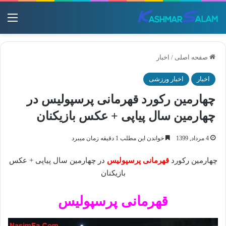
منو
صفحه اصلی
/
اخبار
اخبار
اخبار ورزشی
چهارمین رکورد قهرمانی پرسپولیس در
چهارمین سال پیاپی + عکس بازیکنان
4 مرداد, 1399
خواندن این مطلب 1 دقیقه زمان میبرد
چهارمین رکورد
قهرمانی پرسپولیس
در چهارمین سال پیاپی + عکس
بازیکنان
قهرمانی پرسپولیس