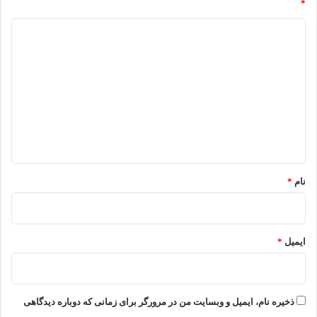
*
د
ی
د
گ
ا
ه
*
نام
*
ایمیل
*
ذخیره نام، ایمیل و وبسایت من در مرورگر برای زمانی که دوباره دیدگاهی