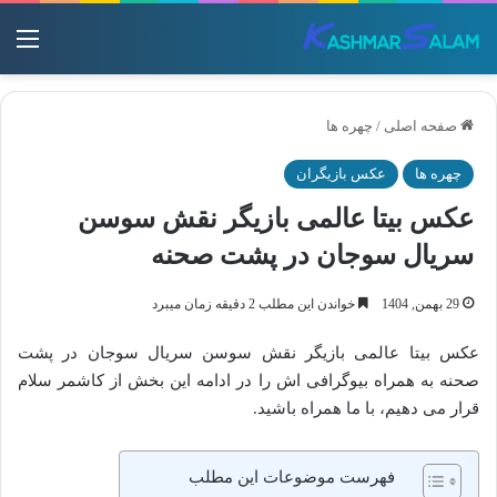
منو
صفحه اصلی
/
چهره ها
چهره ها
عکس بازیگران
عکس بیتا عالمی بازیگر نقش سوسن
سریال سوجان در پشت صحنه
29 بهمن, 1404
خواندن این مطلب 2 دقیقه زمان میبرد
عکس بیتا عالمی بازیگر نقش سوسن سریال سوجان در پشت
صحنه به همراه بیوگرافی اش را در ادامه این بخش از کاشمر سلام
قرار می دهیم، با ما همراه باشید.
فهرست موضوعات این مطلب