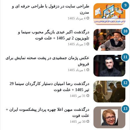
طراحی سایت در دزفول با طراحی حرفه‌ ای و
مدرن
4 مرداد 1405
درگذشت اکبر عبدی بازیگر محبوب سینما و
تلویزیون 2 تیر 1405 + علت فوت
3 مرداد 1405
عکس پژمان جمشیدی در پشت صحنه نمایش برای
فروش
1 مرداد 1405
درگذشت رضا امینیان دستیار کارگردان سینما 29
تیر 1405 + علت فوت
31 تیر 1405
درگذشت میهن اعلا چهره پرداز پیشکسوت ایران +
علت فوت
30 تیر 1405