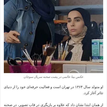
عکس بیتا عالمی در پشت صحنه سریال سوجان
او متولد سال ۱۳۶۴ در تهران است و فعالیت حرفه‌ای خود را از دنیای
تئاتر آغاز کرد.
از همان ابتدا نشان داد که علاوه بر بازیگری در قاب تصویر، در صحنه