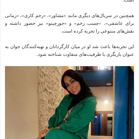
همچنین در سریال‌های دیگری مانند «مشاور»، «زخم کاری»، «زمانی
برای عاشقی»، «چسب زخم» و «جورچینو» نیز حضور داشته و
نقش‌های متنوعی را تجربه کرده است.
این تجربه‌ها باعث شد او در میان کارگردانان و تهیه‌کنندگان جوان به
عنوان بازیگری با ظرفیت‌های متفاوت شناخته شود.