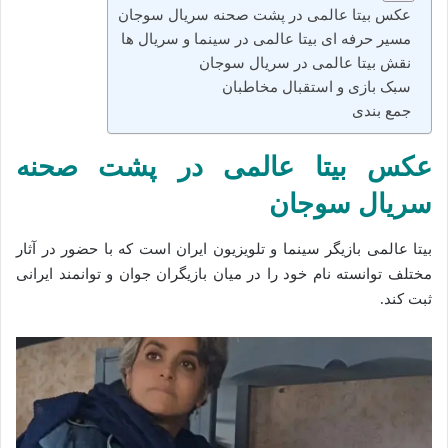
عکس بیتا عالمی در پشت صحنه سریال سوجان
مسیر حرفه‌ ای بیتا عالمی در سینما و سریال‌ ها
نقش بیتا عالمی در سریال سوجان
سبک بازی و استقبال مخاطبان
جمع‌ بندی
عکس بیتا عالمی در پشت صحنه
سریال سوجان
بیتا عالمی بازیگر سینما و تلویزیون ایران است که با حضور در آثار
مختلف توانسته نام خود را در میان بازیگران جوان و توانمند ایرانی
ثبت کند.