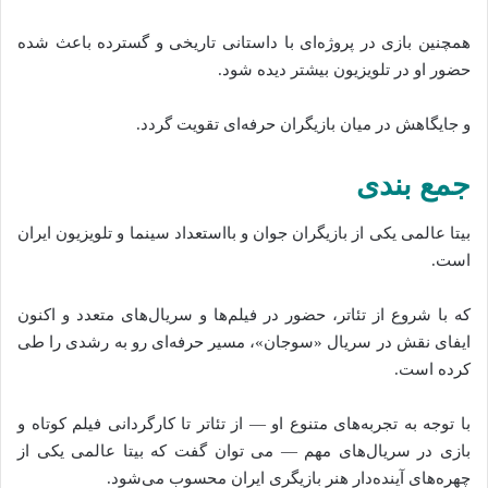
همچنین بازی در پروژه‌ای با داستانی تاریخی و گسترده باعث شده
حضور او در تلویزیون بیشتر دیده شود.
و جایگاهش در میان بازیگران حرفه‌ای تقویت گردد.
جمع‌ بندی
بیتا عالمی یکی از بازیگران جوان و بااستعداد سینما و تلویزیون ایران
است.
که با شروع از تئاتر، حضور در فیلم‌ها و سریال‌های متعدد و اکنون
ایفای نقش در سریال «سوجان»، مسیر حرفه‌ای رو به رشدی را طی
کرده است.
با توجه به تجربه‌های متنوع او — از تئاتر تا کارگردانی فیلم کوتاه و
بازی در سریال‌های مهم — می‌ توان گفت که بیتا عالمی یکی از
چهره‌های آینده‌دار هنر بازیگری ایران محسوب می‌شود.