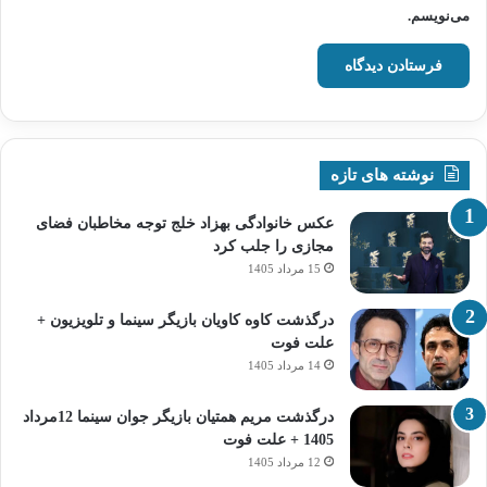
می‌نویسم.
نوشته های تازه
عکس خانوادگی بهزاد خلج توجه مخاطبان فضای
مجازی را جلب کرد
15 مرداد 1405
درگذشت کاوه کاویان بازیگر سینما و تلویزیون +
علت فوت
14 مرداد 1405
درگذشت مریم همتیان بازیگر جوان سینما 12مرداد
1405 + علت فوت
12 مرداد 1405