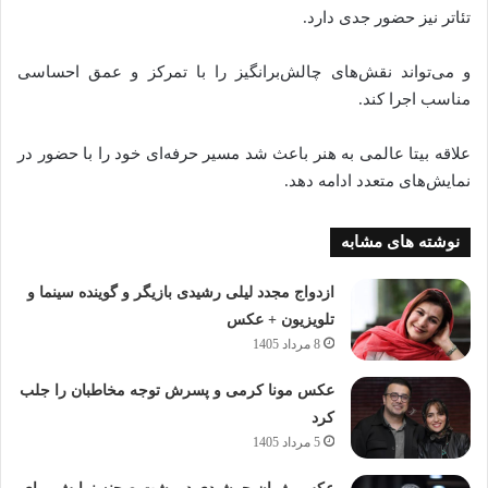
تئاتر نیز حضور جدی دارد.
و می‌تواند نقش‌های چالش‌برانگیز را با تمرکز و عمق احساسی
مناسب اجرا کند.
علاقه بیتا عالمی به هنر باعث شد مسیر حرفه‌ای خود را با حضور در
نمایش‌های متعدد ادامه دهد.
نوشته های مشابه
ازدواج مجدد لیلی رشیدی بازیگر و گوینده سینما و
تلویزیون + عکس
8 مرداد 1405
عکس مونا کرمی و پسرش توجه مخاطبان را جلب
کرد
5 مرداد 1405