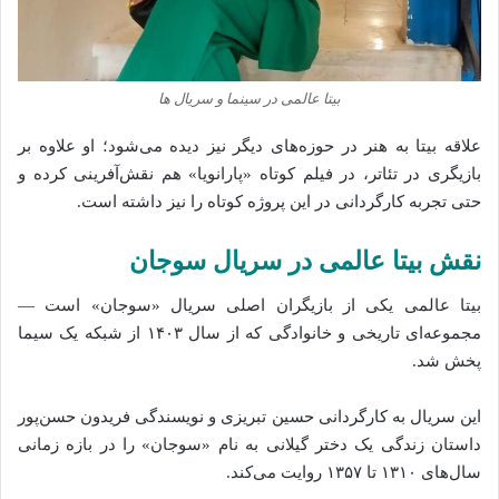
بیتا عالمی در سینما و سریال‌ ها
علاقه بیتا به هنر در حوزه‌های دیگر نیز دیده می‌شود؛ او علاوه بر
بازیگری در تئاتر، در فیلم کوتاه «پارانویا» هم نقش‌آفرینی کرده و
حتی تجربه کارگردانی در این پروژه کوتاه را نیز داشته است.
نقش بیتا عالمی در سریال سوجان
بیتا عالمی یکی از بازیگران اصلی سریال «سوجان» است —
مجموعه‌ای تاریخی و خانوادگی که از سال ۱۴۰۳ از شبکه یک سیما
پخش شد.
این سریال به کارگردانی حسین تبریزی و نویسندگی فریدون حسن‌پور
داستان زندگی یک دختر گیلانی به نام «سوجان» را در بازه زمانی
سال‌های ۱۳۱۰ تا ۱۳۵۷ روایت می‌کند.