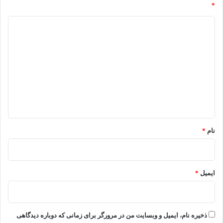
*
د
ی
د
گ
ا
ه
*
نام
*
ایمیل
*
ذخیره نام، ایمیل و وبسایت من در مرورگر برای زمانی که دوباره دیدگاهی