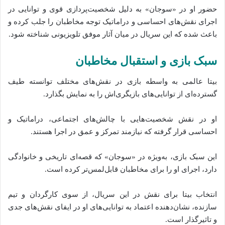
حضور او در «سوجان» به دلیل شخصیت‌پردازی قوی و توانایی در
اجرای نقش‌های احساسی و دراماتیک توجه مخاطبان را جلب کرده و
باعث شده که این سریال در میان آثار موفق تلویزیونی شناخته شود.
سبک بازی و استقبال مخاطبان
بیتا عالمی به واسطه بازی در نقش‌های مختلف توانسته طیف
گسترده‌ای از توانایی‌های بازیگری‌اش را به نمایش بگذارد.
او در نقش شخصیت‌هایی با چالش‌های اجتماعی، دراماتیک و
احساسی قرار گرفته که نیازمند تمرکز و عمق در اجرا هستند.
این سبک بازی، به‌ویژه در «سوجان» که قصه‌ای تاریخی و خانوادگی
دارد، اجرای او را برای مخاطبان قابل‌لمس‌تر کرده است.
انتخاب بیتا برای نقش در این سریال، از سوی کارگردان و تیم
سازنده، نشان‌دهنده اعتماد به توانایی‌های او در ایفای نقش‌های جدی
و تاثیرگذار است.