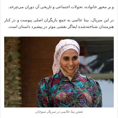
و بر محور خانواده، تحولات اجتماعی و تاریخی آن دوران می‌چرخد.
در این سریال، بیتا عالمی به جمع بازیگران اصلی پیوست و در کنار
هنرمندان شناخته‌شده ایفاگر نقشی موثر در پیشبرد داستان است.
نقش بیتا عالمی در سریال سوجان