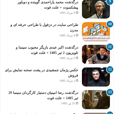
درگذشت محمد یاراحمدی گوینده و دوبلور
پیشکسوت + علت فوت
4 مرداد 1405
طراحی سایت در دزفول با طراحی حرفه‌ ای و
مدرن
4 مرداد 1405
درگذشت اکبر عبدی بازیگر محبوب سینما و
تلویزیون 2 تیر 1405 + علت فوت
3 مرداد 1405
عکس پژمان جمشیدی در پشت صحنه نمایش برای
فروش
1 مرداد 1405
درگذشت رضا امینیان دستیار کارگردان سینما 29
تیر 1405 + علت فوت
31 تیر 1405