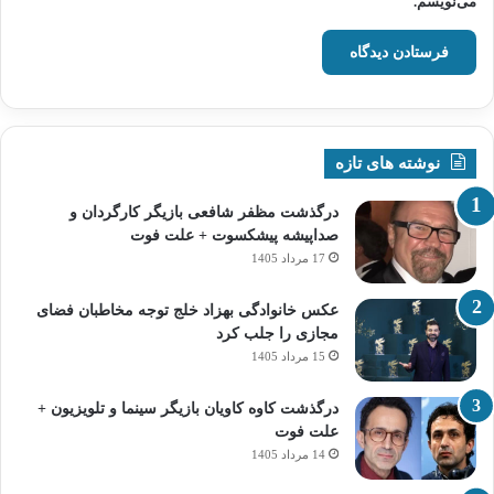
می‌نویسم.
نوشته های تازه
درگذشت مظفر شافعی بازیگر کارگردان و
صداپیشه پیشکسوت + علت فوت
17 مرداد 1405
عکس خانوادگی بهزاد خلج توجه مخاطبان فضای
مجازی را جلب کرد
15 مرداد 1405
درگذشت کاوه کاویان بازیگر سینما و تلویزیون +
علت فوت
14 مرداد 1405