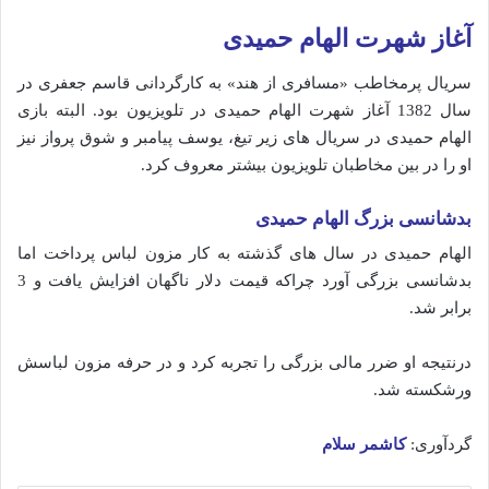
آغاز شهرت الهام حمیدی
سریال پرمخاطب «مسافری از هند» به کارگردانی قاسم جعفری در
سال 1382 آغاز شهرت الهام حمیدی در تلویزیون بود. البته بازی
الهام حمیدی در سریال های زیر تیغ، یوسف پیامبر و شوق پرواز نیز
او را در بین مخاطبان تلویزیون بیشتر معروف کرد.
بدشانسی بزرگ الهام حمیدی
الهام حمیدی در سال های گذشته به کار مزون لباس پرداخت اما
بدشانسی بزرگی آورد چراکه قیمت دلار ناگهان افزایش یافت و 3
برابر شد.
درنتیجه او ضرر مالی بزرگی را تجربه کرد و در حرفه مزون لباسش
ورشکسته شد.
گردآوری:
کاشمر سلام