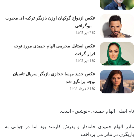
عکس ازدواج گوکهان اوزن بازیگر ترکیه ای محبوب
+ بیوگرافی
2 تیر 1405
عکس استایل محرمی الهام حمیدی مورد توجه
قرار گرفت
1 تیر 1405
عکس جدید مهسا حجازی بازیگر سریال تاسیان
توجه برانگیز شد
31 خرداد 1405
نام اصلی الهام حمیدی «نوشین» است.
مادر الهام حمیدی خانه‌دار و پدرش کارمند بود اما در جوانی به
بازیگری در تئاتر می پرداخت.