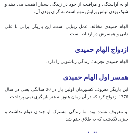
او به آراستگی و مراقبت از خود در زندگی‌ بسیار اهمیت می دهد و
شیک بودن لباس برایش مهم است نه گران بودن آن.
الهام حمیدی مخالف عمل زیبایی است. این بازیگر ایرانی با علی
دایی و همسرش در ارتباط است.
ازدواج الهام حمیدی
الهام حمیدی تجربه 2 زندگی زناشویی را دارد.
همسر اول الهام حمیدی
این بازیگر معروف کشورمان اولین بار در 20 سالگی یعنی در سال
1376 ازدواج کرد که در آن زمان هنوز به هنر بازیگری نمی پرداخت.
و معروف نشده بود اما زندگی مشترک او چندان دوام نداشت و
چیزی نگذشت که به طلاق ختم شد.