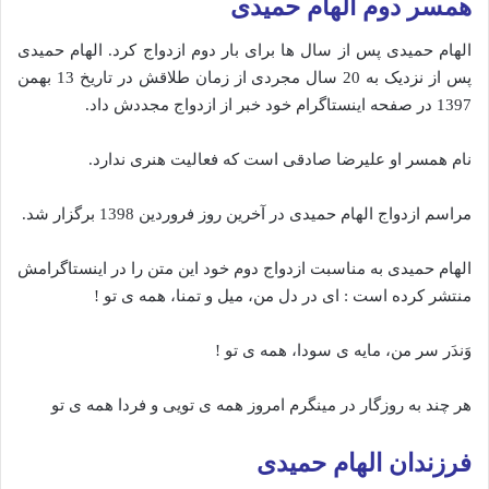
همسر دوم الهام حمیدی
الهام حمیدی پس از سال ها برای بار دوم ازدواج کرد. الهام حمیدی
پس از نزدیک به 20 سال مجردی از زمان طلاقش در تاریخ 13 بهمن
1397 در صفحه اینستاگرام خود خبر از ازدواج مجددش داد.
نام همسر او علیرضا صادقی است که فعالیت هنری ندارد.
مراسم ازدواج الهام حمیدی در آخرین روز فروردین 1398 برگزار شد.
الهام حمیدی به مناسبت ازدواج دوم خود این متن را در اینستاگرامش
منتشر کرده است : ای در دل من، میل و تمنا، همه ی تو !
وَندَر سر من، مایه ی سودا، همه ی تو !
هر چند به روزگار در مینگرم امروز همه ی تویی و فردا همه ی تو
فرزندان الهام حمیدی