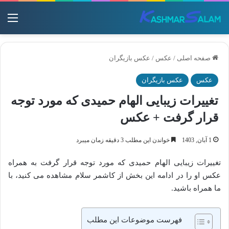
منو
صفحه اصلی
/
عکس
/
عکس بازیگران
عکس
عکس بازیگران
تغییرات زیبایی الهام حمیدی که مورد توجه
قرار گرفت + عکس
1 آبان, 1403
خواندن این مطلب 3 دقیقه زمان میبرد
تغییرات زیبایی الهام حمیدی که مورد توجه قرار گرفت به همراه
عکس او را در ادامه این بخش از کاشمر سلام مشاهده می کنید، با
ما همراه باشید.
فهرست موضوعات این مطلب