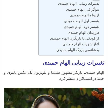
تغییرات زیبایی الهام حمیدی
بیوگرافی الهام حمیدی
ازدواج الهام حمیدی
همسر اول الهام حمیدی
همسر دوم الهام حمیدی
فرزندان الهام حمیدی
از کودکی تا بازیگری الهام حمیدی
آغاز شهرت الهام حمیدی
بدشانسی بزرگ الهام حمیدی
تغییرات زیبایی الهام حمیدی
الهام حمیدی، بازیگر مشهور سینما و تلویزیون یک عکس پاییزی و
جدید در اینستاگرام منتشر کرد.