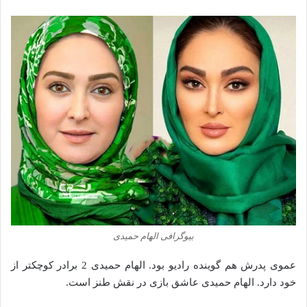
بیوگرافی الهام حمیدی
عموی پدرش هم گوینده رادیو بود. الهام حمیدی 2 برادر کوچکتر از
خود دارد. الهام حمیدی عاشق بازی در نقش طنز است.