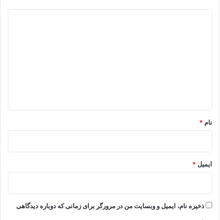
د
ی
د
گ
ا
ه
*
نام
*
ایمیل
*
ذخیره نام، ایمیل و وبسایت من در مرورگر برای زمانی که دوباره دیدگاهی