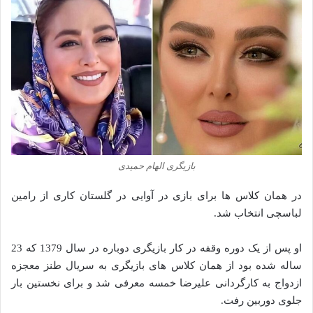
بازیگری الهام حمیدی
در همان کلاس ها برای بازی در آوایی در گلستان کاری از رامین
لباسچی انتخاب شد.
او پس از یک دوره وقفه در کار بازیگری دوباره در سال 1379 که 23
ساله شده بود از همان کلاس های بازیگری به سریال طنز معجزه
ازدواج به کارگردانی علیرضا خمسه معرفی شد و برای نخستین بار
جلوی دوربین رفت.