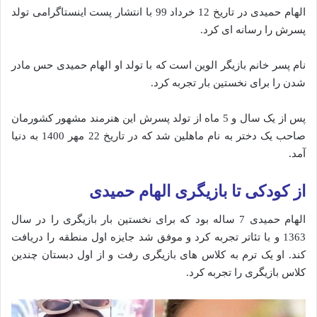
الهام حمیدی در تاریخ 12 خرداد 99 با انتشار پست اینستاگرامی تولد
پسرش را رسانه ای کرد.
نام پسر خانم بازیگر الوین است که با تولد او الهام حمیدی حس مادر
شدن را برای نخستین بار تجربه کرد.
پس از یک سال و 5 ماه از تولد پسرش این هنرمند مشهور کشورمان
صاحب یک دختر به نام ماهلین شد که در تاریخ 22 مهر 1400 به دنیا
آمد.
از کودکی تا بازیگری الهام حمیدی
الهام حمیدی 7 ساله بود که برای نخستین بار بازیگری را در سال
1363 و با تئاتر تجربه کرد و موفق شد جایزه اول منطقه را دریافت
کند. او یک ترم به کلاس های بازیگری رفت و از اول دبستان چندین
کلاس بازیگری را تجربه کرد.