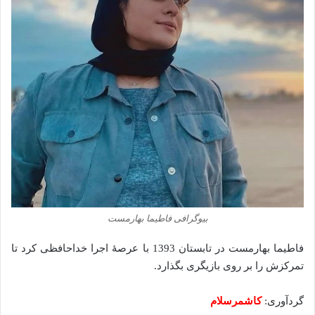
بیوگرافی فاطیما بهارمست
فاطیما بهارمست در تابستان 1393 با عرصهٔ اجرا خداحافظی کرد تا
تمرکزش را بر روی بازیگری بگذارد.
گردآوری:
کاشمرسلام