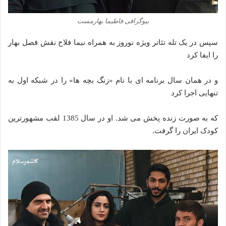
بیوگرافی فاطیما بهارمست
سپس در یک تله تئاتر ویژه نوروز به همراه نیما فلاح نقش فصل بهار
را ایفا کرد
و در همان سال برنامه ای با نام «زنگ بچه ها» را در شبکه اول به
تنهایی اجرا کرد
که به صورت زنده پخش می شد. او در سال 1385 لقب مشهورترین
کودک ایران را گرفت.