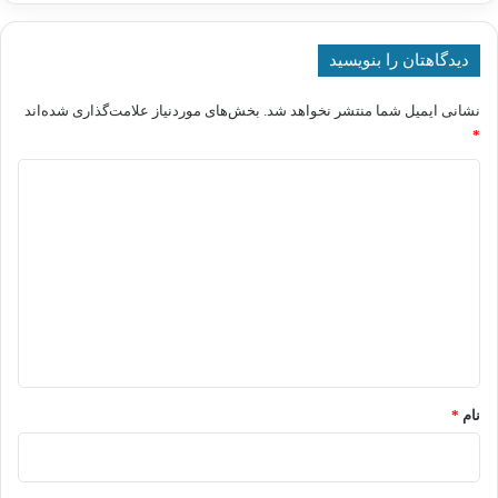
دیدگاهتان را بنویسید
نشانی ایمیل شما منتشر نخواهد شد.
بخش‌های موردنیاز علامت‌گذاری شده‌اند
*
د
ی
د
گ
ا
ه
*
نام
*