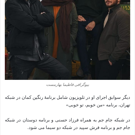
بیوگرافی فاطیما بهارمست
دیگر سوابق اجرای او در تلویزیون شامل برنامهٔ رنگین کمان در شبکه
تهران، برنامه «من خوبم، تو خوبی»
در شبکه جام جم به همراه فرزاد حسنی و برنامه دوستان در شبکه
جام جم و برنامه فرش سپید در شبکه دو سیما می شود.