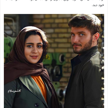
خود دید.