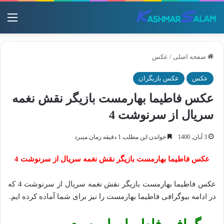
منو
صفحه اصلی
/
عکس
عکس
عکس بازیگران
عکس فاطیما بهارمست بازیگر نقش نغمه
سریال از سرنوشت 4
3 آبان, 1400
خواندن این مطلب 1 دقیقه زمان میبرد
عکس فاطیما بهارمست بازیگر نقش نغمه سریال از سرنوشت 4
عکس فاطیما بهارمست بازیگر نقش نغمه سریال از سرنوشت 4 که
در ادامه بیوگرافی فاطیما بهارمست را نیز برای شما آماده کرده ایم.