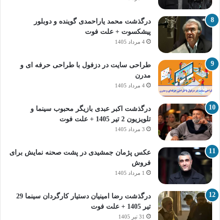
درگذشت محمد یاراحمدی گوینده و دوبلور
پیشکسوت + علت فوت
4 مرداد 1405
طراحی سایت در دزفول با طراحی حرفه‌ ای و
مدرن
4 مرداد 1405
درگذشت اکبر عبدی بازیگر محبوب سینما و
تلویزیون 2 تیر 1405 + علت فوت
3 مرداد 1405
عکس پژمان جمشیدی در پشت صحنه نمایش برای
فروش
1 مرداد 1405
درگذشت رضا امینیان دستیار کارگردان سینما 29
تیر 1405 + علت فوت
31 تیر 1405