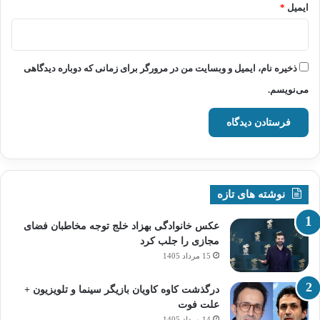
ایمیل
*
ذخیره نام، ایمیل و وبسایت من در مرورگر برای زمانی که دوباره دیدگاهی
می‌نویسم.
نوشته های تازه
عکس خانوادگی بهزاد خلج توجه مخاطبان فضای
مجازی را جلب کرد
15 مرداد 1405
درگذشت کاوه کاویان بازیگر سینما و تلویزیون +
علت فوت
14 مرداد 1405