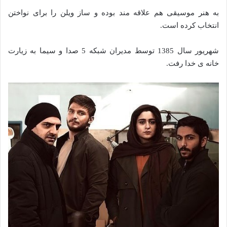
به هنر موسیقی هم علاقه مند بوده و ساز ویلن را برای نواختن
انتخاب کرده است.
شهریور سال 1385 توسط مدیران شبکه 5 صدا و سیما به زیارت
خانه ی خدا رفت.