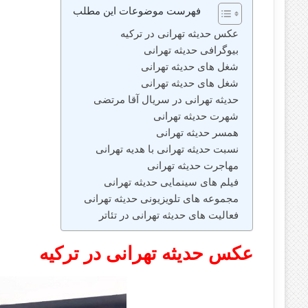
فهرست موضوعات این مطلب
‌عکس حدیثه تهرانی در ترکیه
بیوگرافی حدیثه تهرانی
شغل های حدیثه تهرانی
شغل های حدیثه تهرانی
حدیثه تهرانی در سریال آقا مرتضی
شهرت حدیثه تهرانی
همسر حدیثه تهرانی
نسبت حدیثه تهرانی با هدیه تهرانی
مهاجرت حدیثه تهرانی
فیلم های سینمایی حدیثه تهرانی
مجموعه های تلویزیونی حدیثه تهرانی
فعالیت های حدیثه تهرانی در تئاتر
‌عکس حدیثه تهرانی در ترکیه