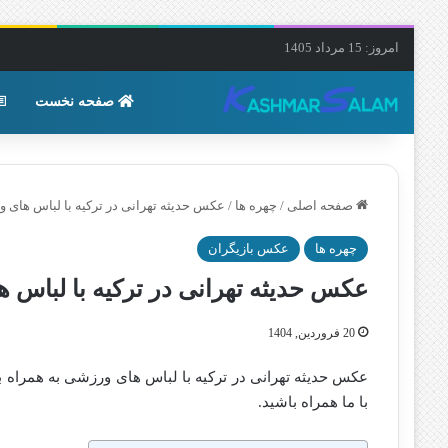
امروز: 15 مرداد 1405
صفحه نخست
صفحه اصلی
/
چهره ها
/
عکس حدیثه تهرانی در ترکیه با لباس های 
چهره ها
عکس بازیگران
عکس حدیثه تهرانی در ترکیه با لباس 
20 فروردین, 1404
عکس حدیثه تهرانی در ترکیه با لباس های ورزشی به همراه ب
با ما همراه باشید.