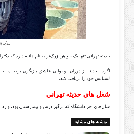
بیوگراف
حدیثه تهرانی تنها یک خواهر بزرگ‌تر به نام هانیه دارد که دکت
اگرچه حدیثه از دوران نوجوانی عاشق بازیگری بود، اما خانو
لیسانس خود را دریافت کند.
شغل های حدیثه تهرانی
سال‌های آخر دانشگاه که درگیر درس و بیمارستان بود، وارد ک
نوشته های مشابه