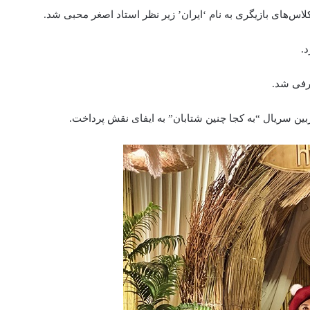
لاس‌های بازیگری به نام ‘ایران’ زیر نظر استاد اصغر محبی شد.
.
عرفی شد.