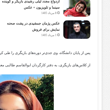
ازدواج مجدد لیلی رشیدی بازیگر و گوینده
سینما و تلویزیون + عکس
8 مرداد 1405
عکس پژمان جمشیدی در پشت صحنه
نمایش برای فروش
1 مرداد 1405
پس از پایان دانشگاه، وی جدی‌تر دوره‌های بازیگری را طی کرد
از کلاس‌های بازیگری، به دفتر کارگردان ابوالقاسم طالبی م