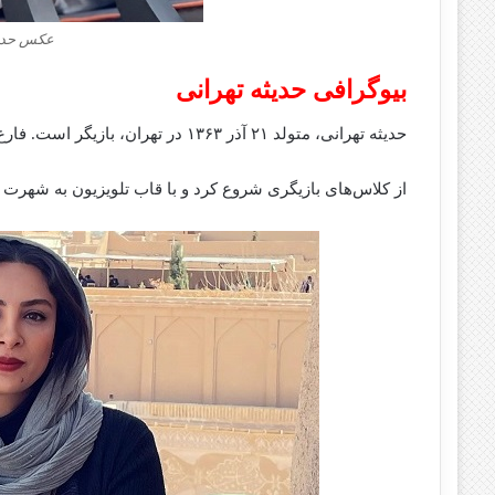
‌‌عکس حدی
بیوگرافی حدیثه تهرانی
حدیثه تهرانی، متولد ۲۱ آذر ۱۳۶۳ در تهران، بازیگر است. فارغ‌التحصیل لیسانس رشته مامایی می‌باشد.
از کلاس‌های بازیگری شروع کرد و با قاب تلویزیون به شه