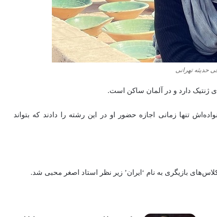
ی حدیثه تهرانی
رای ژنتیک دارد و در آلمان ساکن است.
اده‌اش تنها زمانی اجازه حضور او در این رشته را دادند که بتواند
لاس‌های بازیگری به نام ‘ایران’ زیر نظر استاد اصغر محبی شد.