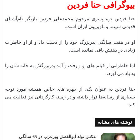
بیوگرافی حنا فردین
حنا فردین نوه پسری مرحوم محمدعلی فردین بازیگر نام‌آشنای
قدیمی سینما و تلویزیون ایران است.
او در هفت سالگی پدربزرگ خود را از دست داد و از او خاطرات
زیادی در ذهنش باقی نمانده است.
اما خاطراتی از فیلم های او و رفت و آمد پدربزرگش به خانه شان را
به یاد می آورد.
حنا فردین به عنوان یکی از چهره های خاص همیشه مورد توجه
بسیاری از رسانه‌ها قرار داشته و در زمینه کارگردانی نیز فعالیت می
کند.
نوشته های مشابه
عکس تولد ابوالفضل پورعرب در 65 سالگی