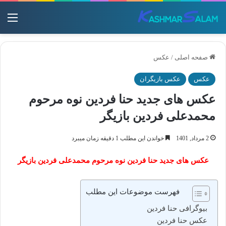
منو
صفحه اصلی
/
عکس
عکس
عکس بازیگران
عکس های جدید حنا فردین نوه مرحوم
محمدعلی فردین بازیگر
2 مرداد, 1401
خواندن این مطلب 1 دقیقه زمان میبرد
عکس های جدید حنا فردین نوه مرحوم محمدعلی فردین بازیگر
فهرست موضوعات این مطلب
بیوگرافی حنا فردین
عکس حنا فردین