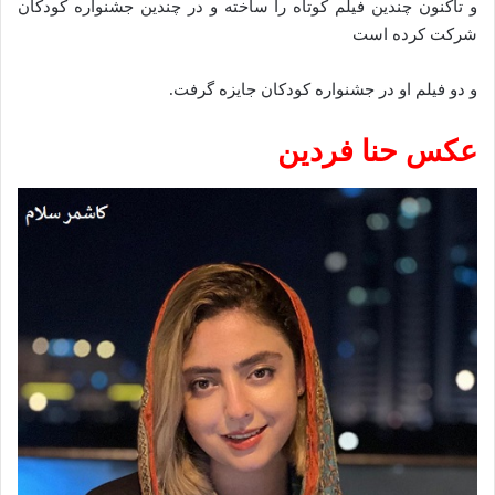
و تاکنون چندین فیلم کوتاه را ساخته و در چندین جشنواره کودکان
شرکت کرده است
و دو فیلم او در جشنواره کودکان جایزه گرفت.
عکس حنا فردین