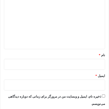
د
ی
د
گ
ا
ه
*
نام
*
ایمیل
*
ذخیره نام، ایمیل و وبسایت من در مرورگر برای زمانی که دوباره دیدگاهی
می‌نویسم.