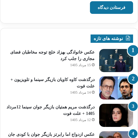
نوشته های تازه
عکس خانوادگی بهزاد خلج توجه مخاطبان فضای
مجازی را جلب کرد
15 مرداد 1405
درگذشت کاوه کاویان بازیگر سینما و تلویزیون +
علت فوت
14 مرداد 1405
درگذشت مریم همتیان بازیگر جوان سینما 12مرداد
1405 + علت فوت
12 مرداد 1405
عکس ازدواج اما رابرتز بازیگر جوان با کودی جان