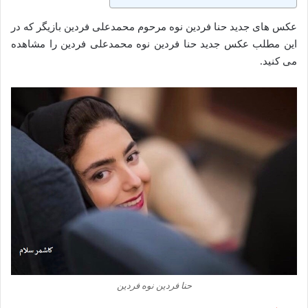
عکس های جدید حنا فردین نوه مرحوم محمدعلی فردین بازیگر که در
این مطلب عکس جدید حنا فردین نوه محمدعلی فردین را مشاهده
می کنید.
حنا فردین نوه فردین