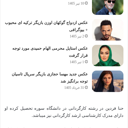
10 تیر 1405
عکس ازدواج گوکهان اوزن بازیگر ترکیه ای محبوب
+ بیوگرافی
2 تیر 1405
عکس استایل محرمی الهام حمیدی مورد توجه
قرار گرفت
1 تیر 1405
عکس جدید مهسا حجازی بازیگر سریال تاسیان
توجه برانگیز شد
31 خرداد 1405
حنا فردین در رشته کارگردانی در دانشگاه سوره تحصیل کرده او
دارای مدرک کارشناسی ارشد کارگردانی نیز میباشد.