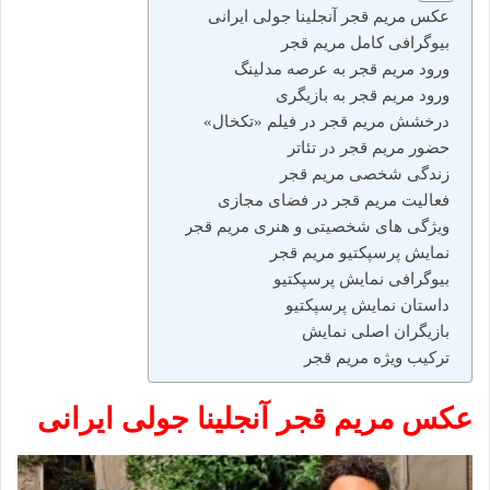
عکس مریم قجر آنجلینا جولی ایرانی
بیوگرافی کامل مریم قجر
ورود مریم قجر به عرصه مدلینگ
ورود مریم قجر به بازیگری
درخشش مریم قجر در فیلم «تکخال»
حضور مریم قجر در تئاتر
زندگی شخصی مریم قجر
فعالیت مریم قجر در فضای مجازی
ویژگی‌ های شخصیتی و هنری مریم قجر
نمایش پرسپکتیو مریم قجر
بیوگرافی نمایش پرسپکتیو
داستان نمایش پرسپکتیو
بازیگران اصلی نمایش
ترکیب ویژه مریم قجر
عکس مریم قجر آنجلینا جولی ایرانی