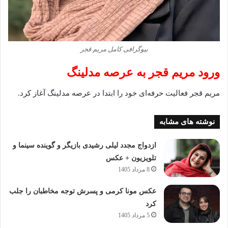
بیوگرافی کامل مریم قجر
ورود مریم قجر به عرصه مدلینگ
مریم قجر فعالیت حرفه‌ای خود را ابتدا در عرصه مدلینگ آغاز کرد.
نوشته های مشابه
ازدواج مجدد لیلی رشیدی بازیگر و گوینده سینما و
تلویزیون + عکس
8 مرداد 1405
عکس مونا کرمی و پسرش توجه مخاطبان را جلب
کرد
5 مرداد 1405