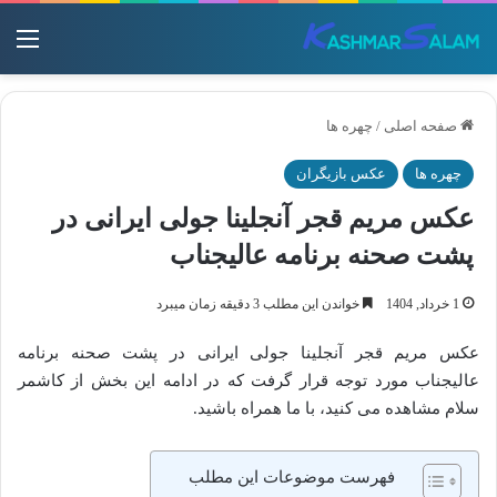
منو
صفحه اصلی
/
چهره ها
چهره ها
عکس بازیگران
عکس مریم قجر آنجلینا جولی ایرانی در
پشت صحنه برنامه عالیجناب
1 خرداد, 1404
خواندن این مطلب 3 دقیقه زمان میبرد
عکس مریم قجر آنجلینا جولی ایرانی در پشت صحنه برنامه
عالیجناب مورد توجه قرار گرفت که در ادامه این بخش از کاشمر
سلام مشاهده می کنید، با ما همراه باشید.
فهرست موضوعات این مطلب