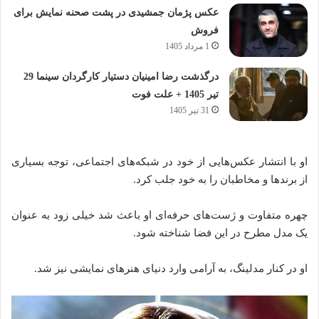
عکس پژمان جمشیدی در پشت صحنه نمایش برای
فروش
1 مرداد 1405
درگذشت رضا امینیان دستیار کارگردان سینما 29
تیر 1405 + علت فوت
31 تیر 1405
او با انتشار عکس‌هایی از خود در شبکه‌های اجتماعی، توجه بسیاری
از برندها و مخاطبان را به خود جلب کرد.
چهره متفاوت و ژست‌های حرفه‌ای او باعث شد خیلی زود به عنوان
یک مدل مطرح در این فضا شناخته شود.
او در کنار مدلینگ، به آرامی وارد دنیای هنرهای نمایشی نیز شد.