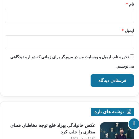
نام
*
ایمیل
*
ذخیره نام، ایمیل و وبسایت من در مرورگر برای زمانی که دوباره دیدگاهی
می‌نویسم.
نوشته های تازه
عکس خانوادگی بهزاد خلج توجه مخاطبان فضای
مجازی را جلب کرد
15 مرداد 1405