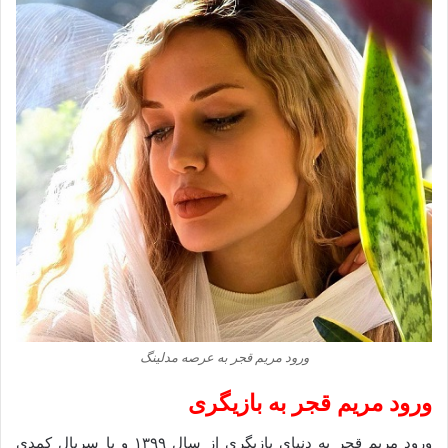
ورود مریم قجر به عرصه مدلینگ
ورود مریم قجر به بازیگری
ورود مریم قجر به دنیای بازیگری از سال ۱۳۹۹ و با سریال کمدی