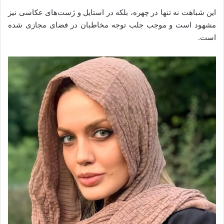
این شباهت نه تنها در چهره، بلکه در استایل و ژست‌های عکاسی نیز
مشهود است و موجب جلب توجه مخاطبان در فضای مجازی شده
است.