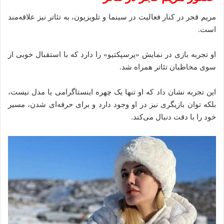
مریم قجر در کنار فعالیت در سینما و تلویزیون، به تئاتر نیز علاقه‌مند
است.
او تجربه بازی در نمایش «پرسپکتیو» را دارد که با استقبال خوبی از
سوی مخاطبان تئاتر همراه شد.
این تجربه نشان داد که او تنها یک چهره اینستاگرامی یا مدل نیست،
بلکه توان بازیگری نیز در او وجود دارد و برای حرفه‌ای شدن، مسیر
خود را با دقت دنبال می‌کند.