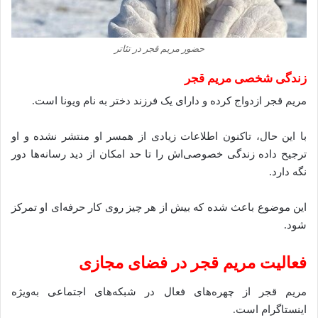
حضور مریم قجر در تئاتر
زندگی شخصی مریم قجر
مریم قجر ازدواج کرده و دارای یک فرزند دختر به نام ویونا است.
با این حال، تاکنون اطلاعات زیادی از همسر او منتشر نشده و او
ترجیح داده زندگی خصوصی‌اش را تا حد امکان از دید رسانه‌ها دور
نگه دارد.
این موضوع باعث شده که بیش از هر چیز روی کار حرفه‌ای او تمرکز
شود.
فعالیت مریم قجر در فضای مجازی
مریم قجر از چهره‌های فعال در شبکه‌های اجتماعی به‌ویژه
اینستاگرام است.