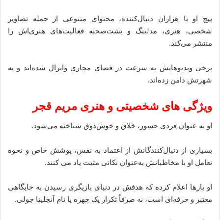
پیج او با هزاران دنبال‌کننده، محتوای متنوعی از جمله تصاویر
شخصی، هنری، مدلینگ و پشت‌صحنه فعالیت‌های هنری‌اش را
منتشر می‌کند.
برخی ویدیوهایش به سرعت در فضای مجازی وایرال شده‌اند و به
شهرتش دامن زده‌اند.
ویژگی‌ های شخصیتی و هنری مریم قجر
او به عنوان فردی جسور، خلاق و خوش‌ذوق شناخته می‌شود.
بسیاری از دنبال‌کنندگانش از اعتماد به نفس، پوشش خاص و نحوه
تعامل او با مخاطبانش به‌عنوان نکاتی مثبت یاد می‌ کنند.
او بارها اعلام کرده که هدفش در دنیای بازیگری رسیدن به جایگاهی
معتبر و حرفه‌ای است، نه صرفاً تکرار یک چهره یا نام آنجلینا جولی.