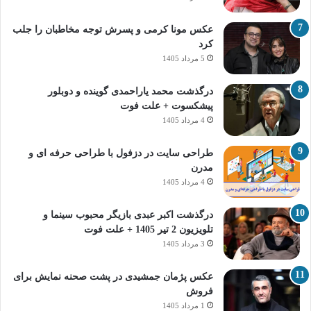
عکس مونا کرمی و پسرش توجه مخاطبان را جلب
کرد
5 مرداد 1405
درگذشت محمد یاراحمدی گوینده و دوبلور
پیشکسوت + علت فوت
4 مرداد 1405
طراحی سایت در دزفول با طراحی حرفه‌ ای و
مدرن
4 مرداد 1405
درگذشت اکبر عبدی بازیگر محبوب سینما و
تلویزیون 2 تیر 1405 + علت فوت
3 مرداد 1405
عکس پژمان جمشیدی در پشت صحنه نمایش برای
فروش
1 مرداد 1405