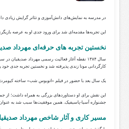
در مدرسه به نمایش‌های دانش‌آموزی و تئاتر گرایش زیادی د
این تجربه‌ها مقدمه‌ای شد برای ورود جدی او به عرصه بازیگری
نخستین تجربه‌ های حرفه‌ای مهرداد صدی
کارگردانی مونا زندی پذیرفته شد و نخستین تجربه جدی خود را
یک سال بعد با حضور در فیلم «اتوبوس شب» ساخته کیومرث
این نقش برای او دستاوردهای بزرگی به همراه داشت؛ از جمله
جشنواره آسیا-پاسیفیک. همین موفقیت‌ها سبب شد به عنوان 
مسیر کاری و آثار شاخص مهرداد صدیقیا