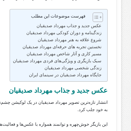
فهرست موضوعات این مطلب
عکس جدید و جذاب مهرداد صدیقیان
زندگینامه و دوران کودکی مهرداد صدیقیان
شروع علاقه به هنر مهرداد صدیقیان
نخستین تجربه‌ های حرفه‌ای مهرداد صدیقیان
مسیر کاری و آثار شاخص مهرداد صدیقیان
سبک بازیگری و ویژگی‌های فردی مهرداد صدیقیان
زندگی شخصی مهرداد صدیقیان
جایگاه مهرداد صدیقیان در سینمای ایران
عکس جدید و جذاب مهرداد صدیقیان
انتشار تازه‌ترین تصویر مهرداد صدیقیان در یک لوکیشن چشم‌نوا
به خود جلب کرد.
این بازیگر خوش‌چهره و توانمند همواره با عکس‌ها و فعالیت‌ه