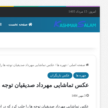
امروز: 15 مرداد 1405
صفحه نخست
صفحه اصلی
/
چهره ها
/
عکس تماشایی مهرداد صدیقیان توجه ها را
چهره ها
عکس بازیگران
عکس تماشایی مهرداد صدیقیان توجه ه
3 مهر, 1404
عکس تماشایی مهرداد صدیقیان توجه ها را جلب کرد که در ادا