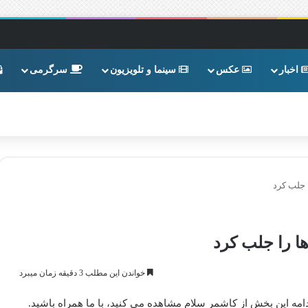
اخبار
عکس
سینما و تلویزیون
سرگرمی
 جلب کرد
ا را جلب کرد
خواندن این مطلب 3 دقیقه زمان میبرد
مه این بخش از کاشمر سلام مشاهده می کنید، با ما همراه باشید.