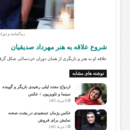
زندگینامه و دور
شروع علاقه به هنر مهرداد صدیقیان
علاقه‌ او به هنر و بازیگری از همان دوران خردسالی شکل گر
نوشته های مشابه
ازدواج مجدد لیلی رشیدی بازیگر و گوینده
سینما و تلویزیون + عکس
8 مرداد 1405
عکس پژمان جمشیدی در پشت صحنه
نمایش برای فروش
1 مرداد 1405