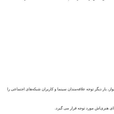
ز، بار دیگر توجه علاقه‌مندان سینما و کاربران شبکه‌های اجتماعی را
ای هنری‌اش مورد توجه قرار می‌ گیرد.