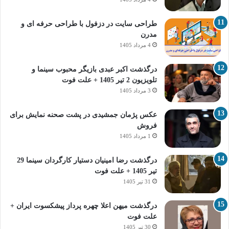
طراحی سایت در دزفول با طراحی حرفه‌ ای و
مدرن
4 مرداد 1405
درگذشت اکبر عبدی بازیگر محبوب سینما و
تلویزیون 2 تیر 1405 + علت فوت
3 مرداد 1405
عکس پژمان جمشیدی در پشت صحنه نمایش برای
فروش
1 مرداد 1405
درگذشت رضا امینیان دستیار کارگردان سینما 29
تیر 1405 + علت فوت
31 تیر 1405
درگذشت میهن اعلا چهره پرداز پیشکسوت ایران +
علت فوت
30 تیر 1405