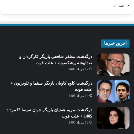
مبل ال
آخرین خبرها
درگذشت مظفر شافعی بازیگر کارگردان و
صداپیشه پیشکسوت + علت فوت
17 مرداد 1405
درگذشت کاوه کاویان بازیگر سینما و تلویزیون +
علت فوت
14 مرداد 1405
درگذشت مریم همتیان بازیگر جوان سینما 12مرداد
1405 + علت فوت
12 مرداد 1405