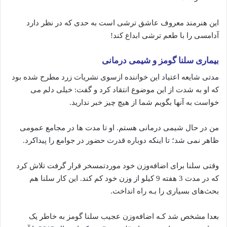
این هنرمند معروف عاشق ترشی است به حدی که در نظر دارد
آدامسی را با طعم ترشی ابداع کند!
بیماری سلنا گومز و شیمی درمانی
مدتی شایعه اعتیاد این خواننده ازسوی نشریات زرد مطرح شده بود
که او به شدت از این موضوع انتقاد کرد و گفت: خیلی دلم می
خواست به آنها بگویم شما از هیچ چیز خبر ندارید.
من در حال شیمی درمانی هستم. او تا مدت ها در مجامع عمومی
ظاهر نمی شد؛ تا اینکه دوباره قدرت حضور در جوامع را پیداکرد.
وقتی سلنا برای اضافه‌وزن خود موردتمسخر قرار گرفت تلاش کرد
که در مدت 3 هفته 9 کیلو از وزن خود کم کند. این کار سلنا هم
بحث‌های بسیاری را بـه راه انداخت.
بعدا مشخص شد کـه اضافه‌وزن عجیب سلنا گومز به خاطر یک