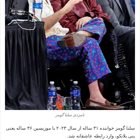
نامزدی سلنا گومز
سلنا گومز خواننده ۳۱ ساله از سال ۲۰۲۳ با موزیسین ۳۶ ساله یعنی
بنی بلانکو، وارد رابطه عاشقانه شد.