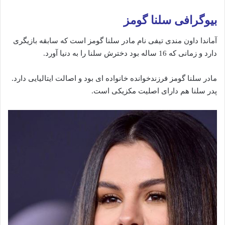
بیوگرافی سلنا گومز
آماندا داون مندی تیفی نام مادر سلنا گومز است که سابقه بازیگری
دارد و زمانی که 16 ساله بود دخترش سلنا را به دنیا آورد.
مادر سلنا گومز فرزندخوانده خانواده ای بود و اصالت ایتالیایی دارد.
پدر سلنا هم دارای اصلیت مکزیکی است.