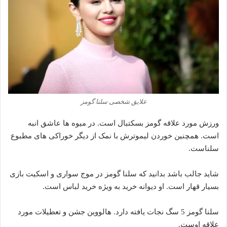
علایق شخصی سلنا گومز
ورزش مورد علاقه گومز بسکتبال است. در میوه ها عاشق انبه
است. همچنین خوردن لیموترش با نمک از دیگر خوراکی های مطبوع
سلناست.
شاید جالب باشد بدانید که سلنا گومز در موج سواری و اسکیت بازی
بسیار قهار است. او دیوانه خرید به ویژه خرید لباس است.
سلنا گومز 5 سگ نجات یافته دارد. هالووین جشن و تعطیلات مورد
علاقه اوست.