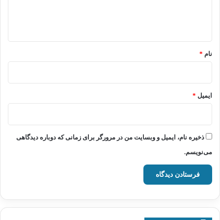
ا
ه
*
نام
*
ایمیل
*
ذخیره نام، ایمیل و وبسایت من در مرورگر برای زمانی که دوباره دیدگاهی
می‌نویسم.