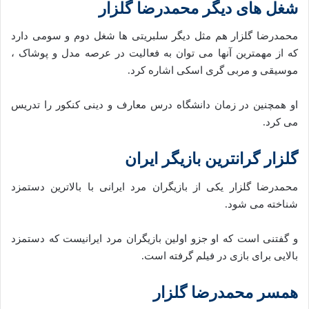
شغل های دیگر محمدرضا گلزار
محمدرضا گلزار هم مثل دیگر سلبریتی ها شغل دوم و سومی دارد
که از مهمترین آنها می توان به فعالیت در عرصه مدل و پوشاک ،
موسیقی و مربی گری اسکی اشاره کرد.
او همچنین در زمان دانشگاه درس معارف و دینی کنکور را تدریس
می کرد.
گلزار گرانترین بازیگر ایران
محمدرضا گلزار یکی از بازیگران مرد ایرانی با بالاترین دستمزد
شناخته می‌ شود.
و گفتنی است که او جزو اولین بازیگران مرد ایرانیست که دستمزد
بالایی برای بازی در فیلم گرفته‌ است.
همسر محمدرضا گلزار