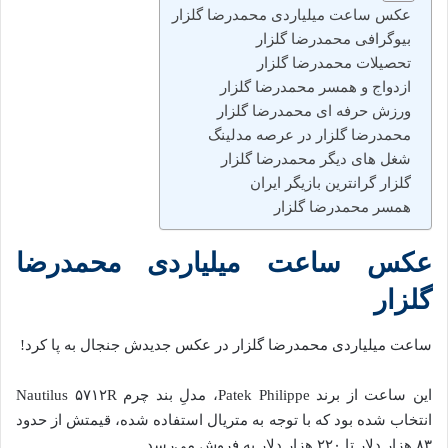
عکس ساعت میلیاردی محمدرضا گلزار
بیوگرافی محمدرضا گلزار
تحصیلات محمدرضا گلزار
ازدواج و همسر محمدرضا گلزار
ورزش حرفه ای محمدرضا گلزار
محمدرضا گلزار در عرصه مدلینگ
شغل های دیگر محمدرضا گلزار
گلزار گرانترین بازیگر ایران
همسر محمدرضا گلزار
عکس ساعت میلیاردی محمدرضا
گلزار
ساعت میلیاردی محمدرضا گلزار در عکس جدیدش جنجال به‌ پا کرد!
این ساعت از برند Patek Philippe، مدلِ بند چرم Nautilus ۵۷۱۲R
انتخاب شده‌‌ بود که با توجه به متریال استفاده شده‌، قیمتش از حدود
۸۳ هزار دلار تا ۲۲۰ هزار دلار به فروش می‌رسد.