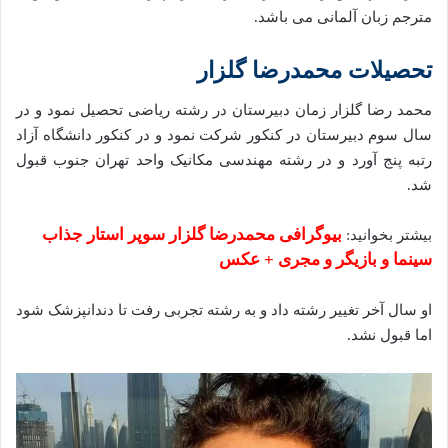
مترجم زبان آلمانی می باشد.
تحصیلات محمدرضا گلزار
محمد رضا گلزار زمان دبیرستان در رشته ریاضی تحصیل نمود و در
سال سوم دبیرستان در کنکور شرکت نمود و در کنکور دانشگاه آزاد
رتبه پنج آورد و در رشته‌ مهندسی مکانیک واحد تهران جنوب قبول
شد.
بیوگرافی محمدرضا گلزار سوپر استار جذاب
بیشتر بخوانید:
سینما و بازیگر و مجری + عکس
او سال آخر تغییر رشته داد و به رشته‌ تجربی رفت تا دندانپزشک شود
اما قبول نشد.