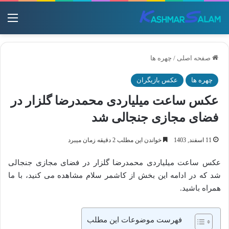
منو
صفحه اصلی
/
چهره ها
چهره ها
عکس بازیگران
عکس ساعت میلیاردی محمدرضا گلزار در
فضای مجازی جنجالی شد
11 اسفند, 1403
خواندن این مطلب 2 دقیقه زمان میبرد
عکس ساعت میلیاردی محمدرضا گلزار در فضای مجازی جنجالی
شد که در ادامه این بخش از کاشمر سلام مشاهده می کنید، با ما
همراه باشید.
فهرست موضوعات این مطلب