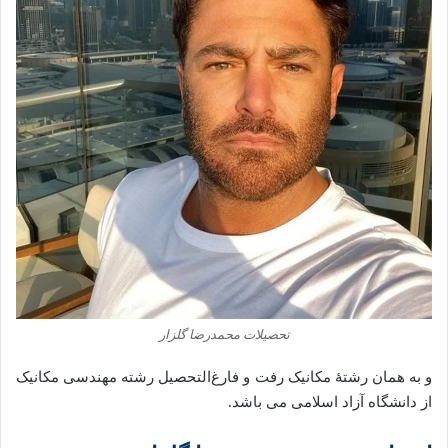
تحصیلات محمدرضا گلزار
و به همان رشتهٔ مکانیک رفت و فارغ‌التحصیل رشته‌ مهندسی مکانیک
از دانشگاه آزاد اسلامی می باشد.