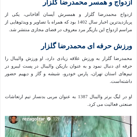
ازدواج و همسر محمدرضا گلزار
ازدواج محمدرضا گلزار و همسرش آیسان آقاخانی، یکی از
پربازدیدترین اخبار سال 1402 بود که همراه با تصاویر و ویدئوهایی از
مراسم ازدواج این بازیگر مرد معروف در فضای مجازی منتشر شد.
ورزش حرفه ای محمدرضا گلزار
محمدرضا گلزار به ورزش علاقه زیادی دارد، او ورزش والیبال را
حرفه ای دنبال نمود و به عنوان بازیکن والیبال در پست لیبرو در
تیم‌های استان تهران، پارس خودرو، شیشه و گاز و دیهیم حضور
داشته‌است.
او در لیگ برتر والیبال 1387 به عنوان مربی بدنساز تیم ارتعاشات
صنعتی فعالیت می‌ کرد.