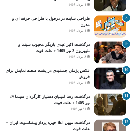
4 مرداد 1405
طراحی سایت در دزفول با طراحی حرفه‌ ای و
مدرن
4 مرداد 1405
درگذشت اکبر عبدی بازیگر محبوب سینما و
تلویزیون 2 تیر 1405 + علت فوت
3 مرداد 1405
عکس پژمان جمشیدی در پشت صحنه نمایش برای
فروش
1 مرداد 1405
درگذشت رضا امینیان دستیار کارگردان سینما 29
تیر 1405 + علت فوت
31 تیر 1405
درگذشت میهن اعلا چهره پرداز پیشکسوت ایران +
علت فوت