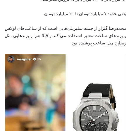
یعنی حدودِ ۷ میلیارد تومان تا ۲۰ میلیارد تومان.
محمدرضا گلزار از جمله سلبریتی‌هایی است که از ساعت‌های لوکس
و برند‌های ساعت معتبر استفاده می‌ کند و قبلا هم از برند‌هایی مثل
ریچارد میل ساعت پوشیده بود.