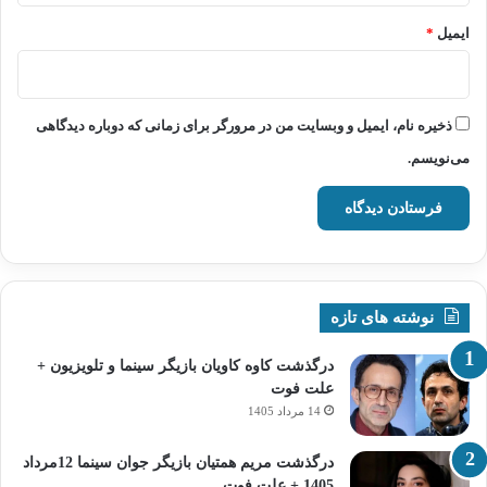
ایمیل
*
ذخیره نام، ایمیل و وبسایت من در مرورگر برای زمانی که دوباره دیدگاهی
می‌نویسم.
نوشته های تازه
درگذشت کاوه کاویان بازیگر سینما و تلویزیون +
علت فوت
14 مرداد 1405
درگذشت مریم همتیان بازیگر جوان سینما 12مرداد
1405 + علت فوت