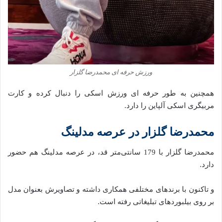
ورزش حرفه ای محمدرضا گلزار
همچنین به طور حرفه ای ورزش اسکی را دنبال کرده و کارت
مربیگری اسکی آلپاین را دارد.
محمدرضا گلزار در عرصه مدلینگ
محمدرضا گلزار با 179 سانتی‌متر قد، در عرصه مدلینگ هم حضور
دارد.
و تاکنون با برندهای مختلفی همکاری داشته‌ و تصاویرش بعنوان مدل
بر روی بیلبوردهای تبلیغاتی رفته‌ است.