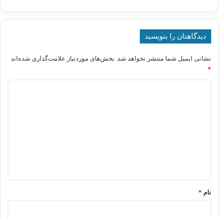
دیدگاهتان را بنویسید
نشانی ایمیل شما منتشر نخواهد شد.
بخش‌های موردنیاز علامت‌گذاری شده‌اند
*
د
ی
د
گ
ا
ه
*
نام
*