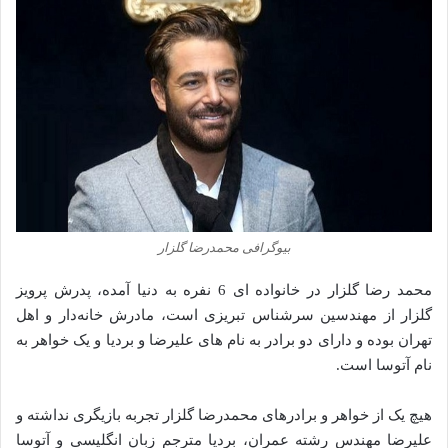
بیوگرافی محمدرضا گلزار
محمد رضا گلزار در خانواده ای 6 نفره به دنیا آمده، پدرش پرویز
گلزار از مهندسین سرشناس تبریزی است، مادرش خانه‌دار و اهل
تهران بوده و دارای دو برادر به نام های علیرضا و بردیا و یک خواهر به
نام آتوسا است.
هیچ یک از خواهر و برادرهای محمدرضا گلزار تجربه بازیگری نداشته و
علیرضا مهندس رشته عمران، بردیا مترجم زبان انگلیسی و آتوسا