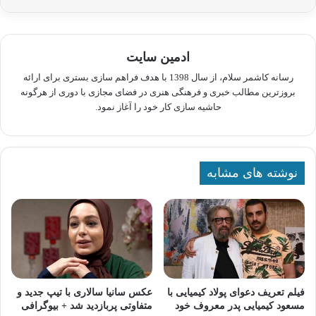
ادمین سایت
رسانه کاشمر سلام، از سال 1398 با هدف فراهم سازی بستری برای ارائه
بروزترین مطالب خبری و فرهنگی هنری در فضای مجازی با دوری از هرگونه
حاشیه سازی کار خود را آغاز نمود.
نوشته های مشابه
فیلم تعریف دعوای پولاد کیمیایی با
عکس سانیا سالاری با تیپ جدید و
مسعود کیمیایی پدر معروف خود
متفاوتی پربازدید شد + بیوگرافی