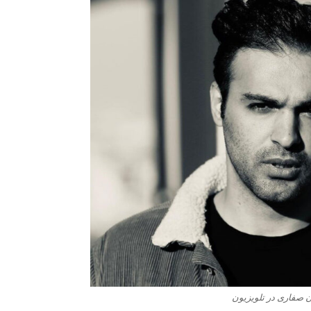
 صفاری در تلویزیون