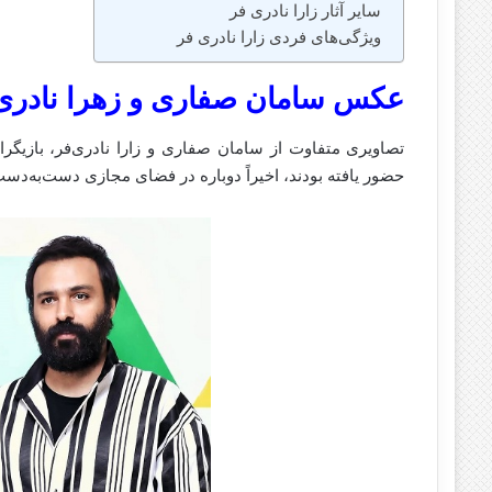
سایر آثار زارا نادری‌ فر
ویژگی‌های فردی زارا نادری‌ فر
عکس سامان صفاری و زهرا نادری
تصاویری متفاوت از سامان صفاری و زارا نادری‌فر، بازیگرا
حضور یافته بودند، اخیراً دوباره در فضای مجازی دست‌به‌دس