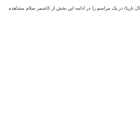
ناریا) در یک مراسم را در ادامه این بخش از کاشمر سلام مشاهده