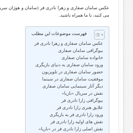
عکس سامان صفاری و زهرا نادری فر (سامان و هوژان سریال 
می کنید، با ما همراه باشید.
فهرست موضوعات این مطلب
عکس سامان صفاری و زهرا نادری فر
بیوگرافی سامان صفاری
خانواده سامان صفاری
ورود سامان صفاری به دنیای بازیگری
حضور سامان صفاری در تلویزیون
موفقیت سامان صفاری در سینما
دیگر آثار سینمایی سامان صفاری
نقش در سریال «ناریا»
بیوگرافی زارا نادری‌ فر
علایق هنری زارا نادری‌ فر
ورود زارا نادری‌ فر به بازیگری
نقش‌ های اولیه زارا نادری‌ فر
نقش اصلی زارا نادری‌ فر در «ناریا»