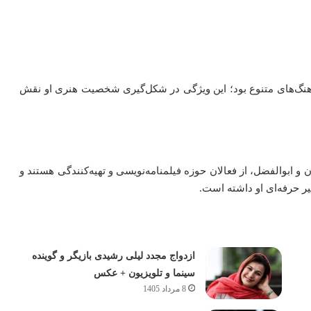
رهنگ‌های متنوع بود؛ این ویژگی در شکل‌گیری شخصیت هنری او نقش
 ابوالفضل، از فعالان حوزه فیلمنامه‌نویسی و تهیه‌کنندگی هستند و
یر حرفه‌ای او داشته است.
ازدواج مجدد لیلی رشیدی بازیگر و گوینده
سینما و تلویزیون + عکس
8 مرداد 1405