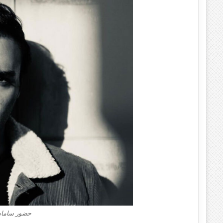
حضور سامان