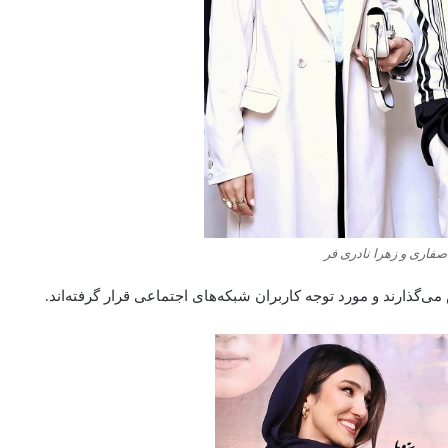
اری و زهرا نادری فر
می‌گذارند و مورد توجه کاربران شبکه‌های اجتماعی قرار گرفته‌اند.