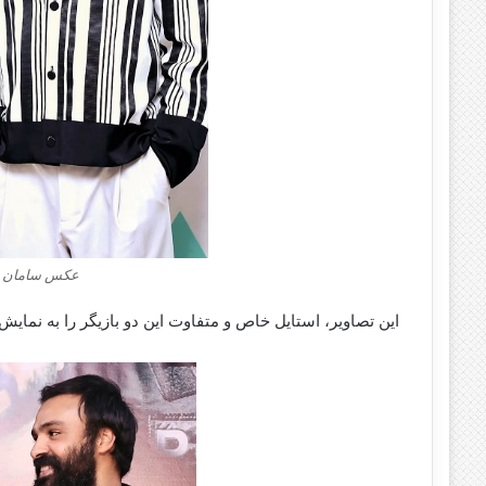
عکس سامان صف
این تصاویر، استایل خاص و متفاوت این دو بازیگر را به نمایش 