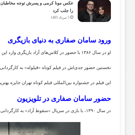
عکس مونا کرمی و پسرش توجه مخاطبان
را جلب کرد
5 مرداد 1405
ورود سامان صفاری به دنیای بازیگری
او در سال ۱۳۸۶ با حضور در کلاس‌های آزاد بازیگری وارد این عرصه شد.
نخستین حضور جدی‌اش در فیلم کوتاه «قیلوله» به کارگردانی نیما جاوی
این فیلم در جشنواره بین‌المللی فیلم کوتاه تهران جایزه بهتری
حضور سامان صفاری در تلویزیون
در سال ۱۳۹۰، با بازی در سریال «سقوط آزاد» به کارگردانی علیرضا امینی، وارد قاب تلویزیون شد.