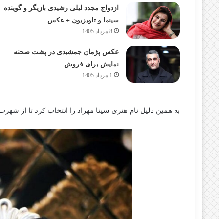
ازدواج مجدد لیلی رشیدی بازیگر و گوینده
سینما و تلویزیون + عکس
8 مرداد 1405
عکس پژمان جمشیدی در پشت صحنه
نمایش برای فروش
1 مرداد 1405
به همین دلیل نام هنری سینا مهراد را انتخاب کرد تا از شهر