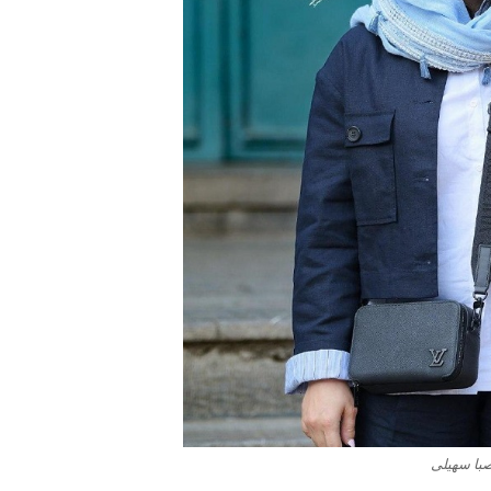
با سهیلی