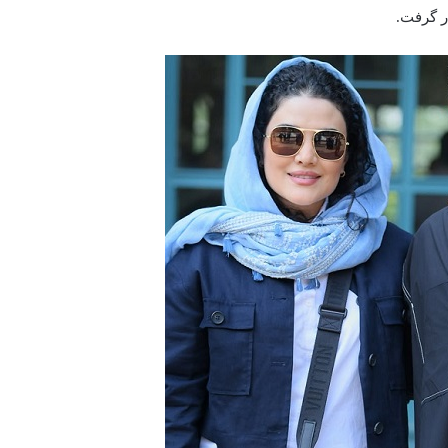
ر گرفت.