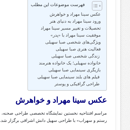
فهرست موضوعات این مطلب
عکس سینا مهراد و خواهرش
ورود سینا مهراد به دنیای هنر
تحصیلات و تغییر مسیر سینا مهراد
موفقیت سینا مهراد با «پدر»
ویژگی‌های شخصی صبا سهیلی
فعالیت هنری صبا سهیلی
زندگی شخصی صبا سهیلی
خانواده سهیلی؛ یک خانواده هنرمند
بازیگری سینمایی صبا سهیلی
فیلم‌ های بلند سینمایی صبا سهیلی
طراحی گرافیکی و پوستر
عکس سینا مهراد و خواهرش
مراسم افتتاحیه نخستین نمایشگاه تخصصی طراحی صحنه، لب
رستم و سهراب» با طراحی سهیل دانش‌ اشراقی برگزار شد.