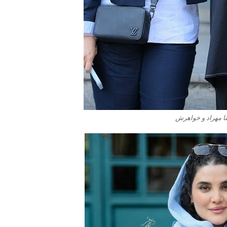
 مهراد و خواهرش