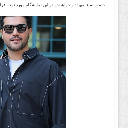
حضور سینا مهراد و خواهرش در این نمایشگاه مورد توجه قرا