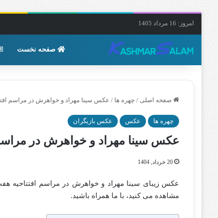
امروز: 16 مرداد 1405
صفحه نخست
صفحه اصلی
/
چهره ها
/
عکس سینا مهراد و خواهرش در مراسم افتتا
چهره ها
عکس
عکس بازیگران
عکس سینا مهراد و خواهرش در مراسم ا
20 خرداد, 1404
عکس زیبای سینا مهراد و خواهرش در مراسم افتتاحیه هفت‌
مشاهده می کنید، با ما همراه باشید.