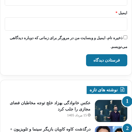
ایمیل
*
ذخیره نام، ایمیل و وبسایت من در مرورگر برای زمانی که دوباره دیدگاهی
می‌نویسم.
نوشته های تازه
عکس خانوادگی بهزاد خلج توجه مخاطبان فضای
مجازی را جلب کرد
15 مرداد 1405
درگذشت کاوه کاویان بازیگر سینما و تلویزیون +