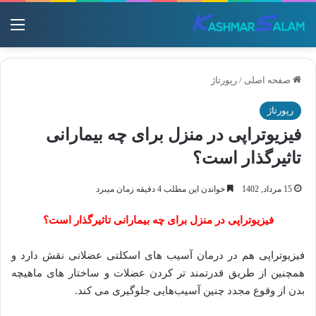
منو
صفحه اصلی
/
رپورتاژ
رپورتاژ
فیزیوتراپی در منزل برای چه بیمارانی
تاثیرگذار است؟
15 مرداد, 1402
خواندن این مطلب 4 دقیقه زمان میبرد
فیزیوتراپی در منزل برای چه بیمارانی تاثیرگذار است؟
فیزیوتراپی هم در درمان آسیب های اسکلتی عضلانی نقش دارد و
همچنین از طریق قدرتمند تر کردن عضلات و ساختار های ماهیچه
بدن از وقوع مجدد چنین آسیب‌هایی جلوگیری می کند.