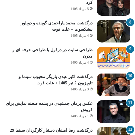
کرد
5 مرداد 1405
درگذشت محمد یاراحمدی گوینده و دوبلور
پیشکسوت + علت فوت
4 مرداد 1405
طراحی سایت در دزفول با طراحی حرفه‌ ای و
مدرن
4 مرداد 1405
درگذشت اکبر عبدی بازیگر محبوب سینما و
تلویزیون 2 تیر 1405 + علت فوت
3 مرداد 1405
عکس پژمان جمشیدی در پشت صحنه نمایش برای
فروش
1 مرداد 1405
درگذشت رضا امینیان دستیار کارگردان سینما 29