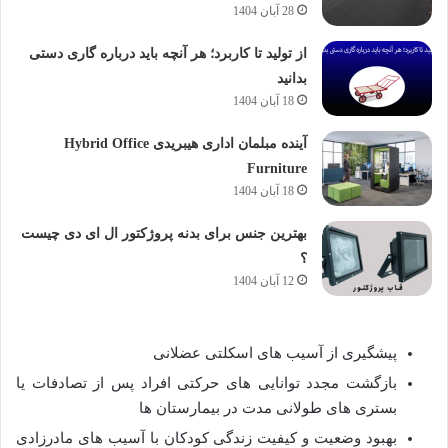
28 آبان 1404
از تولید تا کاربرد؛ هر آنچه باید درباره گاری دستی
بدانید
18 آبان 1404
آینده مبلمان اداری هیبریدی Hybrid Office
Furniture
18 آبان 1404
بهترین جنس برای بدنه پروژکتور ال ای دی چیست
؟
12 آبان 1404
پیشگیری از آسیب های اسکلتی عضلانی
بازگشت مجدد توانایی های حرکتی افراد پس از تصادفات یا
بستری های طولانی مدت در بیمارستان ها
بهبود وضعیت و کیفیت زندگی کودکان با آسیب های مادرزادی