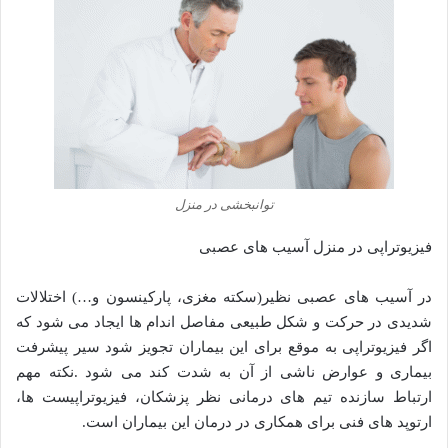
توانبخشی در منزل
فیزیوتراپی در منزل آسیب های عصبی
در آسیب های عصبی نظیر(سکته مغزی، پارکینسون و…) اختلالات
شدیدی در حرکت و شکل طبیعی مفاصل اندام ها ایجاد می شود که
اگر فیزیوتراپی به موقع برای این بیماران تجویز شود سیر پیشرفت
بیماری و عوارض ناشی از آن به شدت کند می شود .نکته مهم
ارتباط سازنده تیم های درمانی نظر پزشکان، فیزیوتراپیست ها،
ارتوپد های فنی برای همکاری در درمان این بیماران است.