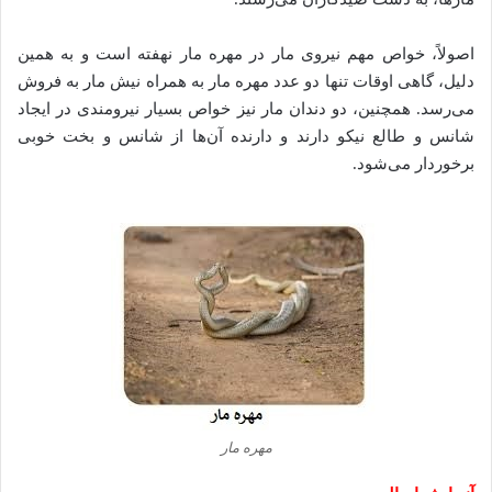
اصولاً، خواص مهم نیروی مار در مهره مار نهفته است و به همین
دلیل، گاهی اوقات تنها دو عدد مهره مار به همراه نیش مار به فروش
می‌رسد. همچنین، دو دندان مار نیز خواص بسیار نیرومندی در ایجاد
شانس و طالع نیکو دارند و دارنده آن‌ها از شانس و بخت خوبی
برخوردار می‌شود.
مهره مار