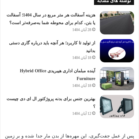
نوشته های مشابه
هزینه آسفالت هر متر مربع در سال 1404؛ آسفالت
یا بتن، کدام برای محوطه شما به‌صرفه‌تر است؟
28 آبان 1404
از تولید تا کاربرد؛ هر آنچه باید درباره گاری دستی
بدانید
18 آبان 1404
آینده مبلمان اداری هیبریدی Hybrid Office
Furniture
18 آبان 1404
بهترین جنس برای بدنه پروژکتور ال ای دی چیست
؟
12 آبان 1404
پس از عمل جفت‌گیری، این مهره‌ها از بدن مار جدا شده و بر زمین