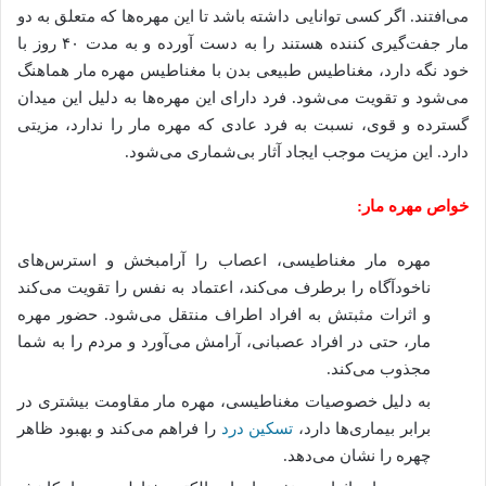
می‌افتند. اگر کسی توانایی داشته باشد تا این مهره‌ها که متعلق به دو
مار جفت‌گیری کننده هستند را به دست آورده و به مدت ۴۰ روز با
خود نگه دارد، مغناطیس طبیعی بدن با مغناطیس مهره مار هماهنگ
می‌شود و تقویت می‌شود. فرد دارای این مهره‌ها به دلیل این میدان
گسترده و قوی، نسبت به فرد عادی که مهره مار را ندارد، مزیتی
دارد. این مزیت موجب ایجاد آثار بی‌شماری می‌شود.
خواص مهره مار
:
مهره مار مغناطیسی، اعصاب را آرامبخش و استرس‌های
ناخودآگاه را برطرف می‌کند، اعتماد به نفس را تقویت می‌کند
و اثرات مثبتش به افراد اطراف منتقل می‌شود. حضور مهره
مار، حتی در افراد عصبانی، آرامش می‌آورد و مردم را به شما
مجذوب می‌کند.
به دلیل خصوصیات مغناطیسی، مهره مار مقاومت بیشتری در
برابر بیماری‌ها دارد،
تسکین درد
را فراهم می‌کند و بهبود ظاهر
چهره را نشان می‌دهد.