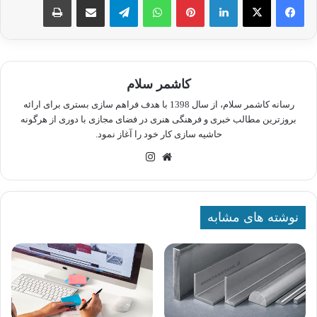
کاشمر سلام
رسانه کاشمر سلام، از سال 1398 با هدف فراهم سازی بستری برای ارائه
بروزترین مطالب خبری و فرهنگی هنری در فضای مجازی با دوری از هرگونه
حاشیه سازی کار خود را آغاز نمود.
وبسایت
اینستاگرام
نوشته های مشابه