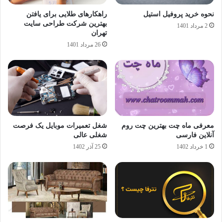
نحوه خرید پروفیل‌ استیل
راهکارهای طلایی برای یافتن
بهترین شرکت طراحی سایت
2 مرداد 1401
تهران
26 مرداد 1401
معرفی ماه چت بهترین چت روم
شغل تعمیرات موبایل یک فرصت
آنلاین فارسی
شغلی عالی
1 خرداد 1402
25 آذر 1402