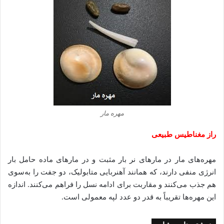
مهره مار
راز مغناطیس طبیعی
مهره‌های مار در مارهای نر بار مثبت و در مارهای ماده حامل بار
انرژی منفی دارند، که همانند آهنربایی متابولیک، دو جفت را به‌سوی
هم جذب می‌کنند و مقاربت برای ادامه نسل را فراهم می‌کنند. اندازه
این مهره‌ها تقریباً به قدر دو عدد لپه معمولی است.