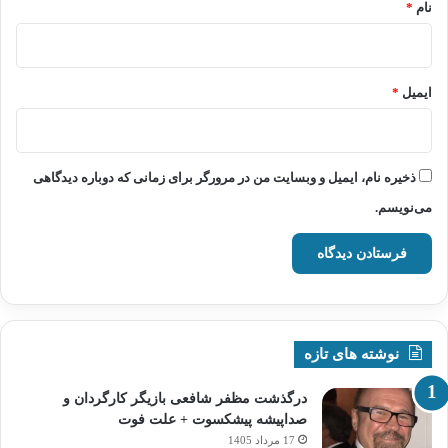
نام
*
ایمیل
*
ذخیره نام، ایمیل و وبسایت من در مرورگر برای زمانی که دوباره دیدگاهی
می‌نویسم.
نوشته های تازه
درگذشت مظفر شافعی بازیگر کارگردان و
صداپیشه پیشکسوت + علت فوت
17 مرداد 1405