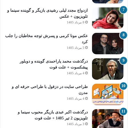
ازدواج مجدد لیلی رشیدی بازیگر و گوینده سینما و
تلویزیون + عکس
8 مرداد 1405
عکس مونا کرمی و پسرش توجه مخاطبان را جلب
کرد
5 مرداد 1405
درگذشت محمد یاراحمدی گوینده و دوبلور
پیشکسوت + علت فوت
4 مرداد 1405
طراحی سایت در دزفول با طراحی حرفه‌ ای و
مدرن
4 مرداد 1405
درگذشت اکبر عبدی بازیگر محبوب سینما و
تلویزیون 2 تیر 1405 + علت فوت
3 مرداد 1405