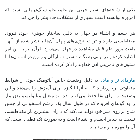
یکی از شاخه‌های بسیار جزیی این علم، علم سنگ‌درمانی است که
امروزه توانسته است بسیاری از مشکلات حاد بشر را حل کند.
هر جسم و اشیاء در جهان به دلیل ساختار جوهری خود، نیروی
مغناطیسی دارند و اثرات انرژی‌های پنهان آن‌ها منتشر شده از آنها،
باعث بروز نظم قابل مشاهده در جهان می‌شود. قرآن نیز به این امر
اشاره کرده و در آیاتی به نگاه داشتن ستارگان و زمین در آسمان‌ها با
ستون‌های نامریئی اذن خداوند را ذکر کرده است.
مارهای نر و ماده
به دلیل وضعیت خاص آناتومیک خود، از شرایط
متفاوتی برخوردارند که به آنها انگیزه برای آمیزش را می‌دهد و این
وضعیت را برای بقا حفظ می‌کنند. خداوند متعال متابولیسم بدن مار
را به گونه‌ای آفریده که در طول سال یک ترشح استخوانی از جنس
شاخ بر روی سر خود تولید می‌کند که دارای بیشترین بار مغناطیسی
نسبت به سایر اجسام و اشیاء است و به صورت تک قطبی است، که
آن را مهره مار می‌نامند.