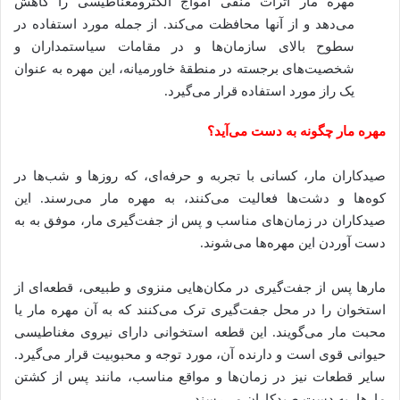
مهره مار اثرات منفی امواج الکترومغناطیسی را کاهش
می‌دهد و از آنها محافظت می‌کند. از جمله مورد استفاده در
سطوح بالای سازمان‌ها و در مقامات سیاستمداران و
شخصیت‌های برجسته در منطقهٔ خاورمیانه، این مهره به عنوان
یک راز مورد استفاده قرار می‌گیرد.
مهره مار چگونه به دست می‌آید؟
صیدکاران مار، کسانی با تجربه و حرفه‌ای، که روزها و شب‌ها در
کوه‌ها و دشت‌ها فعالیت می‌کنند، به مهره مار می‌رسند. این
صیدکاران در زمان‌های مناسب و پس از جفت‌گیری مار، موفق به به
دست آوردن این مهره‌ها می‌شوند.
مارها پس از جفت‌گیری در مکان‌هایی منزوی و طبیعی، قطعه‌ای از
استخوان را در محل جفت‌گیری ترک می‌کنند که به آن مهره مار یا
محبت مار می‌گویند. این قطعه استخوانی دارای نیروی مغناطیسی
حیوانی قوی است و دارنده آن، مورد توجه و محبوبیت قرار می‌گیرد.
سایر قطعات نیز در زمان‌ها و مواقع مناسب، مانند پس از کشتن
مارها، به دست صیدکاران می‌رسند.