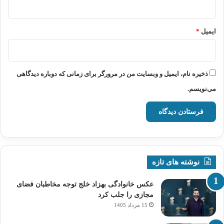
ایمیل
*
ذخیره نام، ایمیل و وبسایت من در مرورگر برای زمانی که دوباره دیدگاهی
می‌نویسم.
نوشته های تازه
عکس خانوادگی بهزاد خلج توجه مخاطبان فضای
مجازی را جلب کرد
15 مرداد 1405