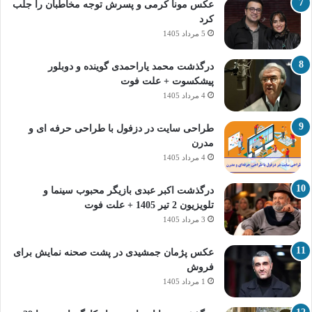
عکس مونا کرمی و پسرش توجه مخاطبان را جلب
کرد
5 مرداد 1405
درگذشت محمد یاراحمدی گوینده و دوبلور
پیشکسوت + علت فوت
4 مرداد 1405
طراحی سایت در دزفول با طراحی حرفه‌ ای و
مدرن
4 مرداد 1405
درگذشت اکبر عبدی بازیگر محبوب سینما و
تلویزیون 2 تیر 1405 + علت فوت
3 مرداد 1405
عکس پژمان جمشیدی در پشت صحنه نمایش برای
فروش
1 مرداد 1405