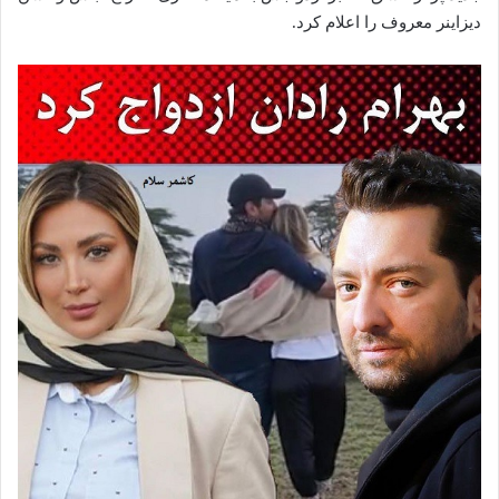
دیزاینر معروف را اعلام کرد.